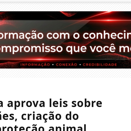
a aprova leis sobre
es, criação do
proteção animal