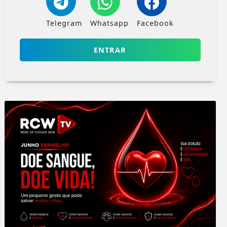
Telegram
Whatsapp
Facebook
ENTRAR