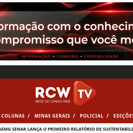
/
/
/
COLUNAS
MINAS GERAIS
POLICIAL
EDIÇÕE
G SENAR LANÇA O PRIMEIRO RELATÓRIO DE SUSTENTABILIDA