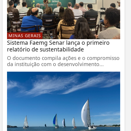
MINAS GERAIS
Sistema Faemg Senar lança o primeiro
relatório de sustentabilidade
O documento compila ações e o compromisso
da instituição com o desenvolvimento...