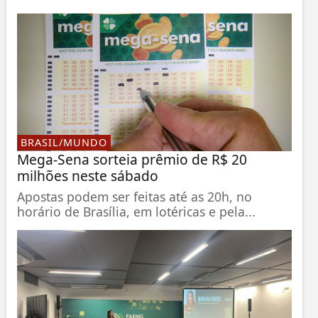
BRASIL/MUNDO
Mega-Sena sorteia prêmio de R$ 20
milhões neste sábado
Apostas podem ser feitas até as 20h, no
horário de Brasília, em lotéricas e pela...