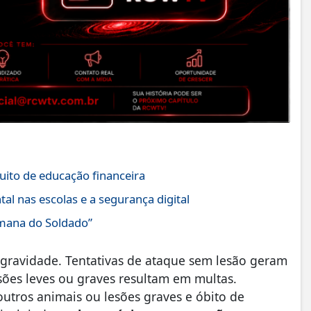
uito de educação financeira
tal nas escolas e a segurança digital
emana do Soldado”
e gravidade. Tentativas de ataque sem lesão geram
ões leves ou graves resultam em multas.
utros animais ou lesões graves e óbito de