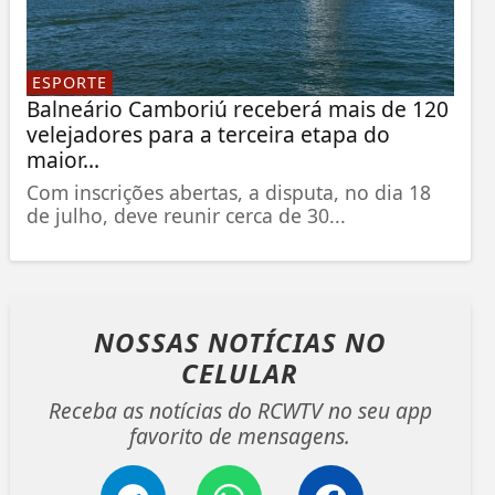
ESPORTE
Balneário Camboriú receberá mais de 120
velejadores para a terceira etapa do
maior...
Com inscrições abertas, a disputa, no dia 18
de julho, deve reunir cerca de 30...
NOSSAS NOTÍCIAS
NO
CELULAR
Receba as notícias do RCWTV no seu app
favorito de mensagens.