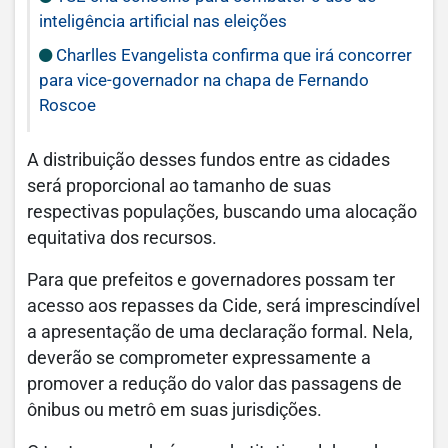
inteligência artificial nas eleições
Charlles Evangelista confirma que irá concorrer
para vice-governador na chapa de Fernando
Roscoe
A distribuição desses fundos entre as cidades
será proporcional ao tamanho de suas
respectivas populações, buscando uma alocação
equitativa dos recursos.
Para que prefeitos e governadores possam ter
acesso aos repasses da Cide, será imprescindível
a apresentação de uma declaração formal. Nela,
deverão se comprometer expressamente a
promover a redução do valor das passagens de
ônibus ou metrô em suas jurisdições.