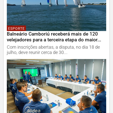
ESPORTE
Balneário Camboriú receberá mais de 120
velejadores para a terceira etapa do maior...
Com inscrições abertas, a disputa, no dia 18 de
julho, deve reunir cerca de 30...