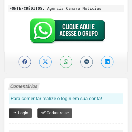
FONTE/CRÉDITOS:
Agência Câmara Notícias
Comentários
Para comentar realize o login em sua conta!
Login
Cadastre-se