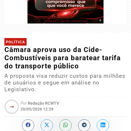
POLÍTICA
Câmara aprova uso da Cide-
Combustíveis para baratear tarifa
do transporte público
A proposta visa reduzir custos para milhões
de usuários e segue em análise no
Legislativo.
Por
Redação RCWTV
20/05/2026 12:29