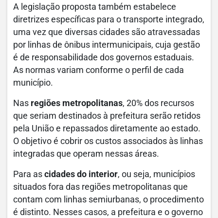
A legislação proposta também estabelece
diretrizes específicas para o transporte integrado,
uma vez que diversas cidades são atravessadas
por linhas de ônibus intermunicipais, cuja gestão
é de responsabilidade dos governos estaduais.
As normas variam conforme o perfil de cada
município.
Nas
regiões metropolitanas
, 20% dos recursos
que seriam destinados à prefeitura serão retidos
pela União e repassados diretamente ao estado.
O objetivo é cobrir os custos associados às linhas
integradas que operam nessas áreas.
Para as
cidades do interior
, ou seja, municípios
situados fora das regiões metropolitanas que
contam com linhas semiurbanas, o procedimento
é distinto. Nesses casos, a prefeitura e o governo