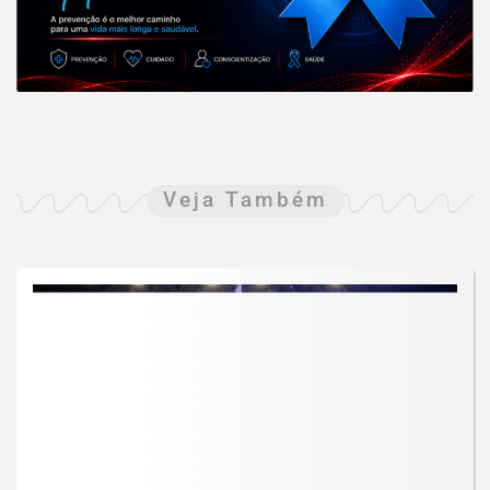
Veja Também