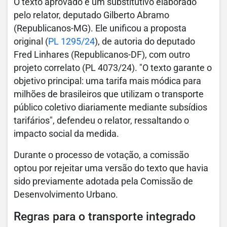
O texto aprovado é um substitutivo elaborado
pelo relator, deputado Gilberto Abramo
(Republicanos-MG). Ele unificou a proposta
original (
PL 1295/24
), de autoria do deputado
Fred Linhares (Republicanos-DF), com outro
projeto correlato (PL 4073/24). "O texto garante o
objetivo principal: uma tarifa mais módica para
milhões de brasileiros que utilizam o transporte
público coletivo diariamente mediante subsídios
tarifários", defendeu o relator, ressaltando o
impacto social da medida.
Durante o processo de votação, a comissão
optou por rejeitar uma versão do texto que havia
sido previamente adotada pela Comissão de
Desenvolvimento Urbano.
Regras para o transporte integrado