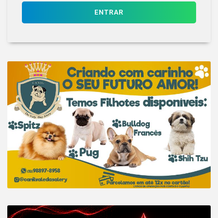
ENTRAR