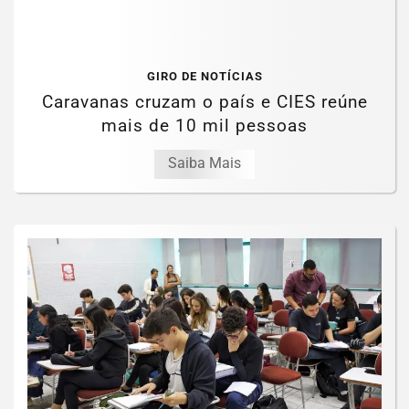
GIRO DE NOTÍCIAS
Caravanas cruzam o país e CIES reúne
mais de 10 mil pessoas
Saiba Mais