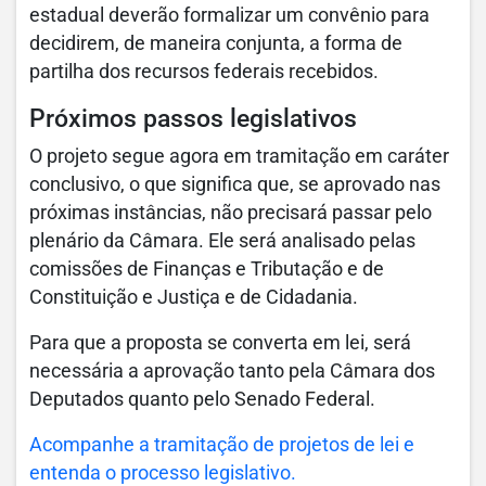
estadual deverão formalizar um convênio para
decidirem, de maneira conjunta, a forma de
partilha dos recursos federais recebidos.
Próximos passos legislativos
O projeto segue agora em tramitação em caráter
conclusivo, o que significa que, se aprovado nas
próximas instâncias, não precisará passar pelo
plenário da Câmara. Ele será analisado pelas
comissões de Finanças e Tributação e de
Constituição e Justiça e de Cidadania.
Para que a proposta se converta em lei, será
necessária a aprovação tanto pela Câmara dos
Deputados quanto pelo Senado Federal.
Acompanhe a tramitação de projetos de lei e
entenda o processo legislativo.