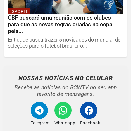
ESPORTE
CBF buscará uma reunião com os clubes
para que as novas regras criadas na copa
pela...
Entidade busca trazer 5 novidades do mundial de
seleções para o futebol brasileiro...
NOSSAS NOTÍCIAS
NO CELULAR
Receba as notícias do RCWTV no seu app
favorito de mensagens.
Telegram
Whatsapp
Facebook