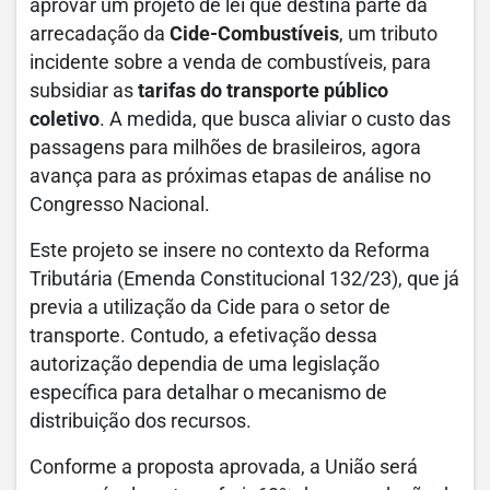
aprovar um projeto de lei que destina parte da
arrecadação da
Cide-Combustíveis
, um tributo
incidente sobre a venda de combustíveis, para
subsidiar as
tarifas do transporte público
coletivo
. A medida, que busca aliviar o custo das
passagens para milhões de brasileiros, agora
avança para as próximas etapas de análise no
Congresso Nacional.
Este projeto se insere no contexto da Reforma
Tributária (Emenda Constitucional 132/23), que já
previa a utilização da Cide para o setor de
transporte. Contudo, a efetivação dessa
autorização dependia de uma legislação
específica para detalhar o mecanismo de
distribuição dos recursos.
Conforme a proposta aprovada, a União será