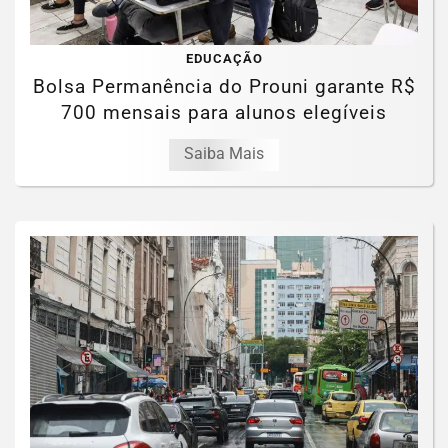
EDUCAÇÃO
Bolsa Permanência do Prouni garante R$
700 mensais para alunos elegíveis
Saiba Mais