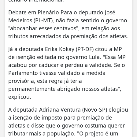
Debate em Plenário Para o deputado José
Medeiros (PL-MT), não fazia sentido o governo
"abocanhar esses centavos", em relação aos
tributos arrecadados da premiação dos atletas.
Já a deputada Erika Kokay (PT-DF) citou a MP
de isenção editada no governo Lula. "Essa MP
acabou por caducar e perdeu a validade. Se o
Parlamento tivesse validado a medida
provisória, esta regra já teria
permanentemente abrigado nossos atletas",
explicou.
A deputada Adriana Ventura (Novo-SP) elogiou
a isenção de imposto para premiação de
atletas e disse que o governo costuma querer
tributar mais a população. "O projeto é um