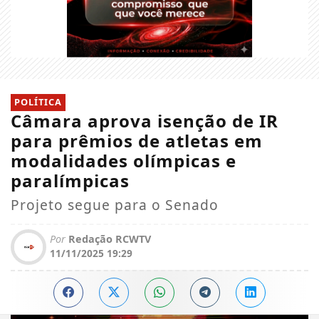
POLÍTICA
Câmara aprova isenção de IR
para prêmios de atletas em
modalidades olímpicas e
paralímpicas
Projeto segue para o Senado
Por
Redação RCWTV
11/11/2025 19:29