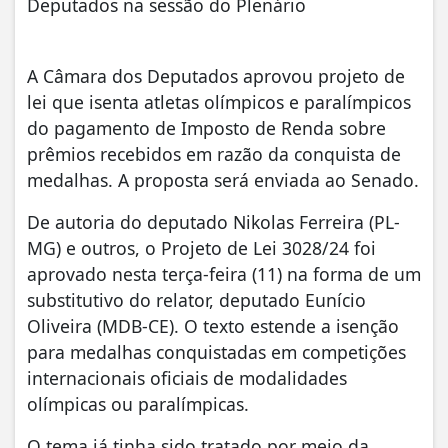
Deputados na sessão do Plenário
A Câmara dos Deputados aprovou projeto de
lei que isenta atletas olímpicos e paralímpicos
do pagamento de Imposto de Renda sobre
prêmios recebidos em razão da conquista de
medalhas. A proposta será enviada ao Senado.
De autoria do deputado Nikolas Ferreira (PL-
MG) e outros, o Projeto de Lei 3028/24 foi
aprovado nesta terça-feira (11) na forma de um
substitutivo do relator, deputado Eunício
Oliveira (MDB-CE). O texto estende a isenção
para medalhas conquistadas em competições
internacionais oficiais de modalidades
olímpicas ou paralímpicas.
O tema já tinha sido tratado por meio da