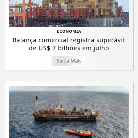
ECONOMIA
Balança comercial registra superávit
de US$ 7 bilhões em julho
Saiba Mais