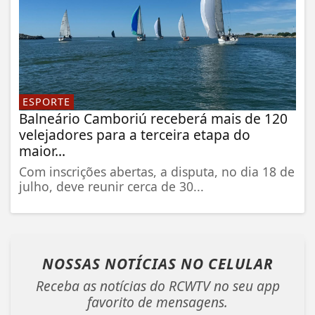
ESPORTE
Balneário Camboriú receberá mais de 120
velejadores para a terceira etapa do
maior...
Com inscrições abertas, a disputa, no dia 18 de
julho, deve reunir cerca de 30...
NOSSAS NOTÍCIAS
NO CELULAR
Receba as notícias do RCWTV no seu app
favorito de mensagens.