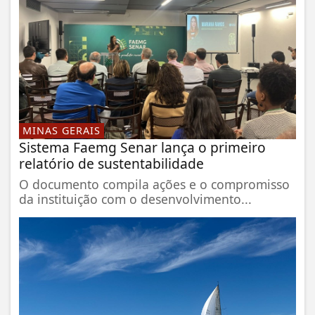
MINAS GERAIS
Sistema Faemg Senar lança o primeiro
relatório de sustentabilidade
O documento compila ações e o compromisso
da instituição com o desenvolvimento...