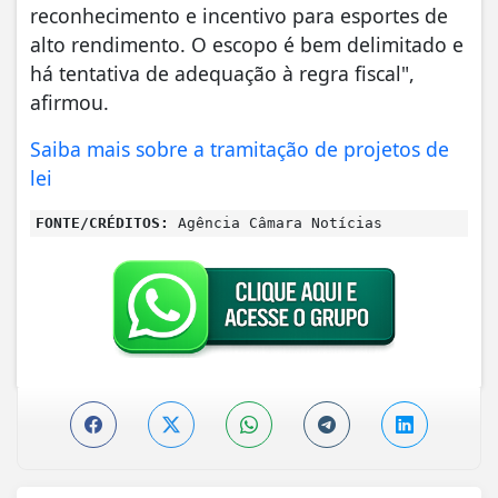
reconhecimento e incentivo para esportes de
alto rendimento. O escopo é bem delimitado e
há tentativa de adequação à regra fiscal",
afirmou.
Saiba mais sobre a tramitação de projetos de
lei
FONTE/CRÉDITOS:
Agência Câmara Notícias