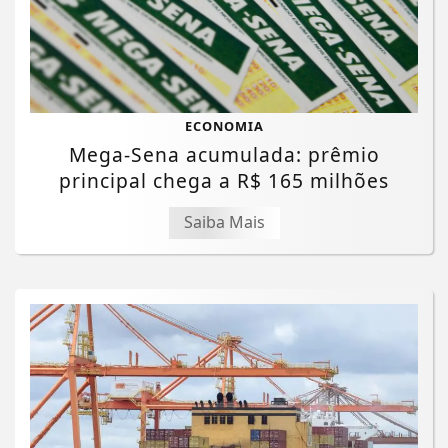
ECONOMIA
Mega-Sena acumulada: prêmio
principal chega a R$ 165 milhões
Saiba Mais