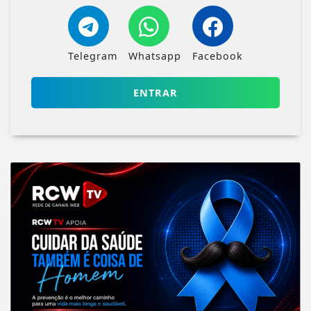
Telegram
Whatsapp
Facebook
ENTRAR