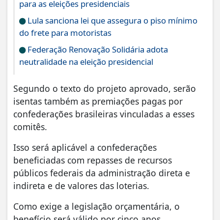
para as eleições presidenciais
Lula sanciona lei que assegura o piso mínimo
do frete para motoristas
Federação Renovação Solidária adota
neutralidade na eleição presidencial
Segundo o texto do projeto aprovado, serão
isentas também as premiações pagas por
confederações brasileiras vinculadas a esses
comitês.
Isso será aplicável a confederações
beneficiadas com repasses de recursos
públicos federais da administração direta e
indireta e de valores das loterias.
Como exige a legislação orçamentária, o
benefício será válido por cinco anos.