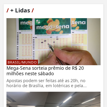
/
+ Lidas
/
BRASIL/MUNDO
Mega-Sena sorteia prêmio de R$ 20
milhões neste sábado
Apostas podem ser feitas até as 20h, no
horário de Brasília, em lotéricas e pela...