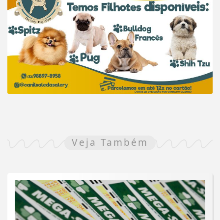
Veja Também