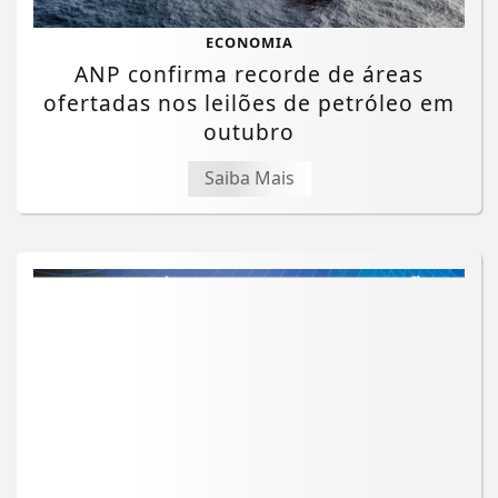
ECONOMIA
ANP confirma recorde de áreas
ofertadas nos leilões de petróleo em
outubro
Saiba Mais