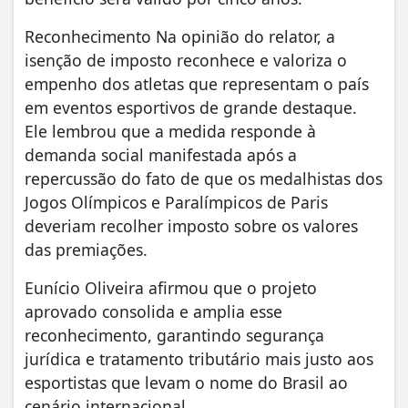
Reconhecimento Na opinião do relator, a
isenção de imposto reconhece e valoriza o
empenho dos atletas que representam o país
em eventos esportivos de grande destaque.
Ele lembrou que a medida responde à
demanda social manifestada após a
repercussão do fato de que os medalhistas dos
Jogos Olímpicos e Paralímpicos de Paris
deveriam recolher imposto sobre os valores
das premiações.
Eunício Oliveira afirmou que o projeto
aprovado consolida e amplia esse
reconhecimento, garantindo segurança
jurídica e tratamento tributário mais justo aos
esportistas que levam o nome do Brasil ao
cenário internacional.