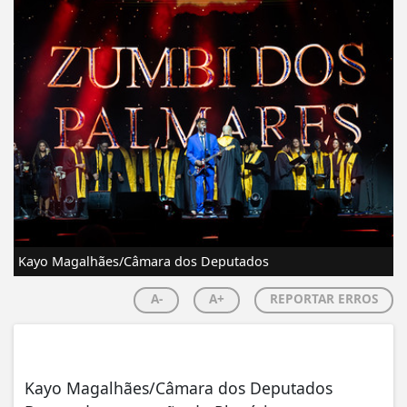
Kayo Magalhães/Câmara dos Deputados
A-
A+
REPORTAR ERROS
Kayo Magalhães/Câmara dos Deputados