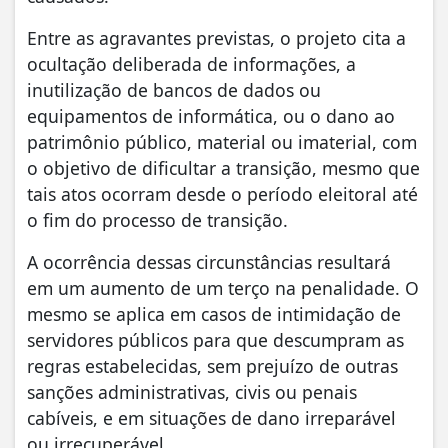
Entre as agravantes previstas, o projeto cita a
ocultação deliberada de informações, a
inutilização de bancos de dados ou
equipamentos de informática, ou o dano ao
patrimônio público, material ou imaterial, com
o objetivo de dificultar a transição, mesmo que
tais atos ocorram desde o período eleitoral até
o fim do processo de transição.
A ocorrência dessas circunstâncias resultará
em um aumento de um terço na penalidade. O
mesmo se aplica em casos de intimidação de
servidores públicos para que descumpram as
regras estabelecidas, sem prejuízo de outras
sanções administrativas, civis ou penais
cabíveis, e em situações de dano irreparável
ou irrecuperável.