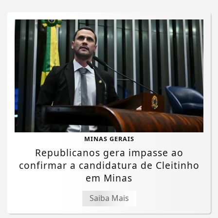
MINAS GERAIS
Republicanos gera impasse ao
confirmar a candidatura de Cleitinho
em Minas
Saiba Mais