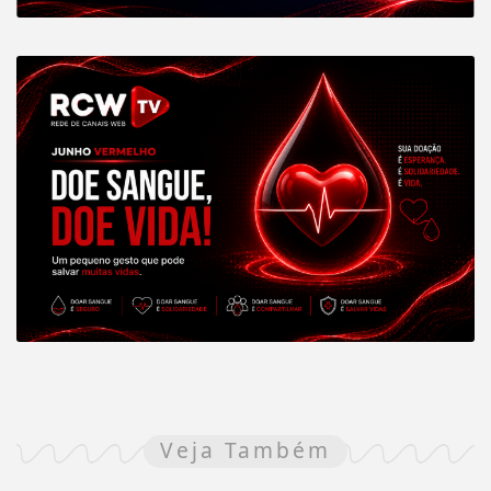
Veja Também