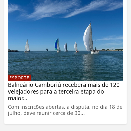
ESPORTE
Balneário Camboriú receberá mais de 120
velejadores para a terceira etapa do
maior...
Com inscrições abertas, a disputa, no dia 18 de
julho, deve reunir cerca de 30...