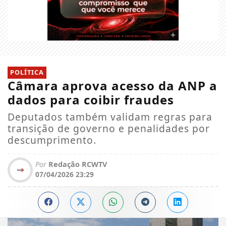
POLÍTICA
Câmara aprova acesso da ANP a
dados para coibir fraudes
Deputados também validam regras para
transição de governo e penalidades por
descumprimento.
Por
Redação RCWTV
07/04/2026 23:29