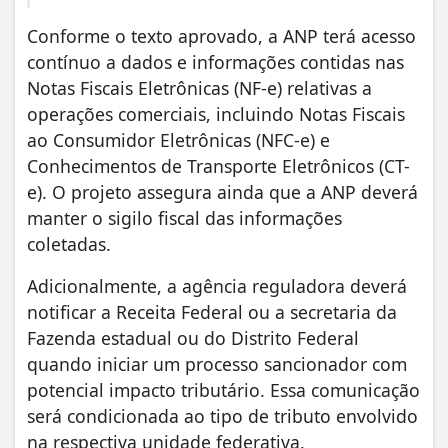
Conforme o texto aprovado, a ANP terá acesso
contínuo a dados e informações contidas nas
Notas Fiscais Eletrônicas (NF-e) relativas a
operações comerciais, incluindo Notas Fiscais
ao Consumidor Eletrônicas (NFC-e) e
Conhecimentos de Transporte Eletrônicos (CT-
e). O projeto assegura ainda que a ANP deverá
manter o sigilo fiscal das informações
coletadas.
Adicionalmente, a agência reguladora deverá
notificar a Receita Federal ou a secretaria da
Fazenda estadual ou do Distrito Federal
quando iniciar um processo sancionador com
potencial impacto tributário. Essa comunicação
será condicionada ao tipo de tributo envolvido
na respectiva unidade federativa.