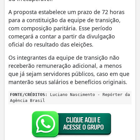
A proposta estabelece um prazo de 72 horas
para a constituição da equipe de transição,
com composição paritária. Esse período
começará a contar a partir da divulgação
oficial do resultado das eleições.
Os integrantes da equipe de transição não
receberão remuneração adicional, a menos
que já sejam servidores públicos, caso em que
manterão seus salários e benefícios originais.
FONTE/CRÉDITOS:
Luciano Nascimento - Repórter da
Agência Brasil