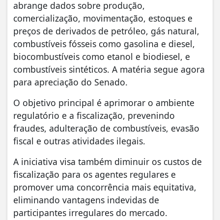
abrange dados sobre produção,
comercialização, movimentação, estoques e
preços de derivados de petróleo, gás natural,
combustíveis fósseis como gasolina e diesel,
biocombustíveis como etanol e biodiesel, e
combustíveis sintéticos. A matéria segue agora
para apreciação do Senado.
O objetivo principal é aprimorar o ambiente
regulatório e a fiscalização, prevenindo
fraudes, adulteração de combustíveis, evasão
fiscal e outras atividades ilegais.
A iniciativa visa também diminuir os custos de
fiscalização para os agentes regulares e
promover uma concorrência mais equitativa,
eliminando vantagens indevidas de
participantes irregulares do mercado.