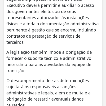
Executivo deverá permitir e auxiliar o acesso
dos governantes eleitos ou de seus
representantes autorizados às instalações
físicas e a toda a documentação administrativa
pertinente à gestão que se encerra, incluindo
contratos de prestação de serviços de
terceiros.
A legislação também impõe a obrigação de
fornecer o suporte técnico e administrativo
necessário para as atividades da equipe de
transição.
O descumprimento dessas determinações
sujeitará os responsáveis a sanções
administrativas e legais, além de multa e a
obrigação de ressarcir eventuais danos
causados.