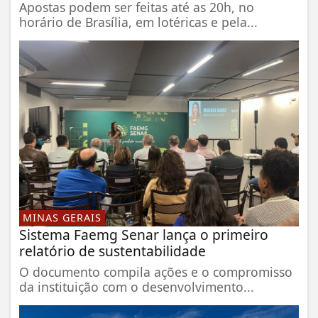
Apostas podem ser feitas até as 20h, no
horário de Brasília, em lotéricas e pela...
MINAS GERAIS
Sistema Faemg Senar lança o primeiro
relatório de sustentabilidade
O documento compila ações e o compromisso
da instituição com o desenvolvimento...