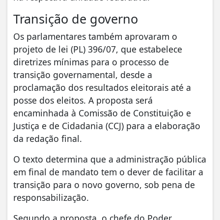
Transição de governo
Os parlamentares também aprovaram o
projeto de lei (PL) 396/07, que estabelece
diretrizes mínimas para o processo de
transição governamental, desde a
proclamação dos resultados eleitorais até a
posse dos eleitos. A proposta será
encaminhada à Comissão de Constituição e
Justiça e de Cidadania (CCJ) para a elaboração
da redação final.
O texto determina que a administração pública
em final de mandato tem o dever de facilitar a
transição para o novo governo, sob pena de
responsabilização.
Segundo a proposta, o chefe do Poder