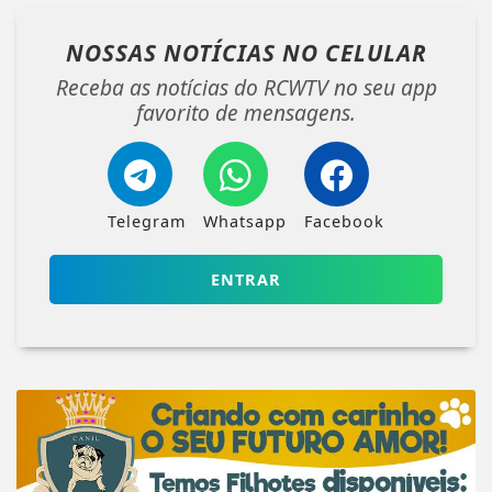
NOSSAS NOTÍCIAS
NO CELULAR
Receba as notícias do RCWTV no seu app
favorito de mensagens.
Telegram
Whatsapp
Facebook
ENTRAR