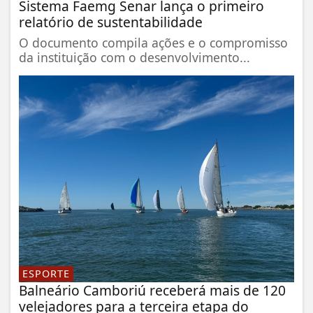
Sistema Faemg Senar lança o primeiro
relatório de sustentabilidade
O documento compila ações e o compromisso
da instituição com o desenvolvimento...
ESPORTE
Balneário Camboriú receberá mais de 120
velejadores para a terceira etapa do