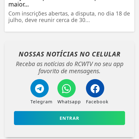
maior...
Com inscrições abertas, a disputa, no dia 18 de
julho, deve reunir cerca de 30...
NOSSAS NOTÍCIAS
NO CELULAR
Receba as notícias do RCWTV no seu app
favorito de mensagens.
Telegram
Whatsapp
Facebook
ENTRAR