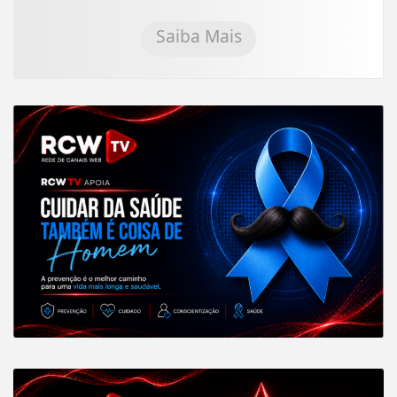
Saiba Mais