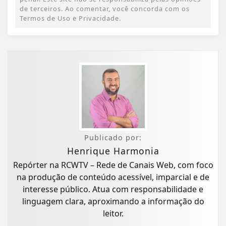
de terceiros. Ao comentar, você concorda com os
Termos de Uso e Privacidade.
Publicado por:
Henrique Harmonia
Repórter na RCWTV – Rede de Canais Web, com foco
na produção de conteúdo acessível, imparcial e de
interesse público. Atua com responsabilidade e
linguagem clara, aproximando a informação do
leitor.