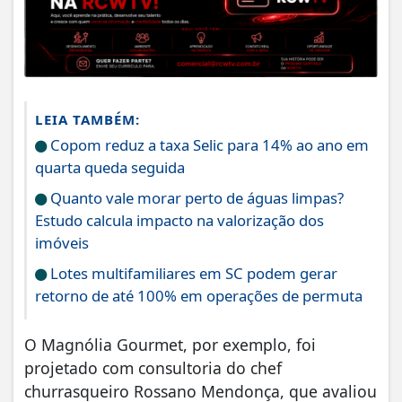
LEIA TAMBÉM:
Copom reduz a taxa Selic para 14% ao ano em
quarta queda seguida
Quanto vale morar perto de águas limpas?
Estudo calcula impacto na valorização dos
imóveis
Lotes multifamiliares em SC podem gerar
retorno de até 100% em operações de permuta
O Magnólia Gourmet, por exemplo, foi
projetado com consultoria do chef
churrasqueiro Rossano Mendonça, que avaliou