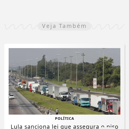
Veja Também
POLÍTICA
Lula sanciona lei que assegura o piso