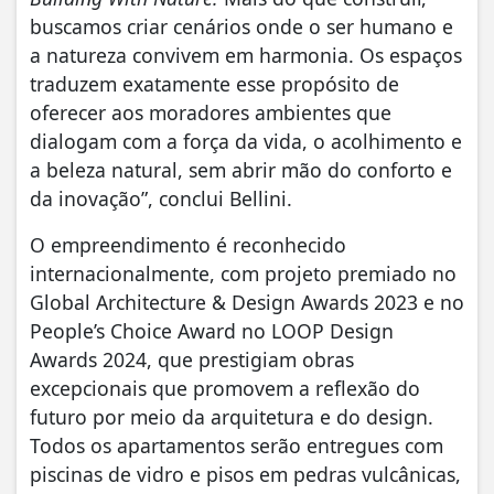
buscamos criar cenários onde o ser humano e
a natureza convivem em harmonia. Os espaços
traduzem exatamente esse propósito de
oferecer aos moradores ambientes que
dialogam com a força da vida, o acolhimento e
a beleza natural, sem abrir mão do conforto e
da inovação”, conclui Bellini.
O empreendimento é reconhecido
internacionalmente, com projeto premiado no
Global Architecture & Design Awards 2023 e no
People’s Choice Award no LOOP Design
Awards 2024, que prestigiam obras
excepcionais que promovem a reflexão do
futuro por meio da arquitetura e do design.
Todos os apartamentos serão entregues com
piscinas de vidro e pisos em
pedras vulcânicas,