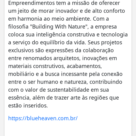
Empreendimentos tem a missão de oferecer
um jeito de morar inovador e de alto conforto
em harmonia ao meio ambiente. Com a
filosofia "Building With Nature", a empresa
coloca sua inteligência construtiva e tecnologia
a serviço do equilíbrio da vida. Seus projetos
exclusivos são expressões da colaboração
entre renomados arquitetos, inovações em
materiais construtivos, acabamentos,
mobiliário e a busca incessante pela conexão
entre o ser humano e natureza, contribuindo
com o valor de sustentabilidade em sua
essência, além de trazer arte às regiões que
estão inseridos.
https://blueheaven.com.br/