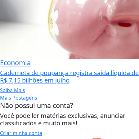
Economia
Caderneta de poupança registra saída líquida de
R$ 7,15 bilhões em julho
Saiba Mais
Mais Postagens
Não possui uma conta?
Você pode ler matérias exclusivas, anunciar
classificados e muito mais!
Criar minha conta