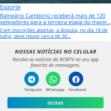
Esporte
Balneário Camboriú receberá mais de 120
velejadores para a terceira etapa do maior...
Com inscrições abertas, a disputa, no dia 18 de
julho, deve reunir cerca de 30...
NOSSAS NOTÍCIAS
NO CELULAR
Receba as notícias do RCWTV no seu app
favorito de mensagens.
Telegram
Whatsapp
Facebook
ENTRAR