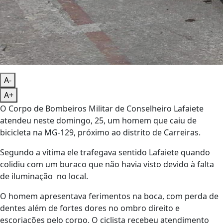
A-
A+
O Corpo de Bombeiros Militar de Conselheiro Lafaiete
atendeu neste domingo, 25, um homem que caiu de
bicicleta na MG-129, próximo ao distrito de Carreiras.
Segundo a vítima ele trafegava sentido Lafaiete quando
colidiu com um buraco que não havia visto devido à falta
de iluminação no local.
O homem apresentava ferimentos na boca, com perda de
dentes além de fortes dores no ombro direito e
escoriações pelo corpo. O ciclista recebeu atendimento