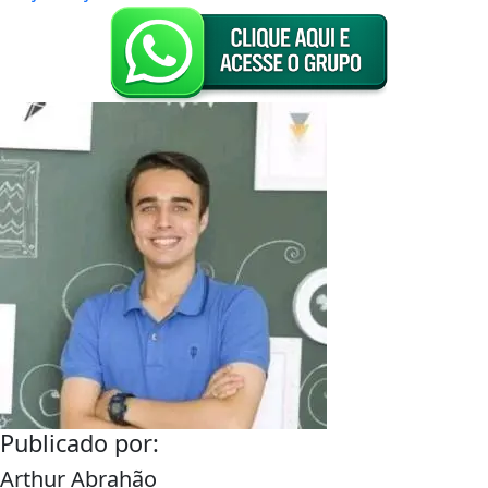
Publicado por:
Arthur Abrahão