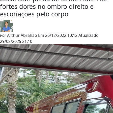
fortes dores no ombro direito e
escoriações pelo corpo
Por
Arthur Abrahão
Em
26/12/2022 10:12
Atualizado
29/08/2025 21:10