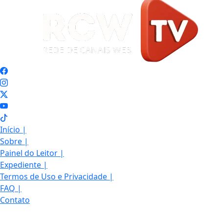
Início
|
Sobre
|
Painel do Leitor
|
Expediente
|
Termos de Uso e Privacidade
|
FAQ
|
Contato