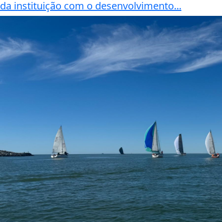
da instituição com o desenvolvimento...