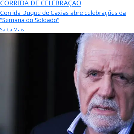
CORRIDA DE CELEBRAÇÃO
Corrida Duque de Caxias abre celebrações da
“Semana do Soldado”
Saiba Mais