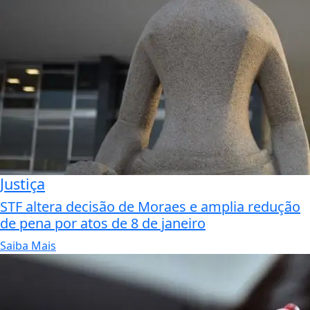
Justiça
STF altera decisão de Moraes e amplia redução
de pena por atos de 8 de janeiro
Saiba Mais