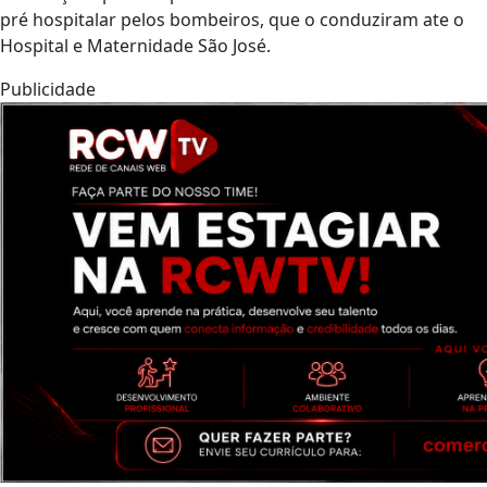
pré hospitalar pelos bombeiros, que o conduziram ate o
Hospital e Maternidade São José.
Publicidade