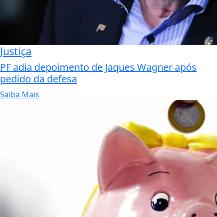
Justiça
PF adia depoimento de Jaques Wagner após
pedido da defesa
Saiba Mais