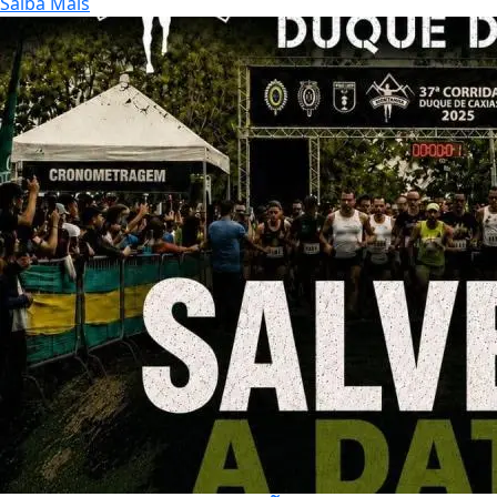
Saiba Mais