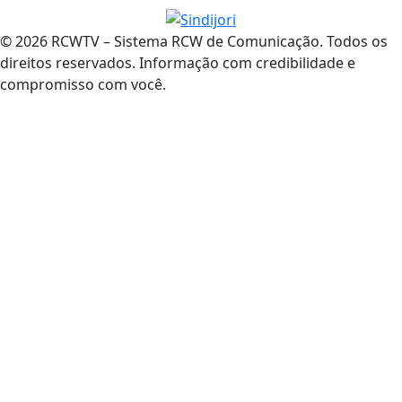
© 2026 RCWTV – Sistema RCW de Comunicação. Todos os
direitos reservados. Informação com credibilidade e
compromisso com você.