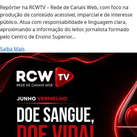
Repórter na RCWTV – Rede de Canais Web, com foco na
produção de conteúdo acessível, imparcial e de interesse
público. Atua com responsabilidade e linguagem clara,
aproximando a informação do leitor. Jornalista formado
pelo Centro de Ensino Superior...
Saiba Mais