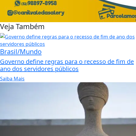
Veja Também
Brasil/Mundo
Governo define regras para o recesso de fim de
ano dos servidores públicos
Saiba Mais