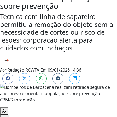
sobre prevenção
Técnica com linha de sapateiro
permitiu a remoção do objeto sem a
necessidade de cortes ou risco de
lesões; corporação alerta para
cuidados com inchaços.
Por
Redação RCWTV
Em
09/01/2026 14:36
CBM/Reprodução
A-