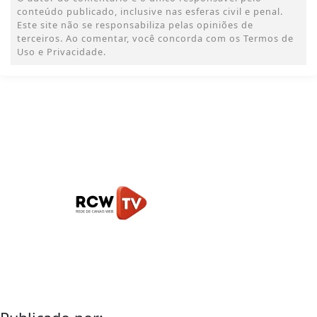
conteúdo publicado, inclusive nas esferas civil e penal.
Este site não se responsabiliza pelas opiniões de
terceiros. Ao comentar, você concorda com os Termos de
Uso e Privacidade.