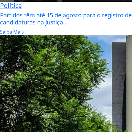
Política
Partidos têm até 15 de agosto para o registro de
candidaturas na Justiça...
Saiba Mais