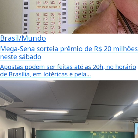
Brasil/Mundo
Mega-Sena sorteia prêmio de R$ 20 milhões
neste sábado
Apostas podem ser feitas até as 20h, no horário
de Brasília, em lotéricas e pela...