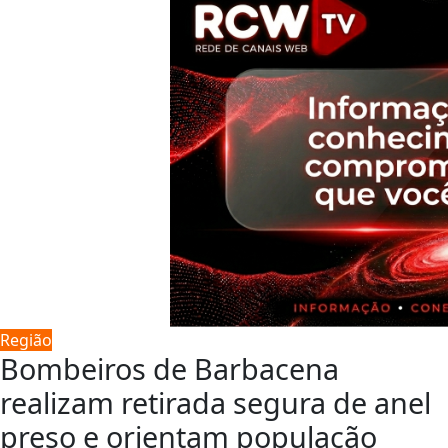
Região
Bombeiros de Barbacena
realizam retirada segura de anel
preso e orientam população