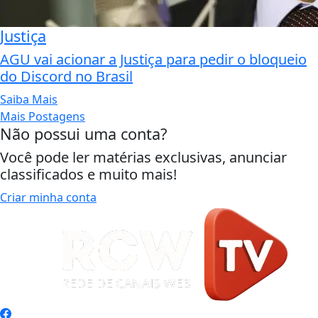
Justiça
AGU vai acionar a Justiça para pedir o bloqueio
do Discord no Brasil
Saiba Mais
Mais Postagens
Não possui uma conta?
Você pode ler matérias exclusivas, anunciar
classificados e muito mais!
Criar minha conta