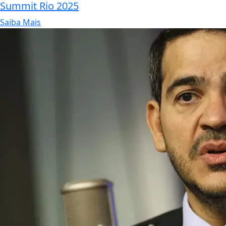
Summit Rio 2025
Saiba Mais