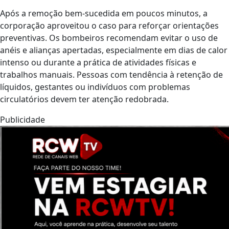
Após a remoção bem-sucedida em poucos minutos, a
corporação aproveitou o caso para reforçar orientações
preventivas. Os bombeiros recomendam evitar o uso de
anéis e alianças apertadas, especialmente em dias de calor
intenso ou durante a prática de atividades físicas e
trabalhos manuais. Pessoas com tendência à retenção de
líquidos, gestantes ou indivíduos com problemas
circulatórios devem ter atenção redobrada.
Publicidade