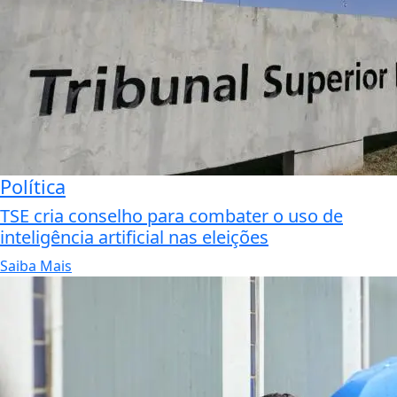
Política
TSE cria conselho para combater o uso de
inteligência artificial nas eleições
Saiba Mais