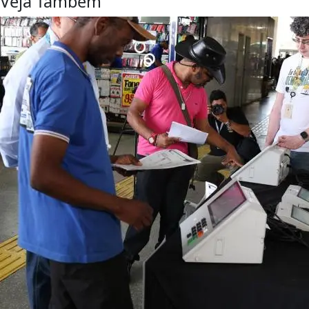
Veja Também