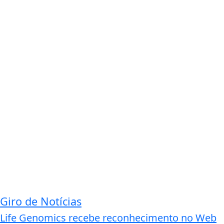
Giro de Notícias
Life Genomics recebe reconhecimento no Web