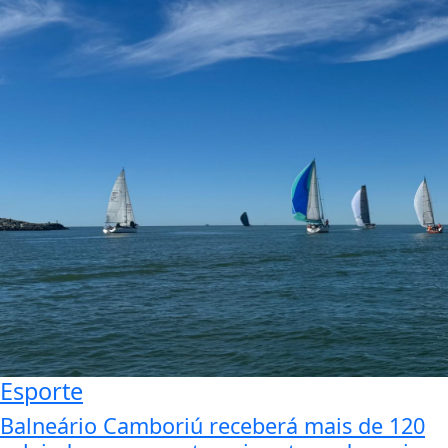
Esporte
Balneário Camboriú receberá mais de 120