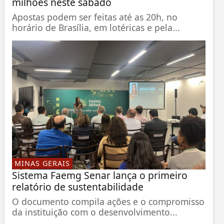
milhões neste sábado
Apostas podem ser feitas até as 20h, no
horário de Brasília, em lotéricas e pela...
MINAS GERAIS
Sistema Faemg Senar lança o primeiro
relatório de sustentabilidade
O documento compila ações e o compromisso
da instituição com o desenvolvimento...