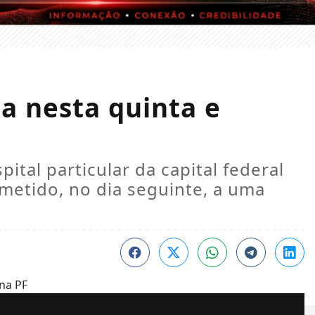
ta nesta quinta e
pital particular da capital federal
bmetido, no dia seguinte, a uma