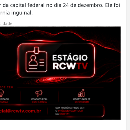
r da capital federal no dia 24 de dezembro. Ele foi
rnia inguinal.
cidade