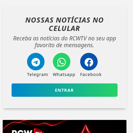
NOSSAS NOTÍCIAS
NO
CELULAR
Receba as notícias do RCWTV no seu app
favorito de mensagens.
Telegram
Whatsapp
Facebook
ENTRAR