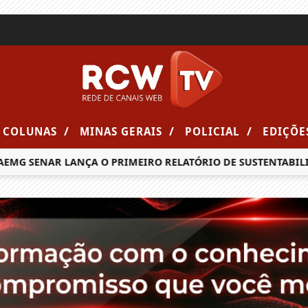
/
/
/
COLUNAS
MINAS GERAIS
POLICIAL
EDIÇÕE
MG SENAR LANÇA O PRIMEIRO RELATÓRIO DE SUSTENTABILID