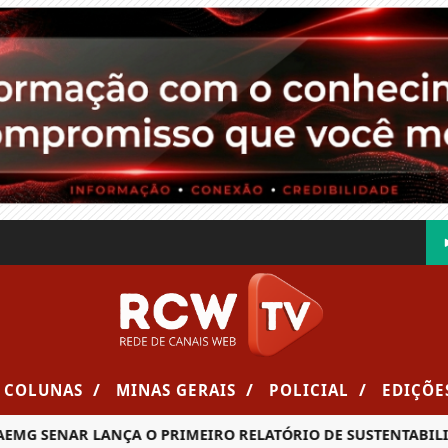
/
/
/
COLUNAS
MINAS GERAIS
POLICIAL
EDIÇÕE
G SENAR LANÇA O PRIMEIRO RELATÓRIO DE SUSTENTABILIDA