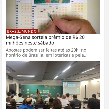
BRASIL/MUNDO
Mega-Sena sorteia prêmio de R$ 20
milhões neste sábado
Apostas podem ser feitas até as 20h, no
horário de Brasília, em lotéricas e pela...