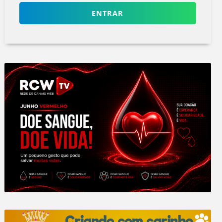
ENTRAR