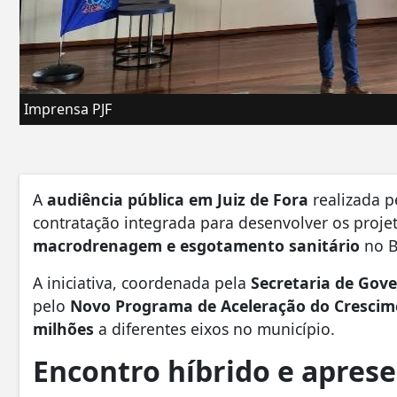
Imprensa PJF
A
audiência pública em Juiz de Fora
realizada pe
contratação integrada para desenvolver os projet
macrodrenagem e esgotamento sanitário
no B
A iniciativa, coordenada pela
Secretaria de Gove
pelo
Novo Programa de Aceleração do Crescim
milhões
a diferentes eixos no município.
Encontro híbrido e aprese