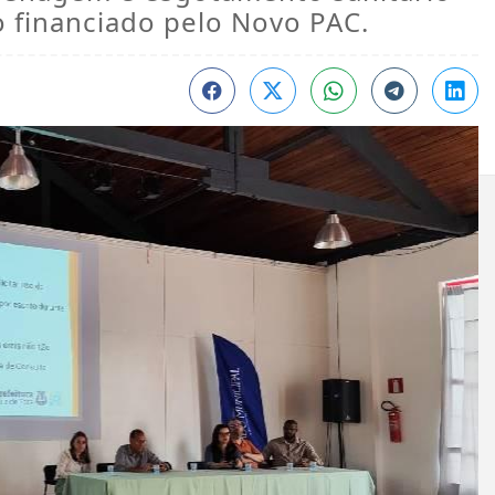
o financiado pelo Novo PAC.