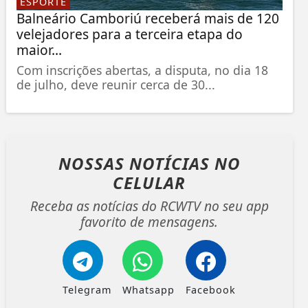
ESPORTE
Balneário Camboriú receberá mais de 120
velejadores para a terceira etapa do
maior...
Com inscrições abertas, a disputa, no dia 18
de julho, deve reunir cerca de 30...
NOSSAS NOTÍCIAS
NO
CELULAR
Receba as notícias do RCWTV no seu app
favorito de mensagens.
Telegram
Whatsapp
Facebook