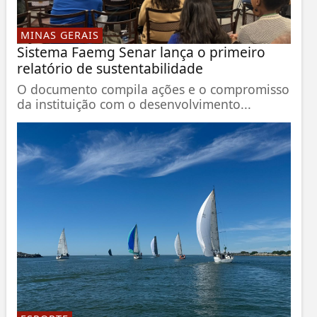
MINAS GERAIS
Sistema Faemg Senar lança o primeiro
relatório de sustentabilidade
O documento compila ações e o compromisso
da instituição com o desenvolvimento...