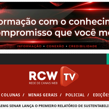
/
/
/
COLUNAS
MINAS GERAIS
POLICIAL
EDIÇÕE
G SENAR LANÇA O PRIMEIRO RELATÓRIO DE SUSTENTABILIDA