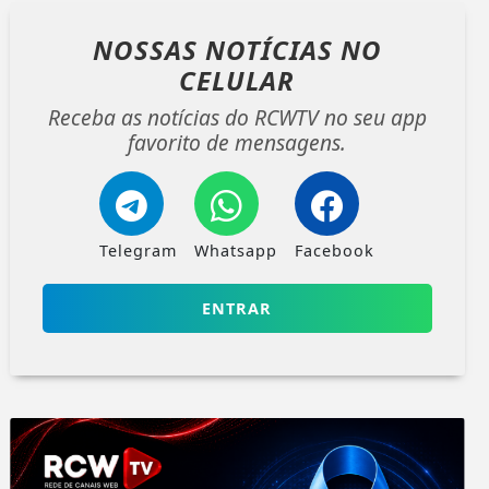
NOSSAS NOTÍCIAS
NO
CELULAR
Receba as notícias do RCWTV no seu app
favorito de mensagens.
Telegram
Whatsapp
Facebook
ENTRAR