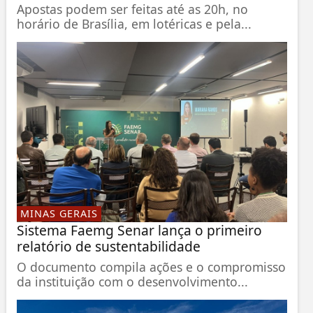
Apostas podem ser feitas até as 20h, no
horário de Brasília, em lotéricas e pela...
MINAS GERAIS
Sistema Faemg Senar lança o primeiro
relatório de sustentabilidade
O documento compila ações e o compromisso
da instituição com o desenvolvimento...