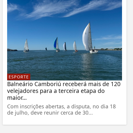
ESPORTE
Balneário Camboriú receberá mais de 120
velejadores para a terceira etapa do
maior...
Com inscrições abertas, a disputa, no dia 18
de julho, deve reunir cerca de 30...