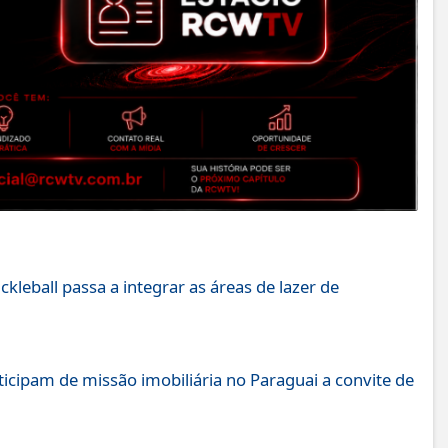
leball passa a integrar as áreas de lazer de
icipam de missão imobiliária no Paraguai a convite de