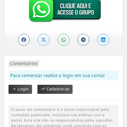
Comentários
Para comentar realize o login em sua conta!
Login
Cadastre-se
O autor do comentário é o único responsável pelo
conteúdo publicado, inclusive nas esferas civil e
penal. Este site não se responsabiliza pelas opiniões
de terceiros. Ao comentar, você concorda com os