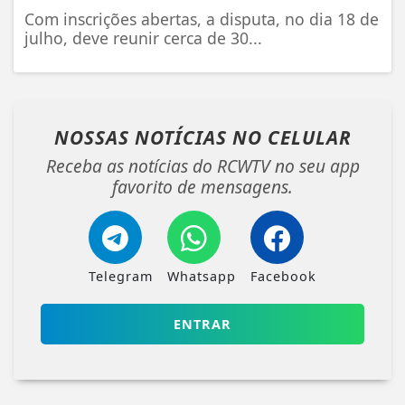
Com inscrições abertas, a disputa, no dia 18 de
julho, deve reunir cerca de 30...
NOSSAS NOTÍCIAS
NO CELULAR
Receba as notícias do RCWTV no seu app
favorito de mensagens.
Telegram
Whatsapp
Facebook
ENTRAR