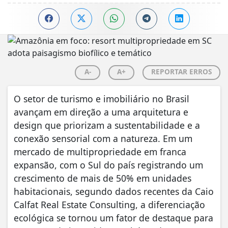
A-
A+
REPORTAR ERROS
O setor de turismo e imobiliário no Brasil
avançam em direção a uma arquitetura e
design que priorizam a sustentabilidade e a
conexão sensorial com a natureza. Em um
mercado de multipropriedade em franca
expansão, com o Sul do país registrando um
crescimento de mais de 50% em unidades
habitacionais, segundo dados recentes da Caio
Calfat Real Estate Consulting, a diferenciação
ecológica se tornou um fator de destaque para