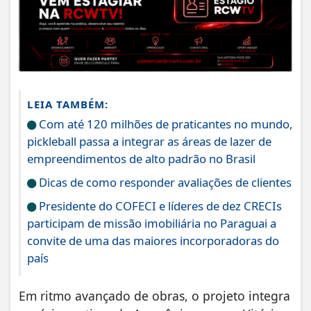
LEIA TAMBÉM:
Com até 120 milhões de praticantes no mundo,
pickleball passa a integrar as áreas de lazer de
empreendimentos de alto padrão no Brasil
Dicas de como responder avaliações de clientes
Presidente do COFECI e líderes de dez CRECIs
participam de missão imobiliária no Paraguai a
convite de uma das maiores incorporadoras do
país
Em ritmo avançado de obras, o projeto integra