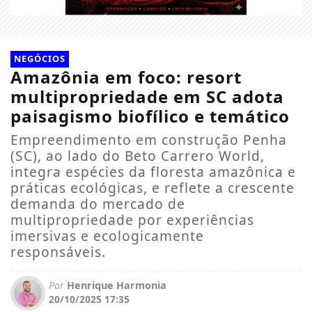
NEGÓCIOS
Amazônia em foco: resort
multipropriedade em SC adota
paisagismo biofílico e temático
Empreendimento em construção Penha
(SC), ao lado do Beto Carrero World,
integra espécies da floresta amazônica e
práticas ecológicas, e reflete a crescente
demanda do mercado de
multipropriedade por experiências
imersivas e ecologicamente
responsáveis.
Por
Henrique Harmonia
20/10/2025 17:35