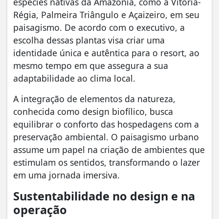
espécies nativas da Amazônia, como a Vitória-
Régia, Palmeira Triângulo e Açaizeiro, em seu
paisagismo. De acordo com o executivo, a
escolha dessas plantas visa criar uma
identidade única e autêntica para o resort, ao
mesmo tempo em que assegura a sua
adaptabilidade ao clima local.
A integração de elementos da natureza,
conhecida como design biofílico, busca
equilibrar o conforto das hospedagens com a
preservação ambiental. O paisagismo urbano
assume um papel na criação de ambientes que
estimulam os sentidos, transformando o lazer
em uma jornada imersiva.
Sustentabilidade no design e na
operação