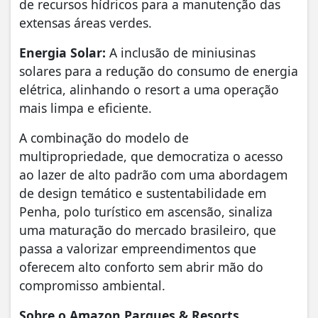
de recursos hídricos para a manutenção das
extensas áreas verdes.
Energia Solar:
A inclusão de miniusinas
solares para a redução do consumo de energia
elétrica, alinhando o resort a uma operação
mais limpa e eficiente.
A combinação do modelo de
multipropriedade, que democratiza o acesso
ao lazer de alto padrão com uma abordagem
de design temático e sustentabilidade em
Penha, polo turístico em ascensão, sinaliza
uma maturação do mercado brasileiro, que
passa a valorizar empreendimentos que
oferecem alto conforto sem abrir mão do
compromisso ambiental.
Sobre o Amazon Parques & Resorts