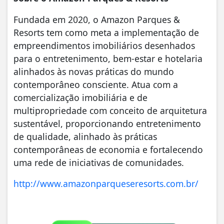
Fundada em 2020, o Amazon Parques &
Resorts tem como meta a implementação de
empreendimentos imobiliários desenhados
para o entretenimento, bem-estar e hotelaria
alinhados às novas práticas do mundo
contemporâneo consciente. Atua com a
comercialização imobiliária e de
multipropriedade com conceito de arquitetura
sustentável, proporcionando entretenimento
de qualidade, alinhado às práticas
contemporâneas de economia e fortalecendo
uma rede de iniciativas de comunidades.
http://www.amazonparqueseresorts.com.br/