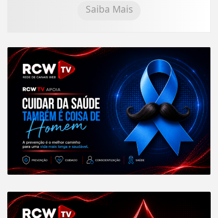
Saiba Mais