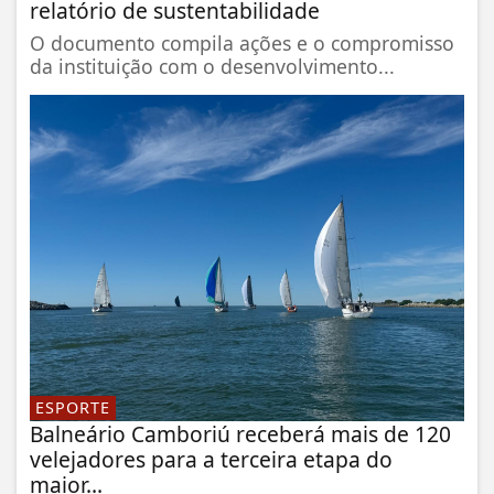
relatório de sustentabilidade
O documento compila ações e o compromisso
da instituição com o desenvolvimento...
ESPORTE
Balneário Camboriú receberá mais de 120
velejadores para a terceira etapa do
maior...