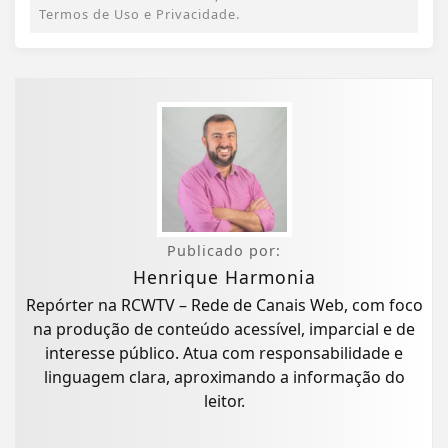
Termos de Uso e Privacidade.
Publicado por:
Henrique Harmonia
Repórter na RCWTV – Rede de Canais Web, com foco
na produção de conteúdo acessível, imparcial e de
interesse público. Atua com responsabilidade e
linguagem clara, aproximando a informação do
leitor.