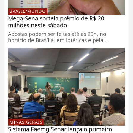
BRASIL/MUNDO
Mega-Sena sorteia prêmio de R$ 20
milhões neste sábado
Apostas podem ser feitas até as 20h, no
horário de Brasília, em lotéricas e pela...
MINAS GERAIS
Sistema Faemg Senar lança o primeiro