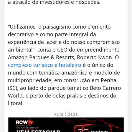
a atração de investidores e hóspedes.
“Utilizamos o paisagismo como elemento
decorativo e como parte integral da
experiência de lazer e do nosso compromisso
ambiental”, conta o CEO do empreendimento
Amazon Parques & Resorts, Roberto Kwon. O
complexo turístico e hoteleiro
é o único do
mundo com temática amazônica e modelo de
multipropriedade, em construção em Penha
(SC), ao lado do parque temático Beto Carrero
World, e perto de belas praias e destinos do
litoral.
Publicidade