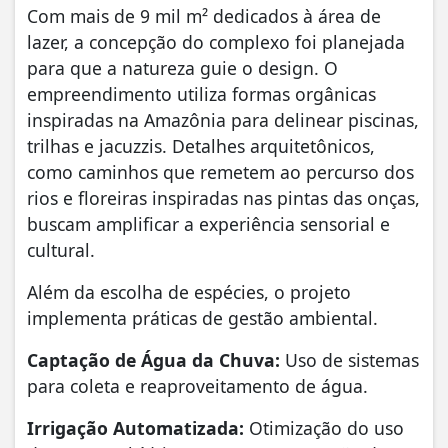
Com mais de 9 mil m² dedicados à área de
lazer, a concepção do complexo foi planejada
para que a natureza guie o design. O
empreendimento utiliza formas orgânicas
inspiradas na Amazônia para delinear piscinas,
trilhas e jacuzzis. Detalhes arquitetônicos,
como caminhos que remetem ao percurso dos
rios e floreiras inspiradas nas pintas das onças,
buscam amplificar a experiência sensorial e
cultural.
Além da escolha de espécies, o projeto
implementa práticas de gestão ambiental.
Captação de Água da Chuva:
Uso de sistemas
para coleta e reaproveitamento de água.
Irrigação Automatizada:
Otimização do uso