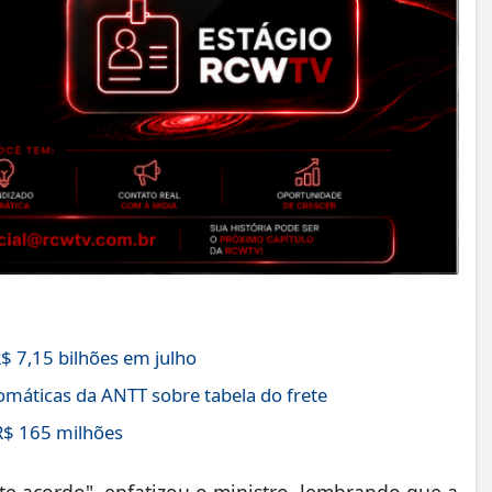
$ 7,15 bilhões em julho
máticas da ANTT sobre tabela do frete
R$ 165 milhões