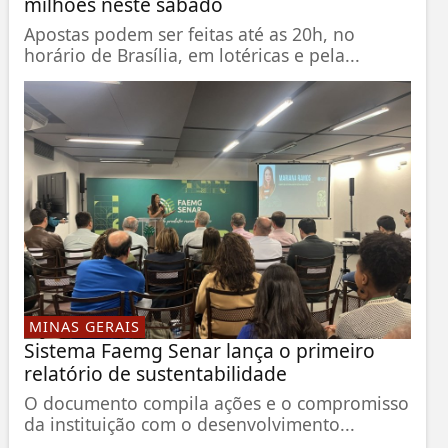
milhões neste sábado
Apostas podem ser feitas até as 20h, no
horário de Brasília, em lotéricas e pela...
MINAS GERAIS
Sistema Faemg Senar lança o primeiro
relatório de sustentabilidade
O documento compila ações e o compromisso
da instituição com o desenvolvimento...