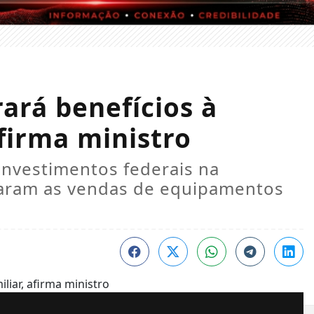
ará benefícios à
afirma ministro
investimentos federais na
onaram as vendas de equipamentos