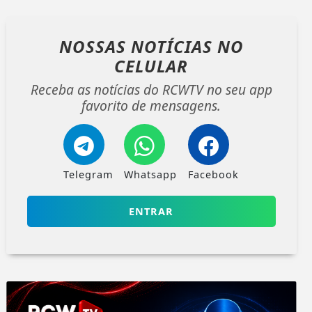
NOSSAS NOTÍCIAS
NO
CELULAR
Receba as notícias do RCWTV no seu app
favorito de mensagens.
Telegram
Whatsapp
Facebook
ENTRAR