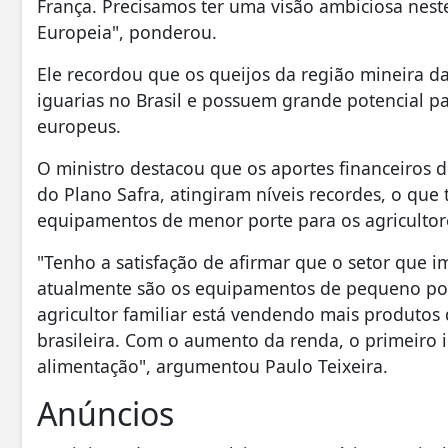
França. Precisamos ter uma visão ambiciosa nest
Europeia", ponderou.
Ele recordou que os queijos da região mineira d
iguarias no Brasil e possuem grande potencial 
europeus.
O ministro destacou que os aportes financeiros d
do Plano Safra, atingiram níveis recordes, o qu
equipamentos de menor porte para os agricultor
"Tenho a satisfação de afirmar que o setor que i
atualmente são os equipamentos de pequeno porte
agricultor familiar está vendendo mais produtos
brasileira. Com o aumento da renda, o primeiro i
alimentação", argumentou Paulo Teixeira.
Anúncios