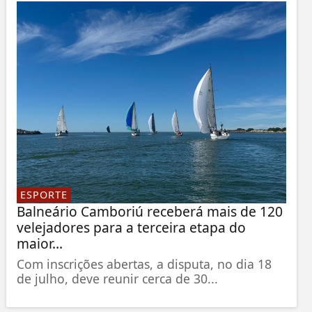
ESPORTE
Balneário Camboriú receberá mais de 120
velejadores para a terceira etapa do
maior...
Com inscrições abertas, a disputa, no dia 18
de julho, deve reunir cerca de 30...