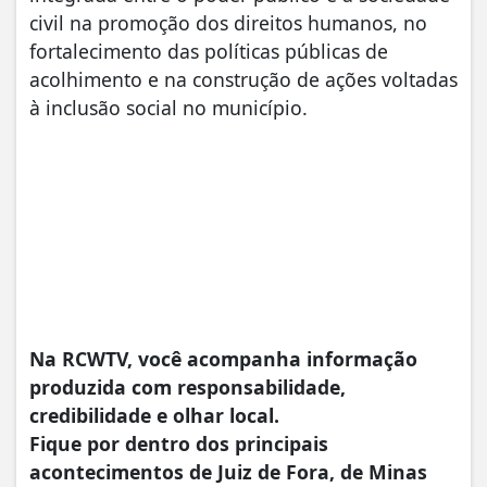
civil na promoção dos direitos humanos, no
fortalecimento das políticas públicas de
acolhimento e na construção de ações voltadas
à inclusão social no município.
Na RCWTV, você acompanha informação
produzida com responsabilidade,
credibilidade e olhar local.
Fique por dentro dos principais
acontecimentos de Juiz de Fora, de Minas