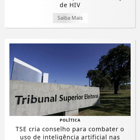
de HIV
Saiba Mais
POLÍTICA
TSE cria conselho para combater o
uso de inteligência artificial nas