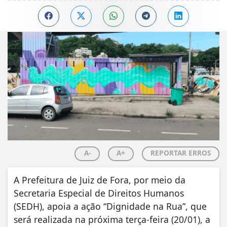
A-
A+
REPORTAR ERROS
A Prefeitura de Juiz de Fora, por meio da
Secretaria Especial de Direitos Humanos
(SEDH), apoia a ação “Dignidade na Rua”, que
será realizada na próxima terça-feira (20/01), a