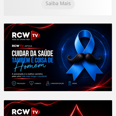
Saiba Mais