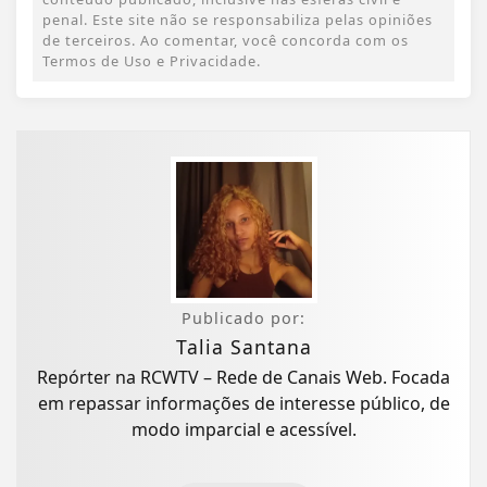
penal. Este site não se responsabiliza pelas opiniões
de terceiros. Ao comentar, você concorda com os
Termos de Uso e Privacidade.
Publicado por:
Talia Santana
Repórter na RCWTV – Rede de Canais Web. Focada
em repassar informações de interesse público, de
modo imparcial e acessível.