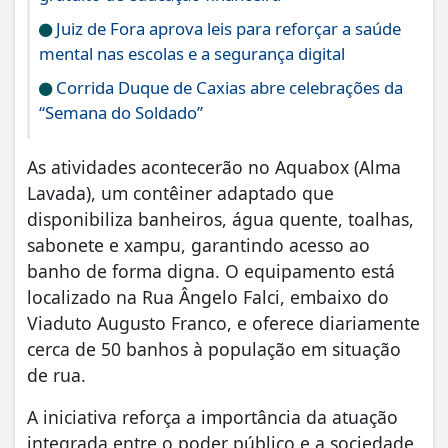
Juiz de Fora aprova leis para reforçar a saúde
mental nas escolas e a segurança digital
Corrida Duque de Caxias abre celebrações da
“Semana do Soldado”
As atividades acontecerão no Aquabox (Alma
Lavada), um contêiner adaptado que
disponibiliza banheiros, água quente, toalhas,
sabonete e xampu, garantindo acesso ao
banho de forma digna. O equipamento está
localizado na Rua Ângelo Falci, embaixo do
Viaduto Augusto Franco, e oferece diariamente
cerca de 50 banhos à população em situação
de rua.
A iniciativa reforça a importância da atuação
integrada entre o poder público e a sociedade