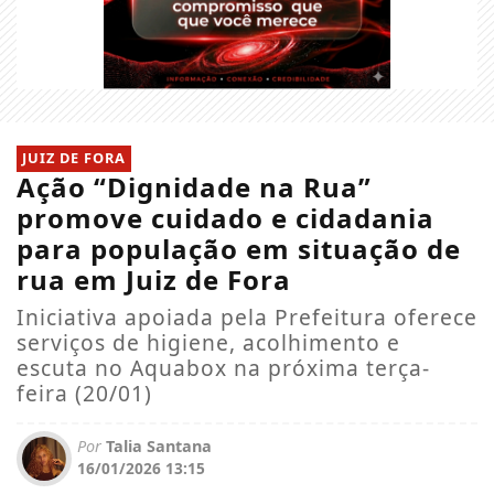
JUIZ DE FORA
Ação “Dignidade na Rua”
promove cuidado e cidadania
para população em situação de
rua em Juiz de Fora
Iniciativa apoiada pela Prefeitura oferece
serviços de higiene, acolhimento e
escuta no Aquabox na próxima terça-
feira (20/01)
Por
Talia Santana
16/01/2026 13:15