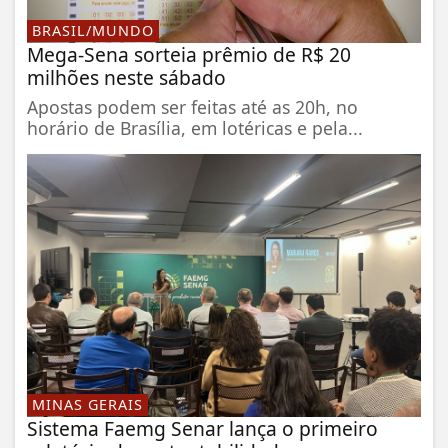
BRASIL/MUNDO
Mega-Sena sorteia prêmio de R$ 20
milhões neste sábado
Apostas podem ser feitas até as 20h, no
horário de Brasília, em lotéricas e pela...
MINAS GERAIS
Sistema Faemg Senar lança o primeiro