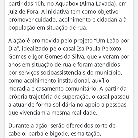
partir das 10h, no Aquabox (Alma Lavada), em
Juiz de Fora. A iniciativa tem como objetivo
promover cuidado, acolhimento e cidadania à
população em situação de rua.
A ação é promovida pelo projeto “Um Leão por
Dia”, idealizado pelo casal Isa Paula Peixoto
Gomes e Igor Gomes da Silva, que viveram por
anos em situação de rua e foram atendidos
por serviços socioassistenciais do município,
como acolhimento institucional, auxílio-
moradia e casamento comunitário. A partir da
própria trajetória de superação, o casal passou
a atuar de forma solidária no apoio a pessoas
que vivenciam a mesma realidade.
Durante a ação, serão oferecidos corte de
cabelo, barba e bigode, esmaltação,