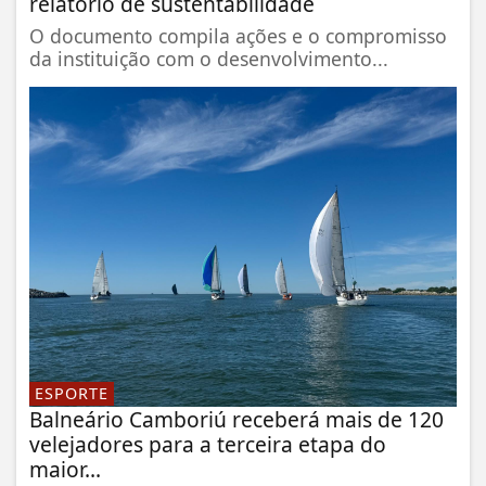
relatório de sustentabilidade
O documento compila ações e o compromisso
da instituição com o desenvolvimento...
ESPORTE
Balneário Camboriú receberá mais de 120
velejadores para a terceira etapa do
maior...