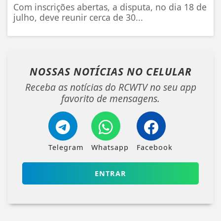
Com inscrições abertas, a disputa, no dia 18 de
julho, deve reunir cerca de 30...
NOSSAS NOTÍCIAS
NO CELULAR
Receba as notícias do RCWTV no seu app
favorito de mensagens.
Telegram
Whatsapp
Facebook
ENTRAR