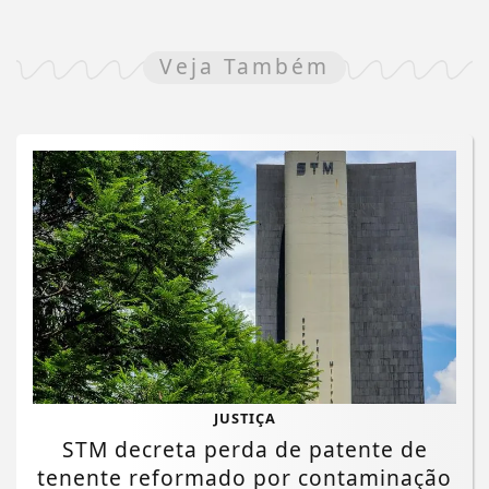
Veja Também
JUSTIÇA
STM decreta perda de patente de
tenente reformado por contaminação