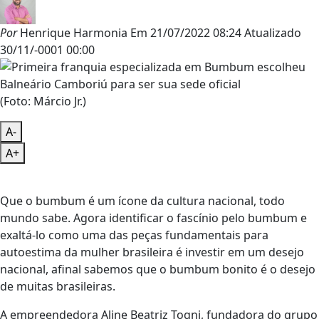
Por
Henrique Harmonia
Em
21/07/2022 08:24
Atualizado
30/11/-0001 00:00
(Foto: Márcio Jr.)
A-
A+
Que o bumbum é um ícone da cultura nacional, todo
mundo sabe. Agora identificar o fascínio pelo bumbum e
exaltá-lo como uma das peças fundamentais para
autoestima da mulher brasileira é investir em um desejo
nacional, afinal sabemos que o bumbum bonito é o desejo
de muitas brasileiras.
A empreendedora Aline Beatriz Togni, fundadora do grupo