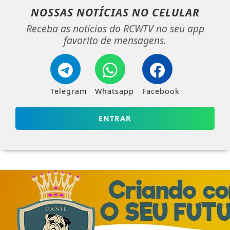
NOSSAS NOTÍCIAS
NO CELULAR
Receba as notícias do RCWTV no seu app
favorito de mensagens.
Telegram
Whatsapp
Facebook
ENTRAR