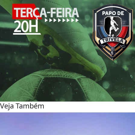
Veja Também