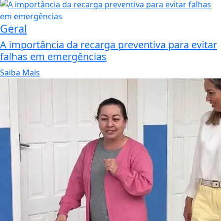
Geral
A importância da recarga preventiva para evitar
falhas em emergências
Saiba Mais