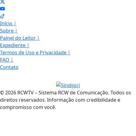
Início
|
Sobre
|
Painel do Leitor
|
Expediente
|
Termos de Uso e Privacidade
|
FAQ
|
Contato
© 2026 RCWTV – Sistema RCW de Comunicação. Todos os
direitos reservados. Informação com credibilidade e
compromisso com você.