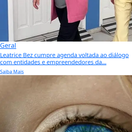
Geral
Leatrice Bez cumpre agenda voltada ao diálogo
com entidades e empreendedores da...
Saiba Mais