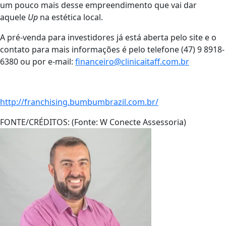
um pouco mais desse empreendimento que vai dar
aquele
Up
na estética local.
A pré-venda para investidores já está aberta pelo site e o
contato para mais informações é pelo telefone (47) 9 8918-
6380 ou por e-mail:
financeiro@clinicaitaff.com.br
http://franchising.bumbumbrazil.com.br/
FONTE/CRÉDITOS:
(Fonte: W Conecte Assessoria)