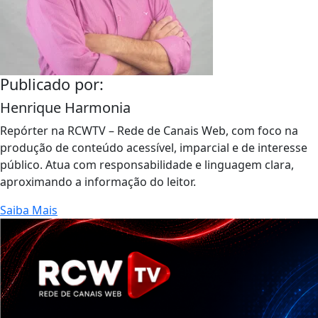
Publicado por:
Henrique Harmonia
Repórter na RCWTV – Rede de Canais Web, com foco na
produção de conteúdo acessível, imparcial e de interesse
público. Atua com responsabilidade e linguagem clara,
aproximando a informação do leitor.
Saiba Mais