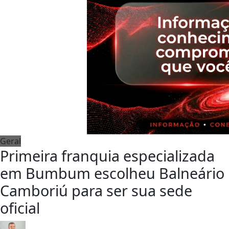
Geral
Primeira franquia especializada
em Bumbum escolheu Balneário
Camboriú para ser sua sede
oficial