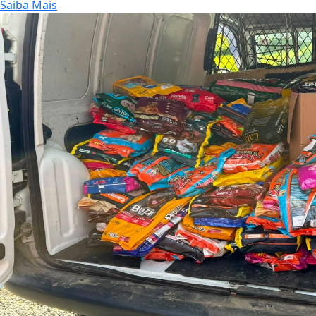
Saiba Mais