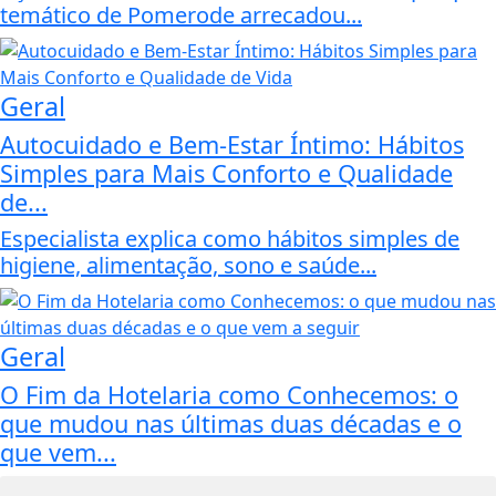
temático de Pomerode arrecadou...
Geral
Autocuidado e Bem-Estar Íntimo: Hábitos
Simples para Mais Conforto e Qualidade
de...
Especialista explica como hábitos simples de
higiene, alimentação, sono e saúde...
Geral
O Fim da Hotelaria como Conhecemos: o
que mudou nas últimas duas décadas e o
que vem...