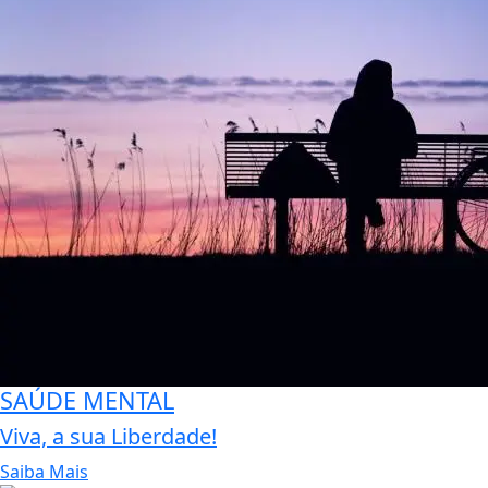
SAÚDE MENTAL
Viva, a sua Liberdade!
Saiba Mais