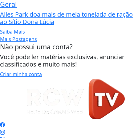
Geral
Alles Park doa mais de meia tonelada de ração
ao Sítio Dona Lúcia
Saiba Mais
Mais Postagens
Não possui uma conta?
Você pode ler matérias exclusivas, anunciar
classificados e muito mais!
Criar minha conta