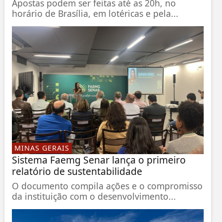
Apostas podem ser feitas até as 20h, no
horário de Brasília, em lotéricas e pela...
MINAS GERAIS
Sistema Faemg Senar lança o primeiro
relatório de sustentabilidade
O documento compila ações e o compromisso
da instituição com o desenvolvimento...