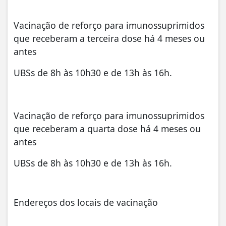
Vacinação de reforço para imunossuprimidos
que receberam a terceira dose há 4 meses ou
antes
UBSs de 8h
às 10h30
e de 13h
às 16h
.
Vacinação de reforço para imunossuprimidos
que receberam a quarta dose há 4 meses ou
antes
UBSs de 8h
às 10h30
e de 13h
às 16h
.
Endereços dos locais de vacinação