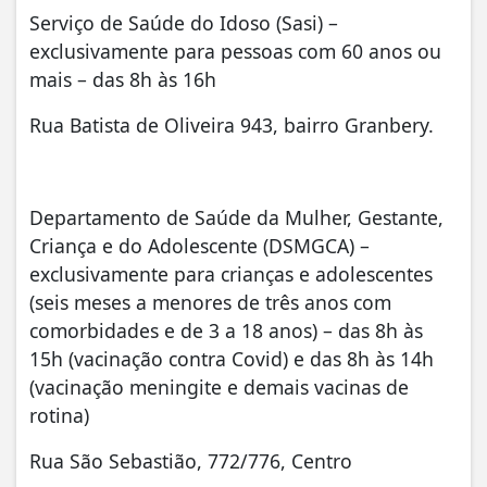
Serviço de Saúde do Idoso (Sasi) –
exclusivamente para pessoas com 60 anos ou
mais – das 8h
às 16h
Rua Batista de Oliveira 943
, bairro Granbery.
Departamento de Saúde da Mulher, Gestante,
Criança e do Adolescente (DSMGCA) –
exclusivamente para crianças e adolescentes
(seis meses a menores de três anos com
comorbidades e de 3 a 18 anos) – das 8h
às
15h
(vacinação contra Covid) e das 8h
às 14h
(vacinação meningite e demais vacinas de
rotina)
Rua São Sebastião, 772/776
, Centro