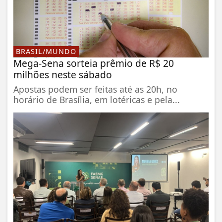
BRASIL/MUNDO
Mega-Sena sorteia prêmio de R$ 20
milhões neste sábado
Apostas podem ser feitas até as 20h, no
horário de Brasília, em lotéricas e pela...