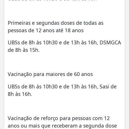
Primeiras e segundas doses de todas as
pessoas de 12 anos até 18 anos
UBSs de 8h
às 10h30
e de 13h
às 16h
, DSMGCA
de 8h
às 15h
.
Vacinação para maiores de 60 anos
UBSs de 8h
às 10h30
e de 13h
às 16h
, Sasi de
8h
às 16h
.
Vacinação de reforço para pessoas com 12
anos ou mais que receberam a segunda dose