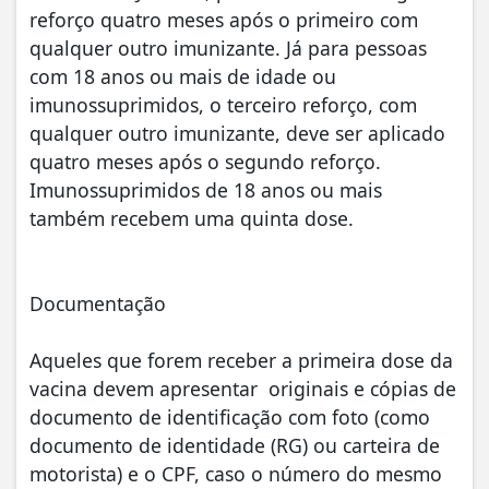
reforço quatro meses após o primeiro com
qualquer outro imunizante. Já para pessoas
com 18 anos ou mais de idade ou
imunossuprimidos, o terceiro reforço, com
qualquer outro imunizante, deve ser aplicado
quatro meses após o segundo reforço.
Imunossuprimidos de 18 anos ou mais
também recebem uma quinta dose.
Documentação
Aqueles que forem receber a primeira dose da
vacina devem apresentar originais e cópias de
documento de identificação com foto (como
documento de identidade (RG) ou carteira de
motorista) e o CPF, caso o número do mesmo