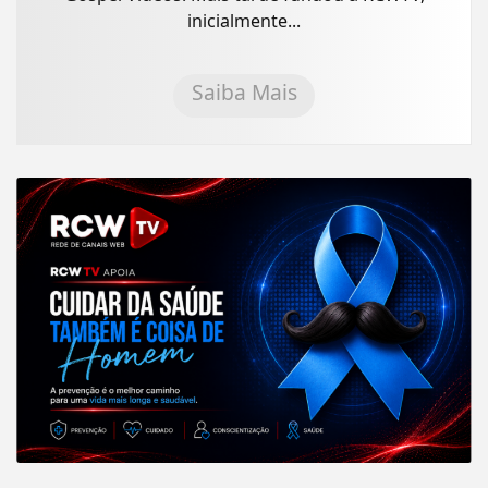
inicialmente...
Saiba Mais