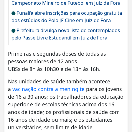
Campeonato Mineiro de Futebol em Juiz de Fora
Funalfa abre inscrições para ocupação gratuita
dos estúdios do Polo JF Cine em Juiz de Fora
Prefeitura divulga nova lista de contemplados
pelo Passe Livre Estudantil em Juiz de Fora
Primeiras e segundas doses de todas as
pessoas maiores de 12 anos
UBSs de 8h às 10h30 e de 13h às 16h.
Nas unidades de saúde também acontece
a
vacinação contra a meningite
para os jovens
de 16 a 30 anos; os trabalhadores da educação
superior e de escolas técnicas acima dos 16
anos de idade; os profissionais de saúde com
16 anos de idade ou mais; e os estudantes
universitários, sem limite de idade.