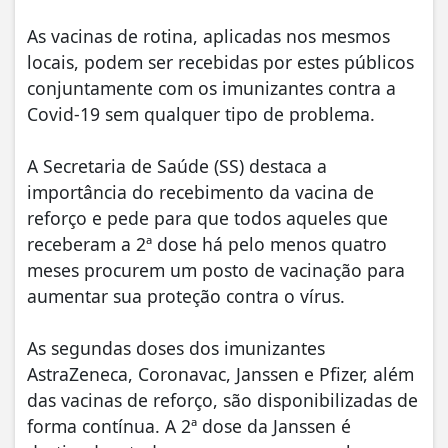
As vacinas de rotina, aplicadas nos mesmos
locais, podem ser recebidas por estes públicos
conjuntamente com os imunizantes contra a
Covid-19 sem qualquer tipo de problema.
A Secretaria de Saúde (SS) destaca a
importância do recebimento da vacina de
reforço e pede para que todos aqueles que
receberam a 2ª dose há pelo menos quatro
meses procurem um posto de vacinação para
aumentar sua proteção contra o vírus.
As segundas doses dos imunizantes
AstraZeneca, Coronavac, Janssen e Pfizer, além
das vacinas de reforço, são disponibilizadas de
forma contínua. A 2ª dose da Janssen é