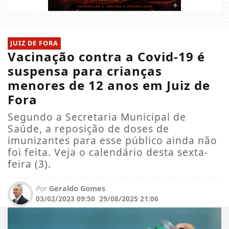
JUIZ DE FORA
Vacinação contra a Covid-19 é
suspensa para crianças
menores de 12 anos em Juiz de
Fora
Segundo a Secretaria Municipal de
Saúde, a reposição de doses de
imunizantes para esse público ainda não
foi feita. Veja o calendário desta sexta-
feira (3).
Por
Geraldo Gomes
03/02/2023 09:50
29/08/2025 21:06