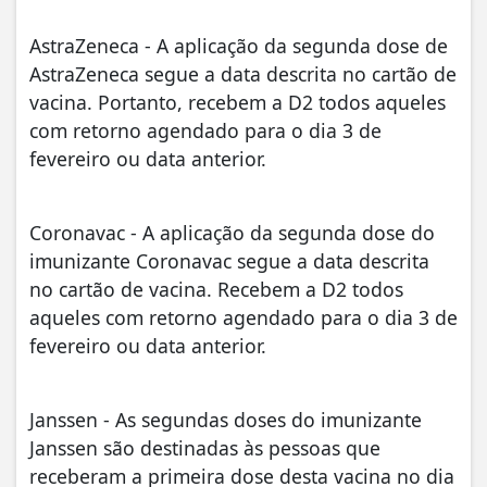
AstraZeneca - A aplicação da segunda dose de
AstraZeneca segue a data descrita no cartão de
vacina. Portanto, recebem a D2 todos aqueles
com retorno agendado para o dia 3 de
fevereiro ou data anterior.
Coronavac - A aplicação da segunda dose do
imunizante Coronavac segue a data descrita
no cartão de vacina. Recebem a D2 todos
aqueles com retorno agendado para o dia 3 de
fevereiro ou data anterior.
Janssen - As segundas doses do imunizante
Janssen são destinadas às pessoas que
receberam a primeira dose desta vacina no dia