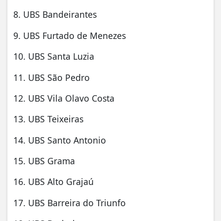
8. UBS Bandeirantes
9. UBS Furtado de Menezes
10. UBS Santa Luzia
11. UBS São Pedro
12. UBS Vila Olavo Costa
13. UBS Teixeiras
14. UBS Santo Antonio
15. UBS Grama
16. UBS Alto Grajaú
17. UBS Barreira do Triunfo