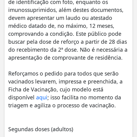
de identificação com foto, enquanto os
imunossuprimidos, além destes documentos,
devem apresentar um laudo ou atestado
médico datado de, no máximo, 12 meses,
comprovando a condição. Este público pode
buscar pela dose de reforço a partir de 28 dias
do recebimento da 2ª dose. Não é necessária a
apresentação de comprovante de residência.
Reforçamos o pedido para todos que serão
vacinados levarem, impressa e preenchida, a
Ficha de Vacinação, cujo modelo está
disponível
aqui
; isso facilita no momento da
triagem e agiliza o processo de vacinação.
Segundas doses (adultos)