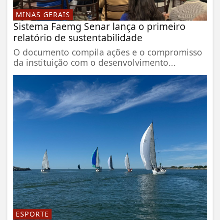
MINAS GERAIS
Sistema Faemg Senar lança o primeiro
relatório de sustentabilidade
O documento compila ações e o compromisso
da instituição com o desenvolvimento...
ESPORTE