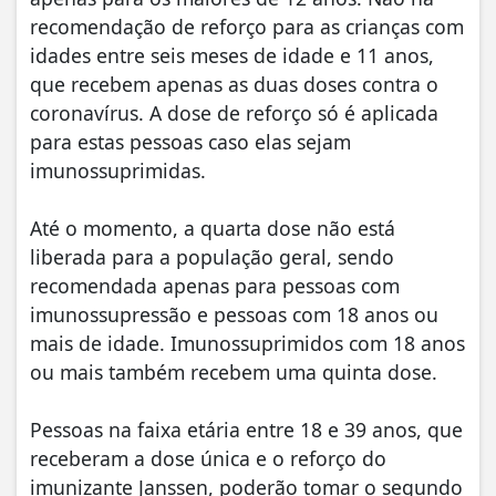
recomendação de reforço para as crianças com
idades entre seis meses de idade e 11 anos,
que recebem apenas as duas doses contra o
coronavírus. A dose de reforço só é aplicada
para estas pessoas caso elas sejam
imunossuprimidas.
Até o momento, a quarta dose não está
liberada para a população geral, sendo
recomendada apenas para pessoas com
imunossupressão e pessoas com 18 anos ou
mais de idade. Imunossuprimidos com 18 anos
ou mais também recebem uma quinta dose.
Pessoas na faixa etária entre 18 e 39 anos, que
receberam a dose única e o reforço do
imunizante Janssen, poderão tomar o segundo