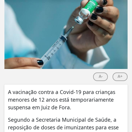
A-
A+
A vacinação contra a Covid-19 para crianças
menores de 12 anos está temporariamente
suspensa em Juiz de Fora.
Segundo a Secretaria Municipal de Saúde, a
reposição de doses de imunizantes para esse