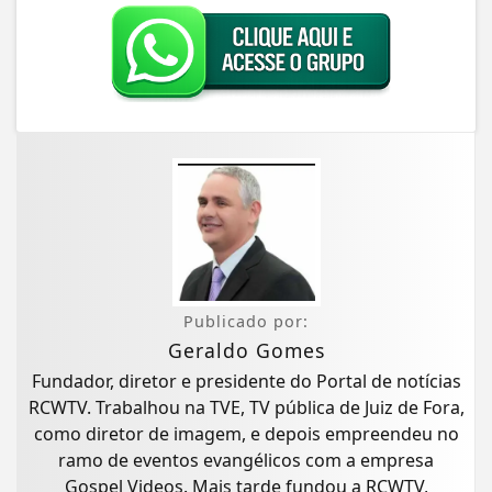
Publicado por:
Geraldo Gomes
Fundador, diretor e presidente do Portal de notícias
RCWTV. Trabalhou na TVE, TV pública de Juiz de Fora,
como diretor de imagem, e depois empreendeu no
ramo de eventos evangélicos com a empresa
Gospel Videos. Mais tarde fundou a RCWTV,