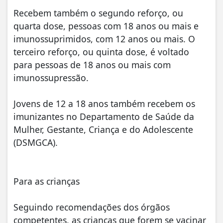
Recebem também o segundo reforço, ou
quarta dose, pessoas com 18 anos ou mais e
imunossuprimidos, com 12 anos ou mais. O
terceiro reforço, ou quinta dose, é voltado
para pessoas de 18 anos ou mais com
imunossupressão.
Jovens de 12 a 18 anos também recebem os
imunizantes no Departamento de Saúde da
Mulher, Gestante, Criança e do Adolescente
(DSMGCA).
Para as crianças
Seguindo recomendações dos órgãos
competentes, as crianças que forem se vacinar