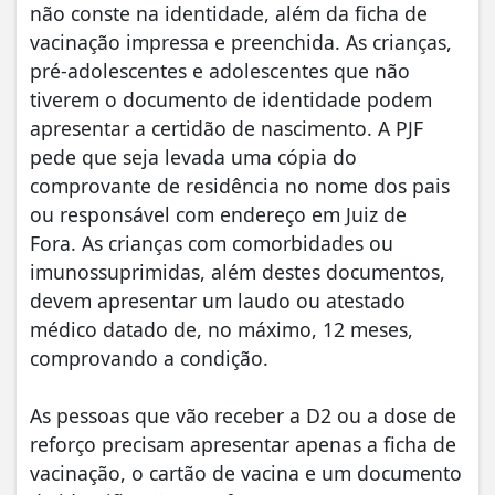
não conste na identidade, além da ficha de
vacinação impressa e preenchida. As crianças,
pré-adolescentes e adolescentes que não
tiverem o documento de identidade podem
apresentar a certidão de nascimento. A PJF
pede que seja levada uma cópia do
comprovante de residência no nome dos pais
ou responsável com endereço em Juiz de
Fora. As crianças com comorbidades ou
imunossuprimidas, além destes documentos,
devem apresentar um laudo ou atestado
médico datado de, no máximo, 12 meses,
comprovando a condição.
As pessoas que vão receber a D2 ou a dose de
reforço precisam apresentar apenas a ficha de
vacinação, o cartão de vacina e um documento