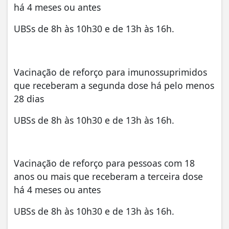
há 4 meses ou antes
UBSs de 8h
às 10h30
e de 13h
às 16h
.
Vacinação de reforço para imunossuprimidos
que receberam a segunda dose há pelo menos
28 dias
UBSs de 8h
às 10h30
e de 13h
às 16h
.
Vacinação de reforço para pessoas com 18
anos ou mais que receberam a terceira dose
há 4 meses ou antes
UBSs de 8h
às 10h30
e de 13h
às 16h
.