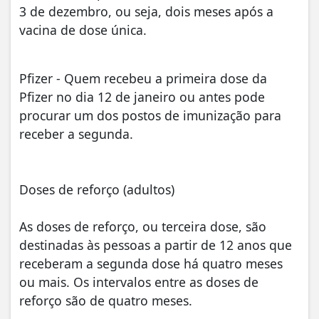
3 de dezembro
, ou seja, dois meses após a
vacina de dose única.
Pfizer - Quem recebeu a primeira dose da
Pfizer no dia 12 de janeiro ou antes pode
procurar um dos postos de imunização para
receber a segunda.
Doses de reforço (adultos)
As doses de reforço, ou terceira dose, são
destinadas às pessoas a partir de 12 anos que
receberam a segunda dose há quatro meses
ou mais. Os intervalos entre as doses de
reforço são de quatro meses.