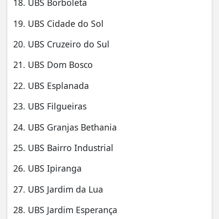
18. UBS Borboleta
19. UBS Cidade do Sol
20. UBS Cruzeiro do Sul
21. UBS Dom Bosco
22. UBS Esplanada
23. UBS Filgueiras
24. UBS Granjas Bethania
25. UBS Bairro Industrial
26. UBS Ipiranga
27. UBS Jardim da Lua
28. UBS Jardim Esperança