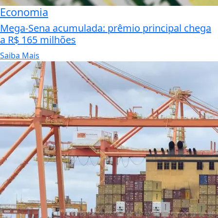
Economia
Mega-Sena acumulada: prêmio principal chega
a R$ 165 milhões
Saiba Mais