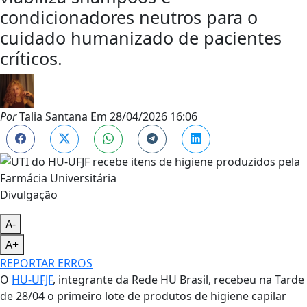
condicionadores neutros para o
cuidado humanizado de pacientes
críticos.
Por
Talia Santana
Em
28/04/2026 16:06
Divulgação
A-
A+
REPORTAR ERROS
O
HU-UFJF
, integrante da Rede HU Brasil, recebeu na Tarde
de 28/04 o primeiro lote de produtos de higiene capilar