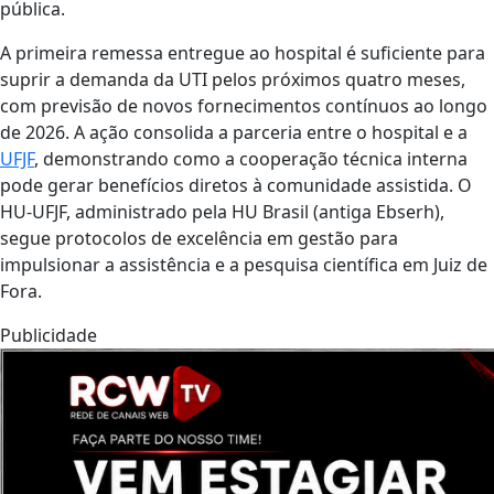
pública.
A primeira remessa entregue ao hospital é suficiente para
suprir a demanda da UTI pelos próximos quatro meses,
com previsão de novos fornecimentos contínuos ao longo
de 2026. A ação consolida a parceria entre o hospital e a
UFJF
, demonstrando como a cooperação técnica interna
pode gerar benefícios diretos à comunidade assistida. O
HU-UFJF, administrado pela HU Brasil (antiga Ebserh),
segue protocolos de excelência em gestão para
impulsionar a assistência e a pesquisa científica em Juiz de
Fora.
Publicidade