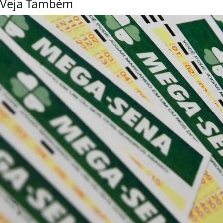
Veja Também