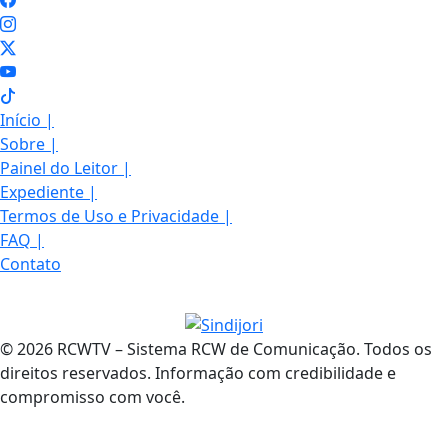
Início
|
Sobre
|
Painel do Leitor
|
Expediente
|
Termos de Uso e Privacidade
|
FAQ
|
Contato
© 2026 RCWTV – Sistema RCW de Comunicação. Todos os
direitos reservados. Informação com credibilidade e
compromisso com você.