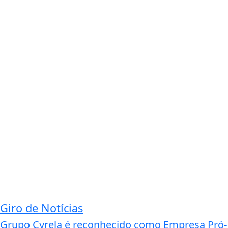
Giro de Notícias
Grupo Cyrela é reconhecido como Empresa Pró-