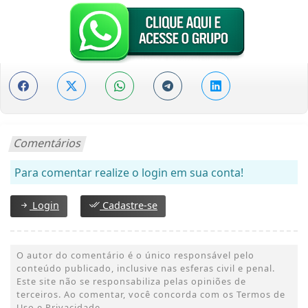
Comentários
Para comentar realize o login em sua conta!
Login
Cadastre-se
O autor do comentário é o único responsável pelo
conteúdo publicado, inclusive nas esferas civil e penal.
Este site não se responsabiliza pelas opiniões de
terceiros. Ao comentar, você concorda com os Termos de
Uso e Privacidade.