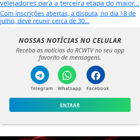
velejadores para a terceira etapa do maior...
Com inscrições abertas, a disputa, no dia 18 de
julho, deve reunir cerca de 30...
NOSSAS NOTÍCIAS
NO CELULAR
Receba as notícias do RCWTV no seu app
favorito de mensagens.
Telegram
Whatsapp
Facebook
ENTRAR