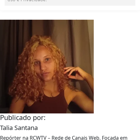
Publicado por:
Talia Santana
Repórter na RCWTV – Rede de Canais Web. Focada em