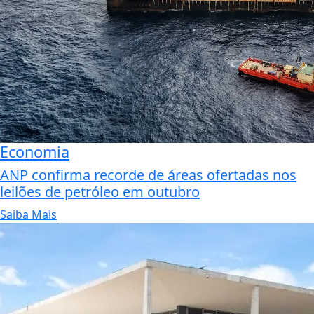
Economia
ANP confirma recorde de áreas ofertadas nos
leilões de petróleo em outubro
Saiba Mais