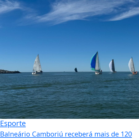
Esporte
Balneário Camboriú receberá mais de 120