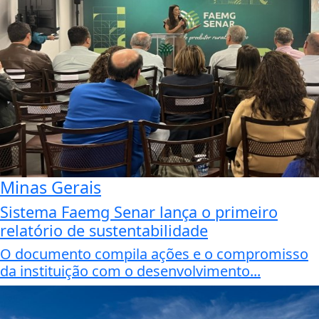
Minas Gerais
Sistema Faemg Senar lança o primeiro
relatório de sustentabilidade
O documento compila ações e o compromisso
da instituição com o desenvolvimento...