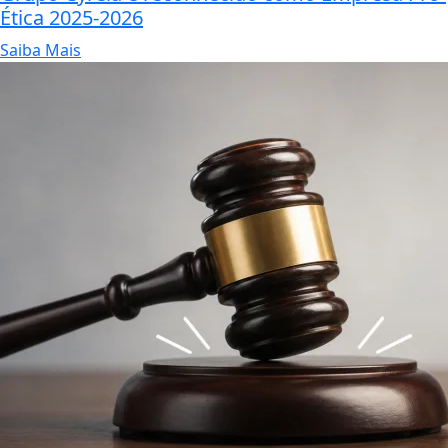
Ética 2025-2026
Saiba Mais