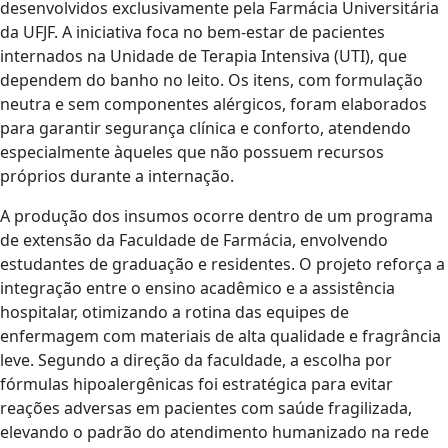
desenvolvidos exclusivamente pela Farmácia Universitária
da UFJF. A iniciativa foca no bem-estar de pacientes
internados na Unidade de Terapia Intensiva (UTI), que
dependem do banho no leito. Os itens, com formulação
neutra e sem componentes alérgicos, foram elaborados
para garantir segurança clínica e conforto, atendendo
especialmente àqueles que não possuem recursos
próprios durante a internação.
A produção dos insumos ocorre dentro de um programa
de extensão da Faculdade de Farmácia, envolvendo
estudantes de graduação e residentes. O projeto reforça a
integração entre o ensino acadêmico e a assistência
hospitalar, otimizando a rotina das equipes de
enfermagem com materiais de alta qualidade e fragrância
leve. Segundo a direção da faculdade, a escolha por
fórmulas hipoalergênicas foi estratégica para evitar
reações adversas em pacientes com saúde fragilizada,
elevando o padrão do atendimento humanizado na rede