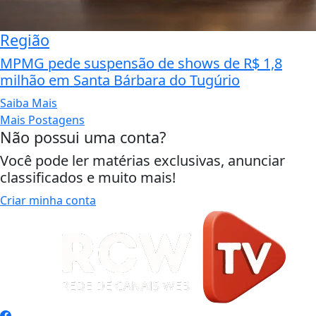
Região
MPMG pede suspensão de shows de R$ 1,8
milhão em Santa Bárbara do Tugúrio
Saiba Mais
Mais Postagens
Não possui uma conta?
Você pode ler matérias exclusivas, anunciar
classificados e muito mais!
Criar minha conta