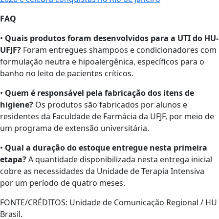
FAQ
•
Quais produtos foram desenvolvidos para a UTI do HU-
UFJF?
Foram entregues shampoos e condicionadores com
formulação neutra e hipoalergênica, específicos para o
banho no leito de pacientes críticos.
•
Quem é responsável pela fabricação dos itens de
higiene?
Os produtos são fabricados por alunos e
residentes da Faculdade de Farmácia da UFJF, por meio de
um programa de extensão universitária.
•
Qual a duração do estoque entregue nesta primeira
etapa?
A quantidade disponibilizada nesta entrega inicial
cobre as necessidades da Unidade de Terapia Intensiva
por um período de quatro meses.
FONTE/CRÉDITOS:
Unidade de Comunicação Regional / HU
Brasil.