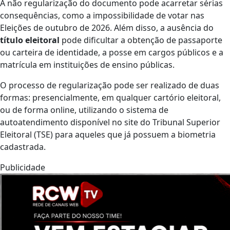
A não regularização do documento pode acarretar sérias
consequências, como a impossibilidade de votar nas
Eleições de outubro de 2026. Além disso, a ausência do
título eleitoral
pode dificultar a obtenção de passaporte
ou carteira de identidade, a posse em cargos públicos e a
matrícula em instituições de ensino públicas.
O processo de regularização pode ser realizado de duas
formas: presencialmente, em qualquer cartório eleitoral,
ou de forma online, utilizando o sistema de
autoatendimento disponível no site do Tribunal Superior
Eleitoral (TSE) para aqueles que já possuem a biometria
cadastrada.
Publicidade