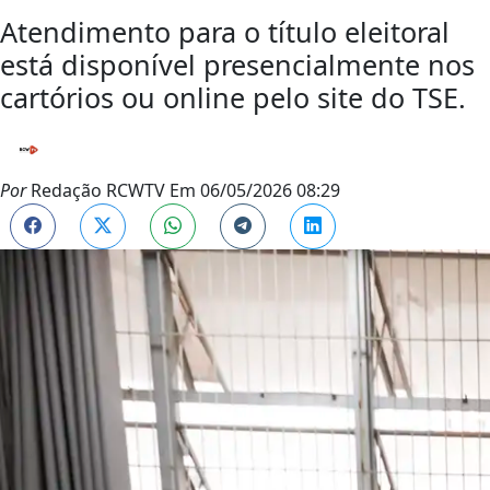
Atendimento para o título eleitoral
está disponível presencialmente nos
cartórios ou online pelo site do TSE.
Por
Redação RCWTV
Em
06/05/2026 08:29