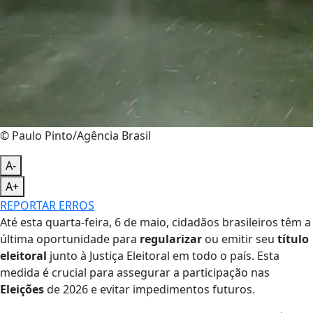
© Paulo Pinto/Agência Brasil
A-
A+
REPORTAR ERROS
Até esta quarta-feira, 6 de maio, cidadãos brasileiros têm a
última oportunidade para
regularizar
ou emitir seu
título
eleitoral
junto à Justiça Eleitoral em todo o país. Esta
medida é crucial para assegurar a participação nas
Eleições
de 2026 e evitar impedimentos futuros.