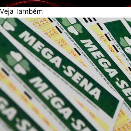
Veja Também