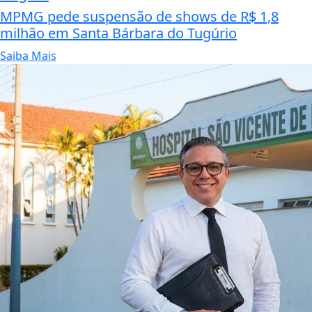
MPMG pede suspensão de shows de R$ 1,8
milhão em Santa Bárbara do Tugúrio
Saiba Mais