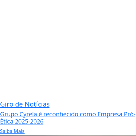
Giro de Notícias
Grupo Cyrela é reconhecido como Empresa Pró-
Ética 2025-2026
Saiba Mais