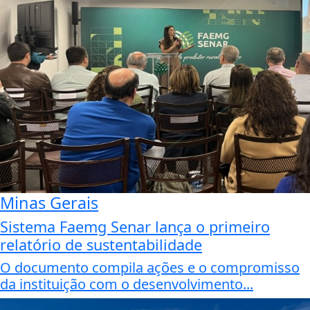
Minas Gerais
Sistema Faemg Senar lança o primeiro
relatório de sustentabilidade
O documento compila ações e o compromisso
da instituição com o desenvolvimento...