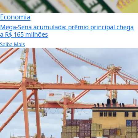
Economia
Mega-Sena acumulada: prêmio principal chega
a R$ 165 milhões
Saiba Mais