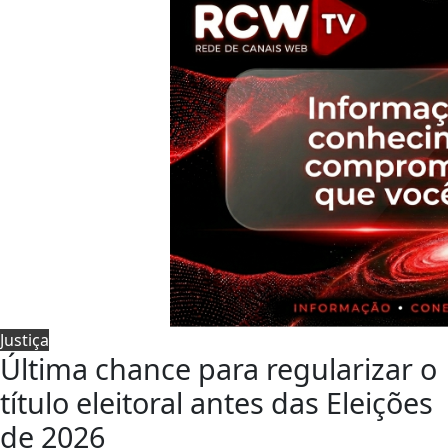
Justiça
Última chance para regularizar o
título eleitoral antes das Eleições
de 2026