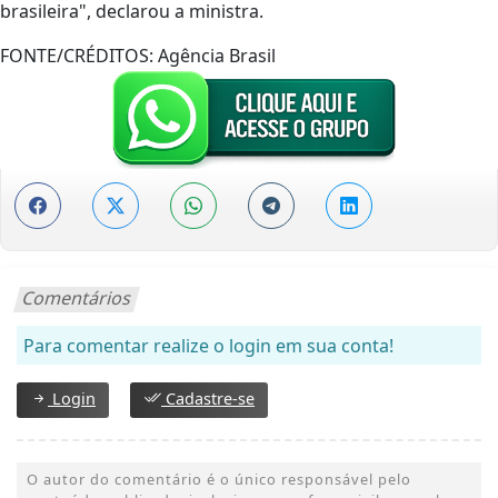
brasileira", declarou a ministra.
FONTE/CRÉDITOS:
Agência Brasil
Comentários
Para comentar realize o login em sua conta!
Login
Cadastre-se
O autor do comentário é o único responsável pelo