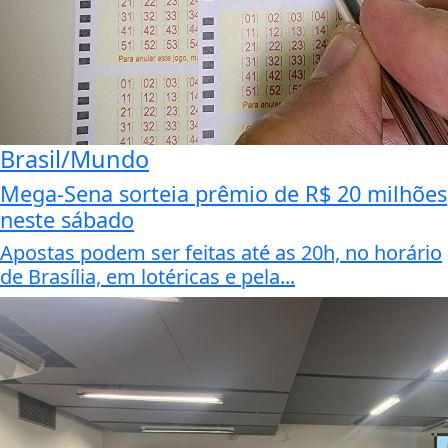
Brasil/Mundo
Mega-Sena sorteia prêmio de R$ 20 milhões
neste sábado
Apostas podem ser feitas até as 20h, no horário
de Brasília, em lotéricas e pela...