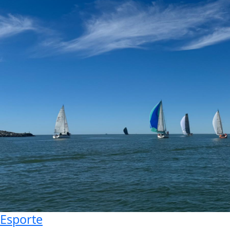
Esporte