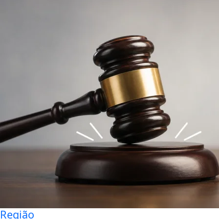
Região