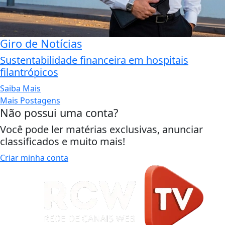
Giro de Notícias
Sustentabilidade financeira em hospitais
filantrópicos
Saiba Mais
Mais Postagens
Não possui uma conta?
Você pode ler matérias exclusivas, anunciar
classificados e muito mais!
Criar minha conta