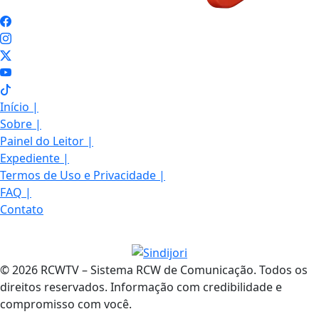
Início
|
Sobre
|
Painel do Leitor
|
Expediente
|
Termos de Uso e Privacidade
|
FAQ
|
Contato
© 2026 RCWTV – Sistema RCW de Comunicação. Todos os
direitos reservados. Informação com credibilidade e
compromisso com você.