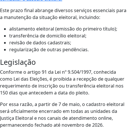
Este prazo final abrange diversos serviços essenciais para
a manutenção da situação eleitoral, incluindo:
alistamento eleitoral (emissão do primeiro título);
transferência de domicílio eleitoral;
revisão de dados cadastrais;
regularização de outras pendências.
Legislação
Conforme o artigo 91 da Lei nº 9.504/1997, conhecida
como Lei das Eleições, é proibida a recepção de qualquer
requerimento de inscrição ou transferência eleitoral nos
150 dias que antecedem a data do pleito.
Por essa razão, a partir de 7 de maio, o cadastro eleitoral
será oficialmente encerrado em todas as unidades da
Justiça Eleitoral e nos canais de atendimento online,
permanecendo fechado até novembro de 2026.