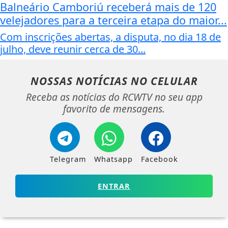
Balneário Camboriú receberá mais de 120
velejadores para a terceira etapa do maior...
Com inscrições abertas, a disputa, no dia 18 de
julho, deve reunir cerca de 30...
NOSSAS NOTÍCIAS
NO CELULAR
Receba as notícias do RCWTV no seu app
favorito de mensagens.
Telegram
Whatsapp
Facebook
ENTRAR