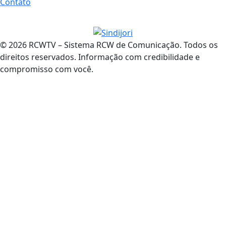
Contato
© 2026 RCWTV – Sistema RCW de Comunicação. Todos os
direitos reservados. Informação com credibilidade e
compromisso com você.