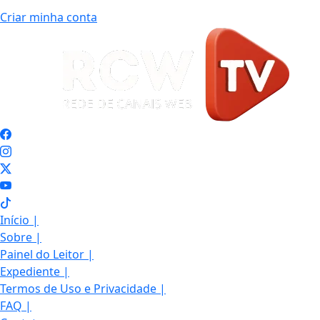
Criar minha conta
Início
|
Sobre
|
Painel do Leitor
|
Expediente
|
Termos de Uso e Privacidade
|
FAQ
|