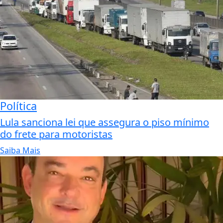
Política
Lula sanciona lei que assegura o piso mínimo
do frete para motoristas
Saiba Mais