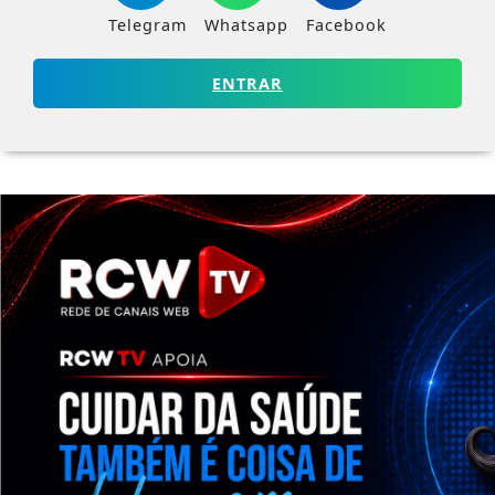
Telegram
Whatsapp
Facebook
ENTRAR