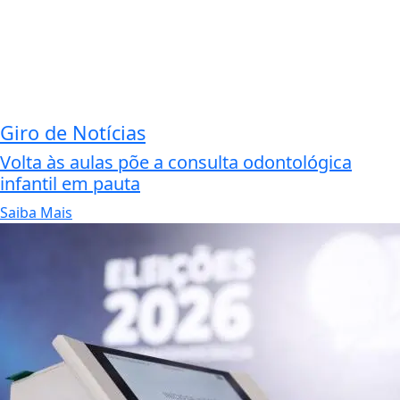
Giro de Notícias
Volta às aulas põe a consulta odontológica
infantil em pauta
Saiba Mais