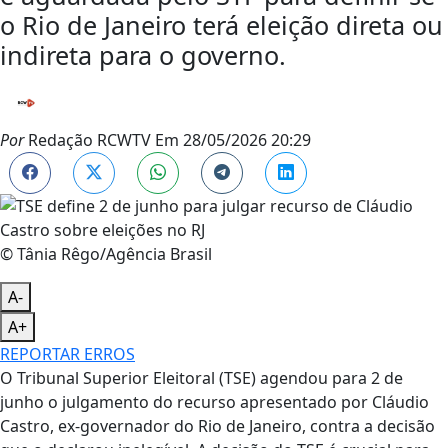
o Rio de Janeiro terá eleição direta ou
indireta para o governo.
Por
Redação RCWTV
Em
28/05/2026 20:29
© Tânia Rêgo/Agência Brasil
A-
A+
REPORTAR ERROS
O Tribunal Superior Eleitoral (TSE) agendou para 2 de
junho o julgamento do recurso apresentado por Cláudio
Castro, ex-governador do Rio de Janeiro, contra a decisão