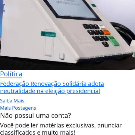
Política
Federação Renovação Solidária adota
neutralidade na eleição presidencial
Saiba Mais
Mais Postagens
Não possui uma conta?
Você pode ler matérias exclusivas, anunciar
classificados e muito mais!