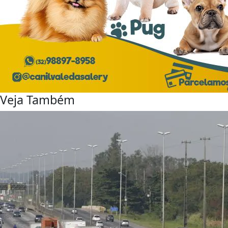
Veja Também