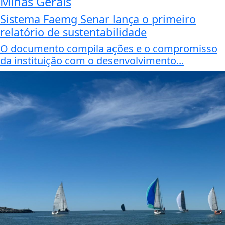
Minas Gerais
Sistema Faemg Senar lança o primeiro
relatório de sustentabilidade
O documento compila ações e o compromisso
da instituição com o desenvolvimento...