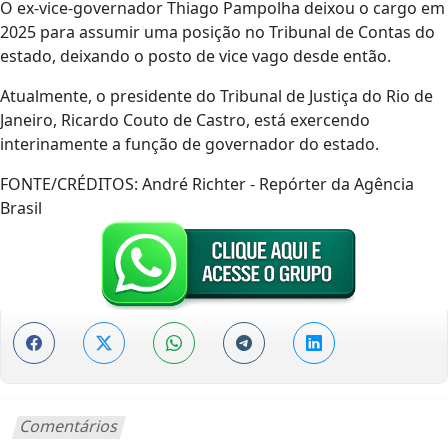
O ex-vice-governador Thiago Pampolha deixou o cargo em
2025 para assumir uma posição no Tribunal de Contas do
estado, deixando o posto de vice vago desde então.
Atualmente, o presidente do Tribunal de Justiça do Rio de
Janeiro, Ricardo Couto de Castro, está exercendo
interinamente a função de governador do estado.
FONTE/CRÉDITOS:
André Richter - Repórter da Agência
Brasil
Comentários