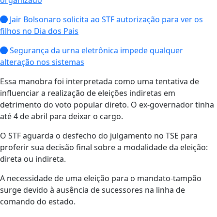
organizado
Jair Bolsonaro solicita ao STF autorização para ver os
filhos no Dia dos Pais
Segurança da urna eletrônica impede qualquer
alteração nos sistemas
Essa manobra foi interpretada como uma tentativa de
influenciar a realização de eleições indiretas em
detrimento do voto popular direto. O ex-governador tinha
até 4 de abril para deixar o cargo.
O STF aguarda o desfecho do julgamento no TSE para
proferir sua decisão final sobre a modalidade da eleição:
direta ou indireta.
A necessidade de uma eleição para o mandato-tampão
surge devido à ausência de sucessores na linha de
comando do estado.