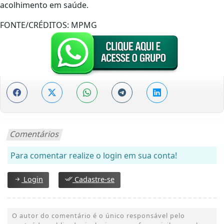
acolhimento em saúde.
FONTE/CRÉDITOS:
MPMG
Comentários
Para comentar realize o login em sua conta!
Login
Cadastre-se
O autor do comentário é o único responsável pelo