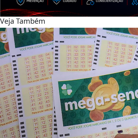
Veja Também