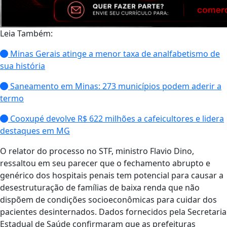
Leia Também:
Minas Gerais atinge a menor taxa de analfabetismo de
sua história
Saneamento em Minas: 273 municípios podem aderir a
termo
Cooxupé devolve R$ 622 milhões a cafeicultores e lidera
destaques em MG
O relator do processo no STF, ministro Flavio Dino,
ressaltou em seu parecer que o fechamento abrupto e
genérico dos hospitais penais tem potencial para causar a
desestruturação de famílias de baixa renda que não
dispõem de condições socioeconômicas para cuidar dos
pacientes desinternados. Dados fornecidos pela Secretaria
Estadual de Saúde confirmaram que as prefeituras