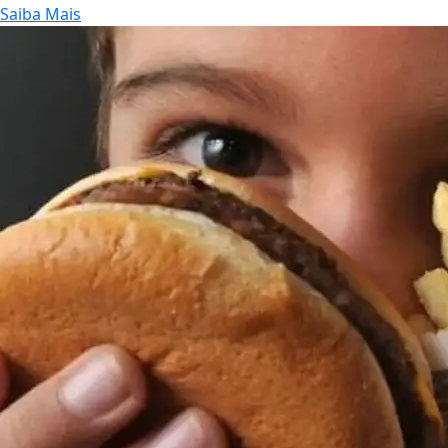
Saiba Mais