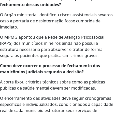
fechamento dessas unidades?
O órgão ministerial identificou riscos assistenciais severos
caso a portaria de desinternação fosse cumprida de
imediato.
O MPMG apontou que a Rede de Atenção Psicossocial
(RAPS) dos municípios mineiros ainda não possui a
estrutura necessária para absorver e tratar de forma
segura os pacientes que praticaram crimes graves.
Como deve ocorrer o processo de fechamento dos
manicômios judiciais segundo a decisão?
A corte fixou critérios técnicos sobre como as políticas
públicas de saúde mental devem ser modificadas.
O encerramento das atividades deve seguir cronogramas
específicos e individualizados, condicionados à capacidade
real de cada município estruturar seus serviços de