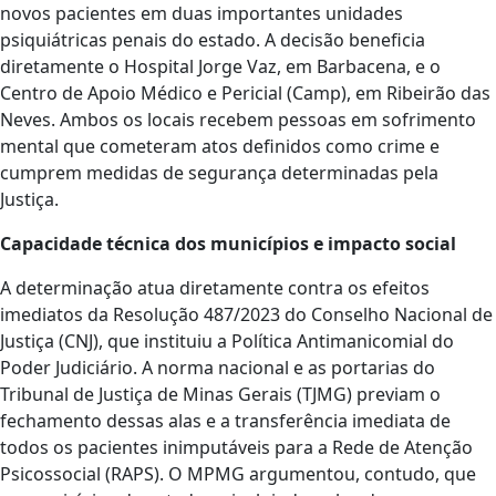
novos pacientes em duas importantes unidades
psiquiátricas penais do estado. A decisão beneficia
diretamente o Hospital Jorge Vaz, em Barbacena, e o
Centro de Apoio Médico e Pericial (Camp), em Ribeirão das
Neves. Ambos os locais recebem pessoas em sofrimento
mental que cometeram atos definidos como crime e
cumprem medidas de segurança determinadas pela
Justiça.
Capacidade técnica dos municípios e impacto social
A determinação atua diretamente contra os efeitos
imediatos da Resolução 487/2023 do Conselho Nacional de
Justiça (CNJ), que instituiu a Política Antimanicomial do
Poder Judiciário. A norma nacional e as portarias do
Tribunal de Justiça de Minas Gerais (TJMG) previam o
fechamento dessas alas e a transferência imediata de
todos os pacientes inimputáveis para a Rede de Atenção
Psicossocial (RAPS). O MPMG argumentou, contudo, que