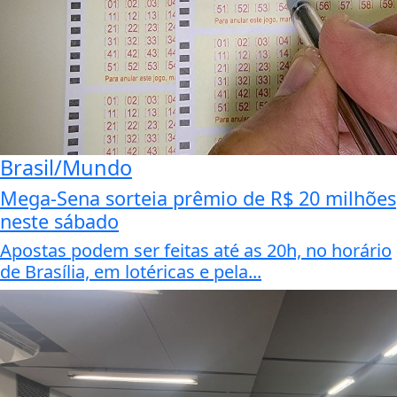
Brasil/Mundo
Mega-Sena sorteia prêmio de R$ 20 milhões
neste sábado
Apostas podem ser feitas até as 20h, no horário
de Brasília, em lotéricas e pela...