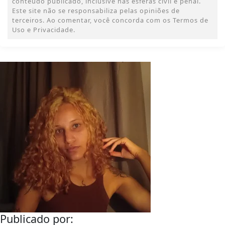
conteúdo publicado, inclusive nas esferas civil e penal.
Este site não se responsabiliza pelas opiniões de
terceiros. Ao comentar, você concorda com os Termos de
Uso e Privacidade.
Publicado por: