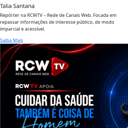
Talia Santana
Repórter na RCWTV – Rede de Canais Web. Focada em
repassar informações de interesse público, de modo
imparcial e acessível.
Saiba Mais