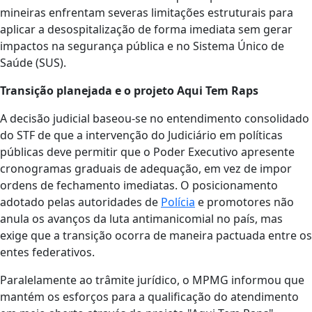
mineiras enfrentam severas limitações estruturais para
aplicar a desospitalização de forma imediata sem gerar
impactos na segurança pública e no Sistema Único de
Saúde (SUS).
Transição planejada e o projeto Aqui Tem Raps
A decisão judicial baseou-se no entendimento consolidado
do STF de que a intervenção do Judiciário em políticas
públicas deve permitir que o Poder Executivo apresente
cronogramas graduais de adequação, em vez de impor
ordens de fechamento imediatas. O posicionamento
adotado pelas autoridades de
Polícia
e promotores não
anula os avanços da luta antimanicomial no país, mas
exige que a transição ocorra de maneira pactuada entre os
entes federativos.
Paralelamente ao trâmite jurídico, o MPMG informou que
mantém os esforços para a qualificação do atendimento