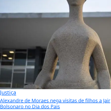
Justiça
Alexandre de Moraes nega visitas de filhos a Jair
Bolsonaro no Dia dos Pais