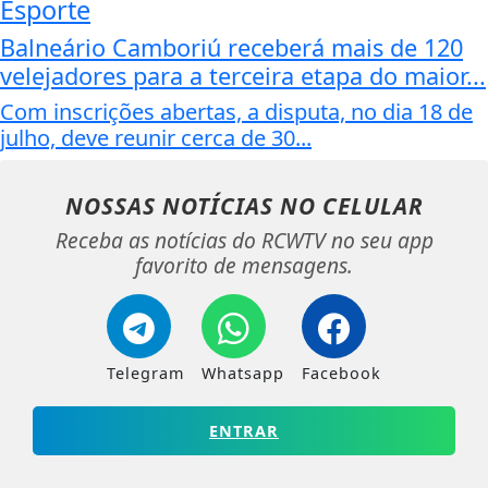
Esporte
Balneário Camboriú receberá mais de 120
velejadores para a terceira etapa do maior...
Com inscrições abertas, a disputa, no dia 18 de
julho, deve reunir cerca de 30...
NOSSAS NOTÍCIAS
NO CELULAR
Receba as notícias do RCWTV no seu app
favorito de mensagens.
Telegram
Whatsapp
Facebook
ENTRAR