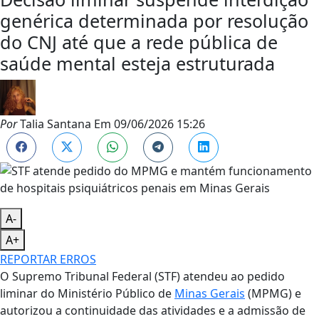
genérica determinada por resolução
do CNJ até que a rede pública de
saúde mental esteja estruturada
Por
Talia Santana
Em
09/06/2026 15:26
A-
A+
REPORTAR ERROS
O Supremo Tribunal Federal (STF) atendeu ao pedido
liminar do Ministério Público de
Minas Gerais
(MPMG) e
autorizou a continuidade das atividades e a admissão de