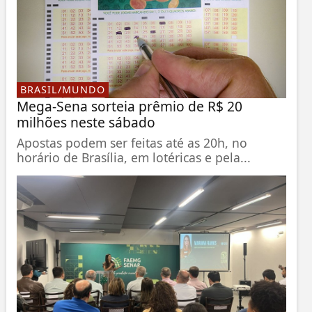
BRASIL/MUNDO
Mega-Sena sorteia prêmio de R$ 20
milhões neste sábado
Apostas podem ser feitas até as 20h, no
horário de Brasília, em lotéricas e pela...