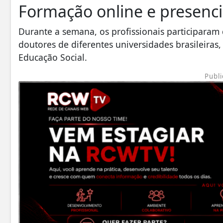
Formação online e presenci
Durante a semana, os profissionais participaram 
doutores de diferentes universidades brasileiras,
Educação Social.
Publi