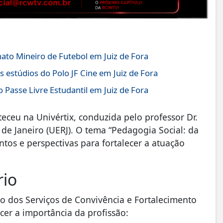
to Mineiro de Futebol em Juiz de Fora
s estúdios do Polo JF Cine em Juiz de Fora
 Passe Livre Estudantil em Juiz de Fora
eceu na Univértix, conduzida pelo professor Dr.
de Janeiro (UERJ). O tema “Pedagogia Social: da
ntos e perspectivas para fortalecer a atuação
rio
ão dos Serviços de Convivência e Fortalecimento
cer a importância da profissão: