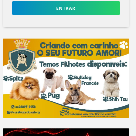
ENTRAR