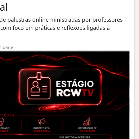
al
de palestras online ministradas por professores
 com foco em práticas e reflexões ligadas à
cidade