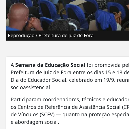
Reprodução / Prefeitura de Juiz de Fora
A
Semana da Educação Social
foi promovida pela
Prefeitura de Juiz de Fora entre os dias 15 e 18 d
Dia do Educador Social, celebrado em 19/9, reuni
socioassistencial.
Participaram coordenadores, técnicos e educado
os Centros de Referência de Assistência Social (C
de Vínculos (SCFV) — quanto na proteção especia
e abordagem social.