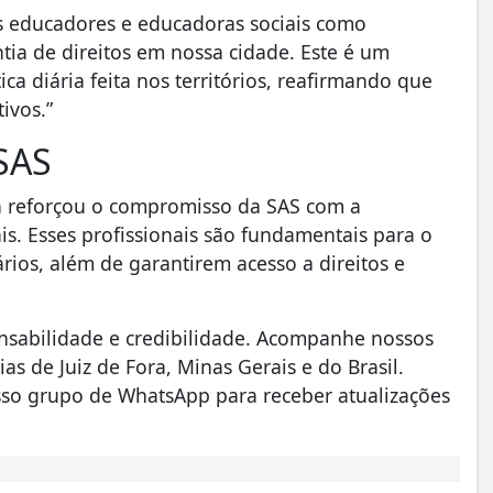
os educadores e educadoras sociais como
ntia de direitos em nossa cidade. Este é um
a diária feita nos territórios, reafirmando que
ivos.”
SAS
na reforçou o compromisso da SAS com a
is. Esses profissionais são fundamentais para o
rios, além de garantirem acesso a direitos e
nsabilidade e credibilidade. Acompanhe nossos
as de Juiz de Fora, Minas Gerais e do Brasil.
so grupo de WhatsApp para receber atualizações