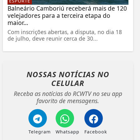
ESPORTE
Balneário Camboriú receberá mais de 120
velejadores para a terceira etapa do
maior...
Com inscrições abertas, a disputa, no dia 18
de julho, deve reunir cerca de 30...
NOSSAS NOTÍCIAS
NO
CELULAR
Receba as notícias do RCWTV no seu app
favorito de mensagens.
Telegram
Whatsapp
Facebook