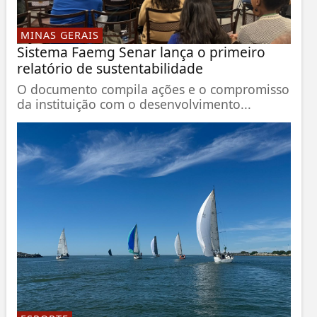
MINAS GERAIS
Sistema Faemg Senar lança o primeiro
relatório de sustentabilidade
O documento compila ações e o compromisso
da instituição com o desenvolvimento...