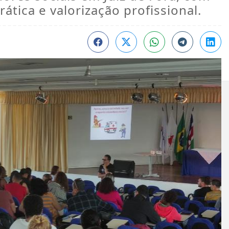
ática e valorização profissional.