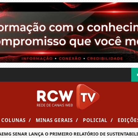
/
/
/
COLUNAS
MINAS GERAIS
POLICIAL
EDIÇÕE
ENAR LANÇA O PRIMEIRO RELATÓRIO DE SUSTENTABILIDADE