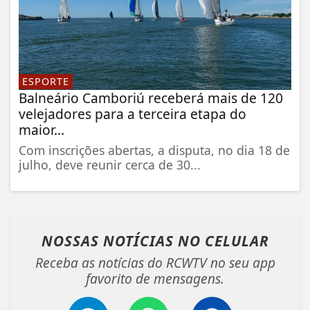
ESPORTE
Balneário Camboriú receberá mais de 120
velejadores para a terceira etapa do
maior...
Com inscrições abertas, a disputa, no dia 18 de
julho, deve reunir cerca de 30...
NOSSAS NOTÍCIAS
NO CELULAR
Receba as notícias do RCWTV no seu app
favorito de mensagens.