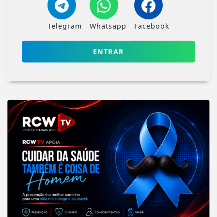
Telegram
Whatsapp
Facebook
ENTRAR