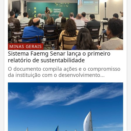
MINAS GERAIS
Sistema Faemg Senar lança o primeiro
relatório de sustentabilidade
O documento compila ações e o compromisso
da instituição com o desenvolvimento...