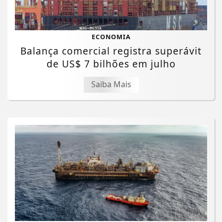
ECONOMIA
Balança comercial registra superávit
de US$ 7 bilhões em julho
Saiba Mais