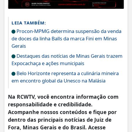
LEIA TAMBÉM:
Procon-MPMG determina suspensão da venda
de doces da linha Balls da marca Fini em Minas
Gerais
Destaques das notícias de Minas Gerais trazem
Expocachaça e ações municipais
Belo Horizonte representa a culinária mineira
em encontro global da Unesco na Malásia
Na RCWTV, você encontra informação com
responsabilidade e credibilidade.
Acompanhe nossos conteúdos e fique por
dentro das principais notícias de Juiz de
Fora, Minas Gerais e do Brasil. Acesse