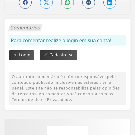
Comentários
Para comentar realize o login em sua conta!
Login
Cadastre-se
O autor do comentário é o único responsável pelo
conteúdo publicado, inclusive nas esferas civil e
penal. Este site não se responsabiliza pelas opiniões
de terceiros. Ao comentar, você concorda com os
Termos de Uso e Privacidade.