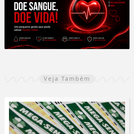
Veja Também