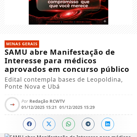
MINAS GERAIS
SAMU abre Manifestação de
Interesse para médicos
aprovados em concurso público
Edital contempla bases de Leopoldina,
Ponte Nova e Ubá
Por
Redação RCWTV
01/12/2025 15:21
01/12/2025 15:29