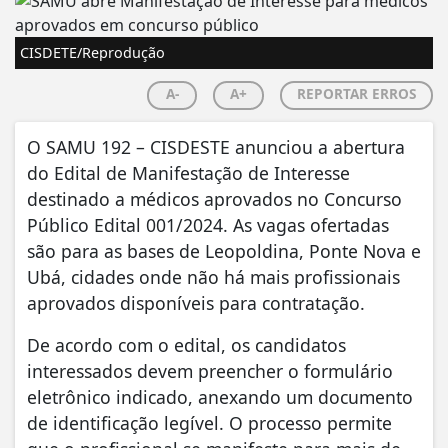
CISDETE/Reprodução
A-
A+
REPORTAR ERROS
O SAMU 192 – CISDESTE anunciou a abertura
do Edital de Manifestação de Interesse
destinado a médicos aprovados no Concurso
Público Edital 001/2024. As vagas ofertadas
são para as bases de Leopoldina, Ponte Nova e
Ubá, cidades onde não há mais profissionais
aprovados disponíveis para contratação.
De acordo com o edital, os candidatos
interessados devem preencher o formulário
eletrônico indicado, anexando um documento
de identificação legível. O processo permite