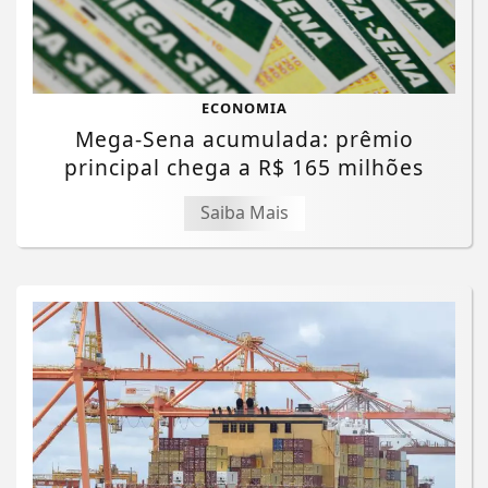
ECONOMIA
Mega-Sena acumulada: prêmio
principal chega a R$ 165 milhões
Saiba Mais