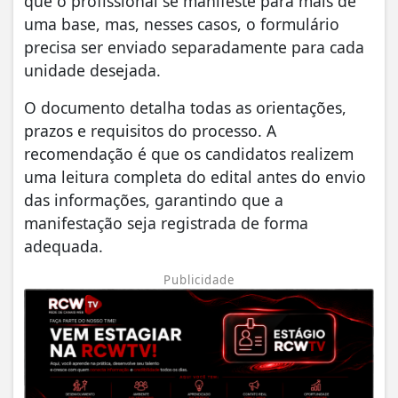
que o profissional se manifeste para mais de
uma base, mas, nesses casos, o formulário
precisa ser enviado separadamente para cada
unidade desejada.
O documento detalha todas as orientações,
prazos e requisitos do processo. A
recomendação é que os candidatos realizem
uma leitura completa do edital antes do envio
das informações, garantindo que a
manifestação seja registrada de forma
adequada.
Publicidade