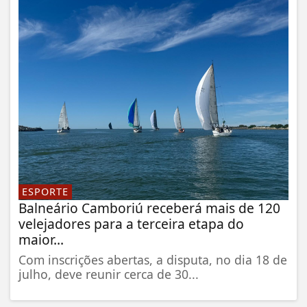
ESPORTE
Balneário Camboriú receberá mais de 120
velejadores para a terceira etapa do
maior...
Com inscrições abertas, a disputa, no dia 18 de
julho, deve reunir cerca de 30...