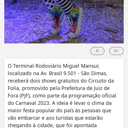
A-
A+
O Terminal Rodoviário Miguel Mansur,
localizado na Av. Brasil 9.501 - São Dimas,
receberá dois shows gratuitos do Circuito da
Folia, promovido pela Prefeitura de Juiz de
Fora (PJF), como parte da programação oficial
do Carnaval 2023. A ideia é levar o clima da
maior festa popular do país às pessoas que
vão embarcar e aos turistas que estarão
chegando à cidade, que foi apontada