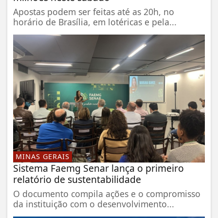
Apostas podem ser feitas até as 20h, no
horário de Brasília, em lotéricas e pela...
MINAS GERAIS
Sistema Faemg Senar lança o primeiro
relatório de sustentabilidade
O documento compila ações e o compromisso
da instituição com o desenvolvimento...