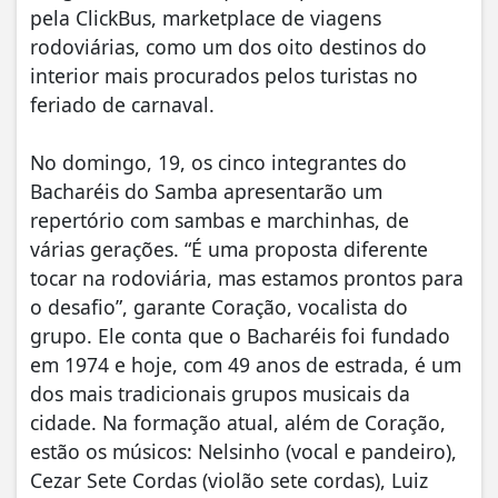
pela ClickBus, marketplace de viagens
rodoviárias, como um dos oito destinos do
interior mais procurados pelos turistas no
feriado de carnaval.
No domingo, 19, os cinco integrantes do
Bacharéis do Samba apresentarão um
repertório com sambas e marchinhas, de
várias gerações. “É uma proposta diferente
tocar na rodoviária, mas estamos prontos para
o desafio”, garante Coração, vocalista do
grupo. Ele conta que o Bacharéis foi fundado
em 1974 e hoje, com 49 anos de estrada, é um
dos mais tradicionais grupos musicais da
cidade. Na formação atual, além de Coração,
estão os músicos: Nelsinho (vocal e pandeiro),
Cezar Sete Cordas (violão sete cordas), Luiz