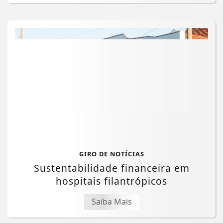
GIRO DE NOTÍCIAS
Sustentabilidade financeira em
hospitais filantrópicos
Saiba Mais