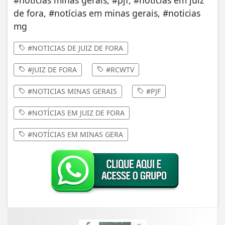
de fora, #notícias em minas gerais, #noticias
mg
#NOTICIAS DE JUIZ DE FORA
#JUIZ DE FORA
#RCWTV
#NOTICIAS MINAS GERAIS
#PJF
#NOTÍCIAS EM JUIZ DE FORA
#NOTÍCIAS EM MINAS GERA