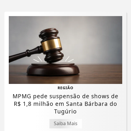
REGIÃO
MPMG pede suspensão de shows de
R$ 1,8 milhão em Santa Bárbara do
Tugúrio
Saiba Mais