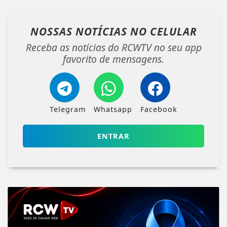
NOSSAS NOTÍCIAS
NO CELULAR
Receba as notícias do RCWTV no seu app
favorito de mensagens.
Telegram
Whatsapp
Facebook
ENTRAR