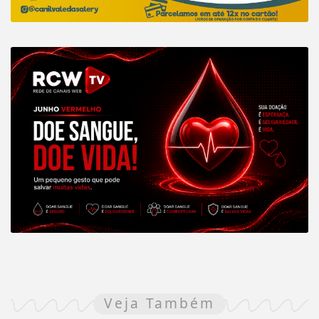
Veja Também