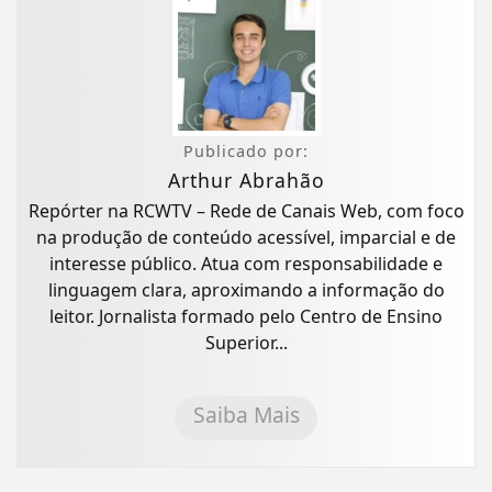
Publicado por:
Arthur Abrahão
Repórter na RCWTV – Rede de Canais Web, com foco
na produção de conteúdo acessível, imparcial e de
interesse público. Atua com responsabilidade e
linguagem clara, aproximando a informação do
leitor. Jornalista formado pelo Centro de Ensino
Superior...
Saiba Mais