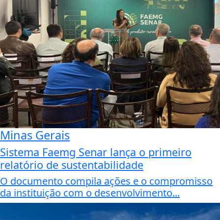
Minas Gerais
Sistema Faemg Senar lança o primeiro
relatório de sustentabilidade
O documento compila ações e o compromisso
da instituição com o desenvolvimento...