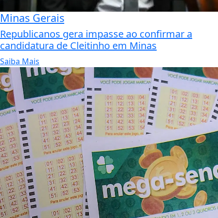
Minas Gerais
Republicanos gera impasse ao confirmar a
candidatura de Cleitinho em Minas
Saiba Mais