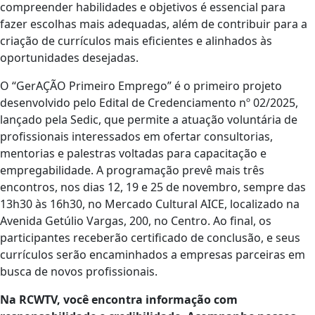
compreender habilidades e objetivos é essencial para
fazer escolhas mais adequadas, além de contribuir para a
criação de currículos mais eficientes e alinhados às
oportunidades desejadas.
O “GerAÇÃO Primeiro Emprego” é o primeiro projeto
desenvolvido pelo Edital de Credenciamento nº 02/2025,
lançado pela Sedic, que permite a atuação voluntária de
profissionais interessados em ofertar consultorias,
mentorias e palestras voltadas para capacitação e
empregabilidade. A programação prevê mais três
encontros, nos dias 12, 19 e 25 de novembro, sempre das
13h30 às 16h30, no Mercado Cultural AICE, localizado na
Avenida Getúlio Vargas, 200, no Centro. Ao final, os
participantes receberão certificado de conclusão, e seus
currículos serão encaminhados a empresas parceiras em
busca de novos profissionais.
Na RCWTV, você encontra informação com