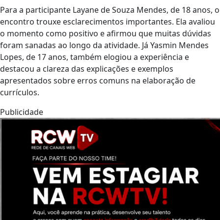
Para a participante Layane de Souza Mendes, de 18 anos, o
encontro trouxe esclarecimentos importantes. Ela avaliou
o momento como positivo e afirmou que muitas dúvidas
foram sanadas ao longo da atividade. Já Yasmin Mendes
Lopes, de 17 anos, também elogiou a experiência e
destacou a clareza das explicações e exemplos
apresentados sobre erros comuns na elaboração de
currículos.
Publicidade