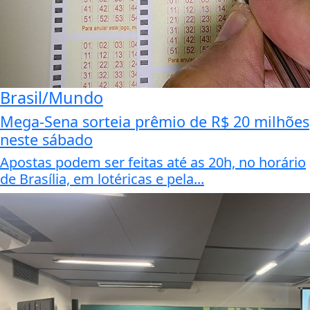
Brasil/Mundo
Mega-Sena sorteia prêmio de R$ 20 milhões
neste sábado
Apostas podem ser feitas até as 20h, no horário
de Brasília, em lotéricas e pela...