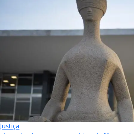
Justiça