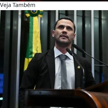
Veja Também