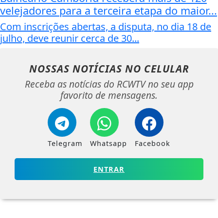
velejadores para a terceira etapa do maior...
Com inscrições abertas, a disputa, no dia 18 de
julho, deve reunir cerca de 30...
NOSSAS NOTÍCIAS
NO CELULAR
Receba as notícias do RCWTV no seu app
favorito de mensagens.
Telegram
Whatsapp
Facebook
ENTRAR