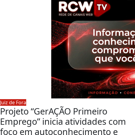
Juiz de Fora
Projeto “GerAÇÃO Primeiro
Emprego” inicia atividades com
foco em autoconhecimento e