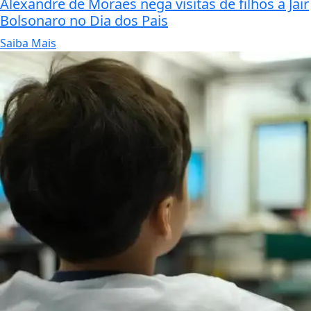
Alexandre de Moraes nega visitas de filhos a Jair
Bolsonaro no Dia dos Pais
Saiba Mais