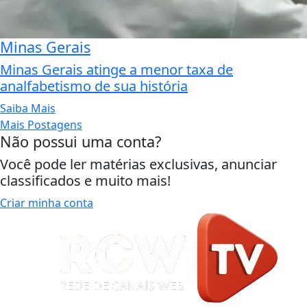
Minas Gerais
Minas Gerais atinge a menor taxa de
analfabetismo de sua história
Saiba Mais
Mais Postagens
Não possui uma conta?
Você pode ler matérias exclusivas, anunciar
classificados e muito mais!
Criar minha conta