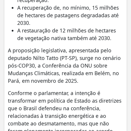
A recuperação de, no mínimo, 15 milhões
de hectares de pastagens degradadas até
2030.
A restauração de 12 milhões de hectares
de vegetação nativa também até 2030.
A proposição legislativa, apresentada pelo
deputado Nilto Tatto (PT-SP), surge no cenário
pós-COP30, a Conferência da ONU sobre
Mudanças Climáticas, realizada em Belém, no
Pará, em novembro de 2025.
Conforme o parlamentar, a intenção é
transformar em política de Estado as diretrizes
que o Brasil defendeu na conferência,
relacionadas à transição energética e ao
combate ao desmatamento, mas que não
foram plenamente incorporadas ao acordo