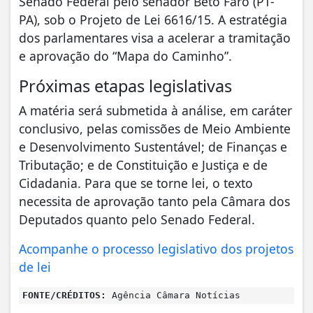
Senado Federal pelo senador Beto Faro (PT-
PA), sob o Projeto de Lei 6616/15. A estratégia
dos parlamentares visa a acelerar a tramitação
e aprovação do “Mapa do Caminho”.
Próximas etapas legislativas
A matéria será submetida à análise, em caráter
conclusivo, pelas comissões de Meio Ambiente
e Desenvolvimento Sustentável; de Finanças e
Tributação; e de Constituição e Justiça e de
Cidadania. Para que se torne lei, o texto
necessita de aprovação tanto pela Câmara dos
Deputados quanto pelo Senado Federal.
Acompanhe o processo legislativo dos projetos
de lei
FONTE/CRÉDITOS:
Agência Câmara Notícias