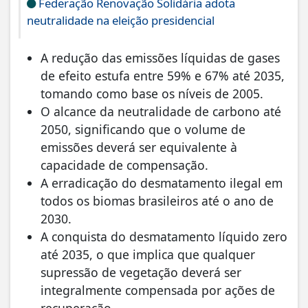
Federação Renovação Solidária adota
neutralidade na eleição presidencial
A redução das emissões líquidas de gases
de efeito estufa entre 59% e 67% até 2035,
tomando como base os níveis de 2005.
O alcance da neutralidade de carbono até
2050, significando que o volume de
emissões deverá ser equivalente à
capacidade de compensação.
A erradicação do desmatamento ilegal em
todos os biomas brasileiros até o ano de
2030.
A conquista do desmatamento líquido zero
até 2035, o que implica que qualquer
supressão de vegetação deverá ser
integralmente compensada por ações de
recuperação.