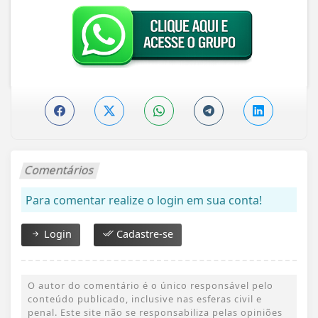
Comentários
Para comentar realize o login em sua conta!
Login
Cadastre-se
O autor do comentário é o único responsável pelo
conteúdo publicado, inclusive nas esferas civil e
penal. Este site não se responsabiliza pelas opiniões