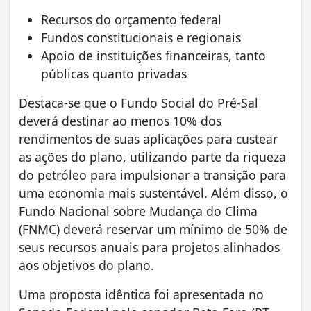
Recursos do orçamento federal
Fundos constitucionais e regionais
Apoio de instituições financeiras, tanto
públicas quanto privadas
Destaca-se que o Fundo Social do Pré-Sal
deverá destinar ao menos 10% dos
rendimentos de suas aplicações para custear
as ações do plano, utilizando parte da riqueza
do petróleo para impulsionar a transição para
uma economia mais sustentável. Além disso, o
Fundo Nacional sobre Mudança do Clima
(FNMC) deverá reservar um mínimo de 50% de
seus recursos anuais para projetos alinhados
aos objetivos do plano.
Uma proposta idêntica foi apresentada no