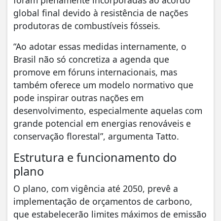
global final devido à resistência de nações
produtoras de combustíveis fósseis.
“Ao adotar essas medidas internamente, o
Brasil não só concretiza a agenda que
promove em fóruns internacionais, mas
também oferece um modelo normativo que
pode inspirar outras nações em
desenvolvimento, especialmente aquelas com
grande potencial em energias renováveis e
conservação florestal”, argumenta Tatto.
Estrutura e funcionamento do
plano
O plano, com vigência até 2050, prevê a
implementação de orçamentos de carbono,
que estabelecerão limites máximos de emissão