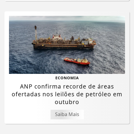
ECONOMIA
ANP confirma recorde de áreas
ofertadas nos leilões de petróleo em
outubro
Saiba Mais