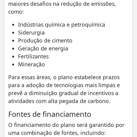
maiores desafios na redução de emissões,
como:
Indústrias química e petroquímica
Siderurgia
Produção de cimento
Geração de energia
Fertilizantes
Mineração
Para essas áreas, o plano estabelece prazos
para a adoção de tecnologias mais limpas e
prevê a diminuição gradual de incentivos a
atividades com alta pegada de carbono.
Fontes de financiamento
O financiamento do plano será garantido por
uma combinação de fontes, incluindo: