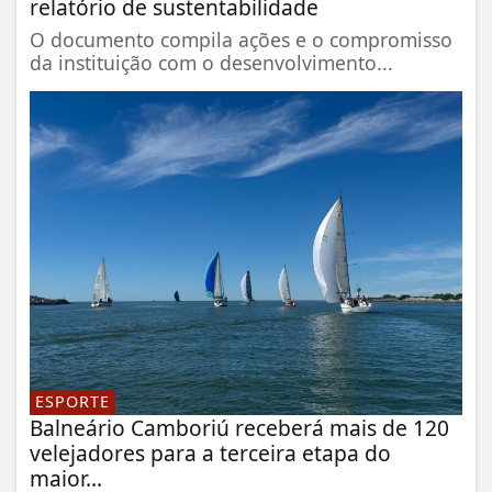
relatório de sustentabilidade
O documento compila ações e o compromisso
da instituição com o desenvolvimento...
ESPORTE
Balneário Camboriú receberá mais de 120
velejadores para a terceira etapa do
maior...