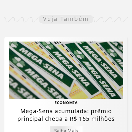
Veja Também
ECONOMIA
Mega-Sena acumulada: prêmio
principal chega a R$ 165 milhões
Saiba Mais