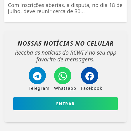
Com inscrições abertas, a disputa, no dia 18 de
julho, deve reunir cerca de 30...
NOSSAS NOTÍCIAS
NO CELULAR
Receba as notícias do RCWTV no seu app
favorito de mensagens.
Telegram
Whatsapp
Facebook
ENTRAR