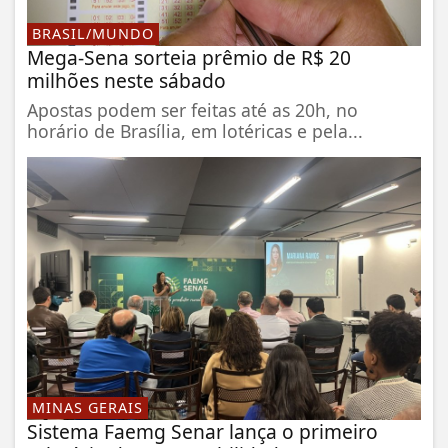
BRASIL/MUNDO
Mega-Sena sorteia prêmio de R$ 20
milhões neste sábado
Apostas podem ser feitas até as 20h, no
horário de Brasília, em lotéricas e pela...
MINAS GERAIS
Sistema Faemg Senar lança o primeiro