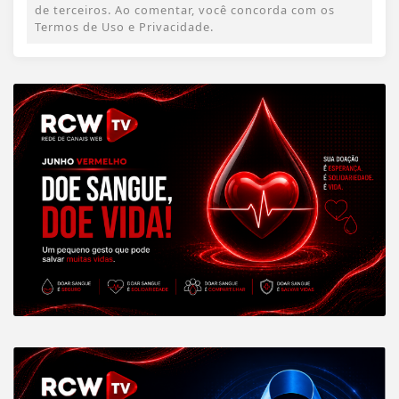
de terceiros. Ao comentar, você concorda com os
Termos de Uso e Privacidade.