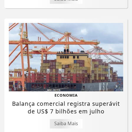
ECONOMIA
Balança comercial registra superávit
de US$ 7 bilhões em julho
Saiba Mais