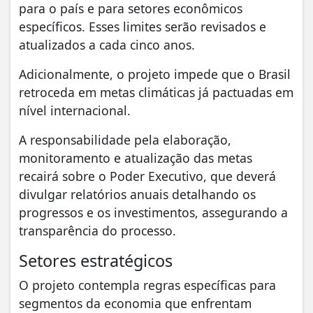
para o país e para setores econômicos
específicos. Esses limites serão revisados e
atualizados a cada cinco anos.
Adicionalmente, o projeto impede que o Brasil
retroceda em metas climáticas já pactuadas em
nível internacional.
A responsabilidade pela elaboração,
monitoramento e atualização das metas
recairá sobre o Poder Executivo, que deverá
divulgar relatórios anuais detalhando os
progressos e os investimentos, assegurando a
transparência do processo.
Setores estratégicos
O projeto contempla regras específicas para
segmentos da economia que enfrentam