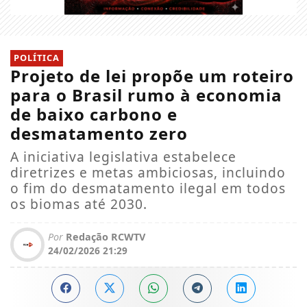
POLÍTICA
Projeto de lei propõe um roteiro
para o Brasil rumo à economia
de baixo carbono e
desmatamento zero
A iniciativa legislativa estabelece
diretrizes e metas ambiciosas, incluindo
o fim do desmatamento ilegal em todos
os biomas até 2030.
Por
Redação RCWTV
24/02/2026 21:29