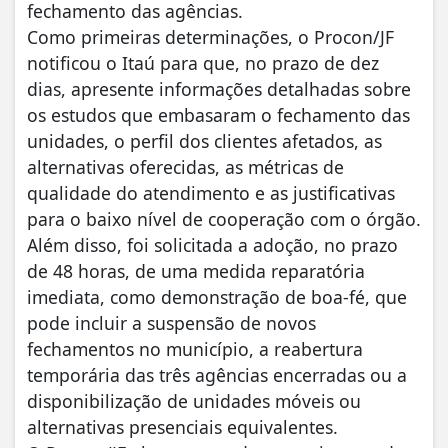
fechamento das agências.
Como primeiras determinações, o Procon/JF
notificou o Itaú para que, no prazo de dez
dias, apresente informações detalhadas sobre
os estudos que embasaram o fechamento das
unidades, o perfil dos clientes afetados, as
alternativas oferecidas, as métricas de
qualidade do atendimento e as justificativas
para o baixo nível de cooperação com o órgão.
Além disso, foi solicitada a adoção, no prazo
de 48 horas, de uma medida reparatória
imediata, como demonstração de boa-fé, que
pode incluir a suspensão de novos
fechamentos no município, a reabertura
temporária das três agências encerradas ou a
disponibilização de unidades móveis ou
alternativas presenciais equivalentes.