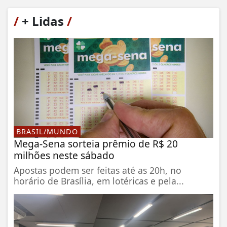
/
+ Lidas
/
BRASIL/MUNDO
Mega-Sena sorteia prêmio de R$ 20
milhões neste sábado
Apostas podem ser feitas até as 20h, no
horário de Brasília, em lotéricas e pela...