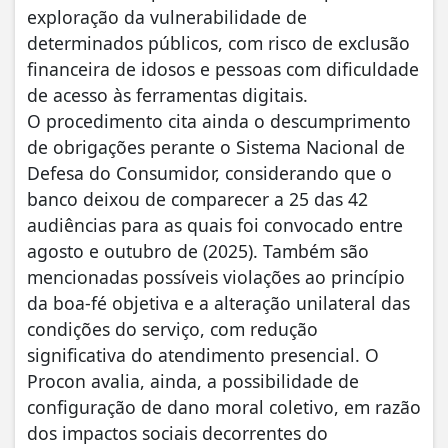
exploração da vulnerabilidade de
determinados públicos, com risco de exclusão
financeira de idosos e pessoas com dificuldade
de acesso às ferramentas digitais.
O procedimento cita ainda o descumprimento
de obrigações perante o Sistema Nacional de
Defesa do Consumidor, considerando que o
banco deixou de comparecer a 25 das 42
audiências para as quais foi convocado entre
agosto e outubro de (2025). Também são
mencionadas possíveis violações ao princípio
da boa-fé objetiva e a alteração unilateral das
condições do serviço, com redução
significativa do atendimento presencial. O
Procon avalia, ainda, a possibilidade de
configuração de dano moral coletivo, em razão
dos impactos sociais decorrentes do