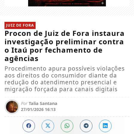
JUIZ DE FORA
Procon de Juiz de Fora instaura
investigação preliminar contra
o Itaú por fechamento de
agências
Procedimento apura possíveis violações
aos direitos do consumidor diante da
redução do atendimento presencial e
migração forçada para canais digitais
Por
Talia Santana
27/01/2026 16:13