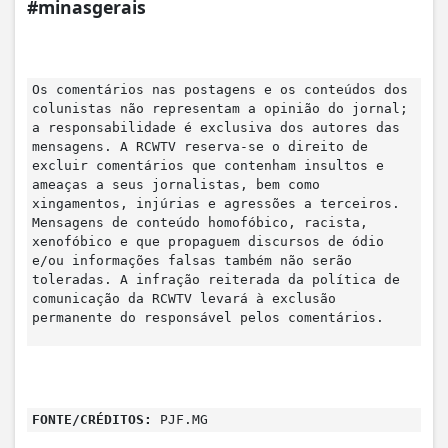
#minasgerais
Os comentários nas postagens e os conteúdos dos
colunistas não representam a opinião do jornal;
a responsabilidade é exclusiva dos autores das
mensagens. A RCWTV reserva-se o direito de
excluir comentários que contenham insultos e
ameaças a seus jornalistas, bem como
xingamentos, injúrias e agressões a terceiros.
Mensagens de conteúdo homofóbico, racista,
xenofóbico e que propaguem discursos de ódio
e/ou informações falsas também não serão
toleradas. A infração reiterada da política de
comunicação da RCWTV levará à exclusão
permanente do responsável pelos comentários.
FONTE/CRÉDITOS:
PJF.MG