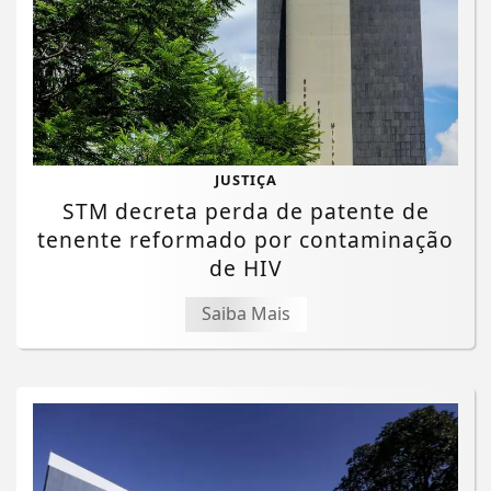
JUSTIÇA
STM decreta perda de patente de
tenente reformado por contaminação
de HIV
Saiba Mais