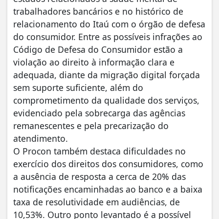
trabalhadores bancários e no histórico de
relacionamento do Itaú com o órgão de defesa
do consumidor. Entre as possíveis infrações ao
Código de Defesa do Consumidor estão a
violação ao direito à informação clara e
adequada, diante da migração digital forçada
sem suporte suficiente, além do
comprometimento da qualidade dos serviços,
evidenciado pela sobrecarga das agências
remanescentes e pela precarização do
atendimento.
O Procon também destaca dificuldades no
exercício dos direitos dos consumidores, como
a ausência de resposta a cerca de 20% das
notificações encaminhadas ao banco e a baixa
taxa de resolutividade em audiências, de
10,53%. Outro ponto levantado é a possível