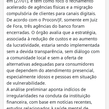
em (27/01), e tem como foco o fechamento
acelerado de agências físicas e a migração
compulsória de clientes para canais digitais.
De acordo com o Procon/JF, somente em Juiz
de Fora, três agências do banco foram
encerradas. O órgão avalia que a estratégia,
associada à redução de custos e ao aumento
da lucratividade, estaria sendo implementada
sem a devida transparência, sem diálogo com
a comunidade local e sem a oferta de
alternativas adequadas para consumidores
que dependem do atendimento presencial,
especialmente idosos e pessoas em situação
de vulnerabilidade.
A análise preliminar aponta indícios de
irregularidades na conduta da instituição
financeira, com base em notícias recentes,
estudos relacionados à saúde mental de