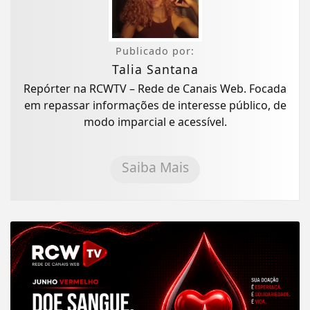
Publicado por:
Talia Santana
Repórter na RCWTV – Rede de Canais Web. Focada
em repassar informações de interesse público, de
modo imparcial e acessível.
Saiba Mais