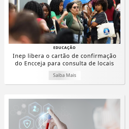
EDUCAÇÃO
Inep libera o cartão de confirmação
do Encceja para consulta de locais
Saiba Mais