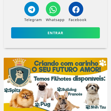
Telegram
Whatsapp
Facebook
ENTRAR