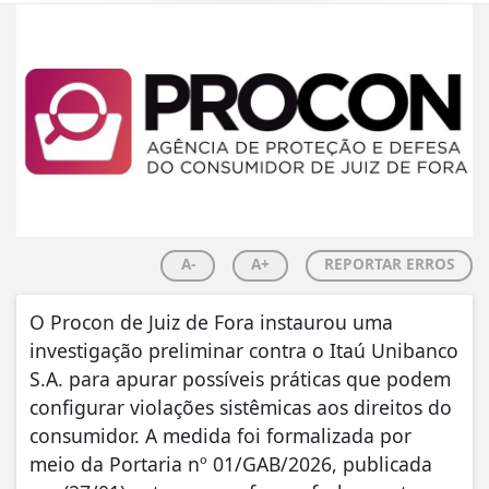
A-
A+
REPORTAR ERROS
O Procon de Juiz de Fora instaurou uma
investigação preliminar contra o Itaú Unibanco
S.A. para apurar possíveis práticas que podem
configurar violações sistêmicas aos direitos do
consumidor. A medida foi formalizada por
meio da Portaria nº 01/GAB/2026, publicada