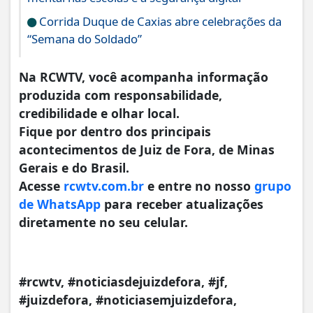
Corrida Duque de Caxias abre celebrações da
“Semana do Soldado”
Na RCWTV, você acompanha informação
produzida com responsabilidade,
credibilidade e olhar local.
Fique por dentro dos principais
acontecimentos de Juiz de Fora, de Minas
Gerais e do Brasil.
Acesse
rcwtv.com.br
e entre no nosso
grupo
de WhatsApp
para receber atualizações
diretamente no seu celular.
#rcwtv, #noticiasdejuizdefora, #jf,
#juizdefora, #noticiasemjuizdefora,