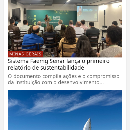
MINAS GERAIS
Sistema Faemg Senar lança o primeiro
relatório de sustentabilidade
O documento compila ações e o compromisso
da instituição com o desenvolvimento...