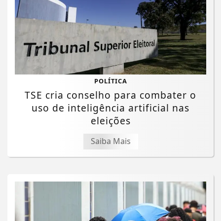
POLÍTICA
TSE cria conselho para combater o
uso de inteligência artificial nas
eleições
Saiba Mais