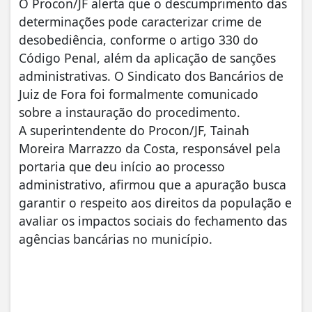
O Procon/JF alerta que o descumprimento das
determinações pode caracterizar crime de
desobediência, conforme o artigo 330 do
Código Penal, além da aplicação de sanções
administrativas. O Sindicato dos Bancários de
Juiz de Fora foi formalmente comunicado
sobre a instauração do procedimento.
A superintendente do Procon/JF, Tainah
Moreira Marrazzo da Costa, responsável pela
portaria que deu início ao processo
administrativo, afirmou que a apuração busca
garantir o respeito aos direitos da população e
avaliar os impactos sociais do fechamento das
agências bancárias no município.