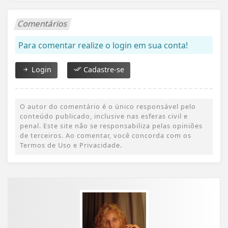
Comentários
Para comentar realize o login em sua conta!
Login
Cadastre-se
O autor do comentário é o único responsável pelo
conteúdo publicado, inclusive nas esferas civil e
penal. Este site não se responsabiliza pelas opiniões
de terceiros. Ao comentar, você concorda com os
Termos de Uso e Privacidade.