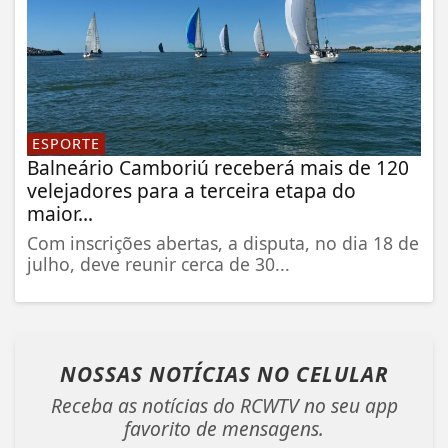
ESPORTE
Balneário Camboriú receberá mais de 120
velejadores para a terceira etapa do
maior...
Com inscrições abertas, a disputa, no dia 18 de
julho, deve reunir cerca de 30...
NOSSAS NOTÍCIAS
NO CELULAR
Receba as notícias do RCWTV no seu app
favorito de mensagens.