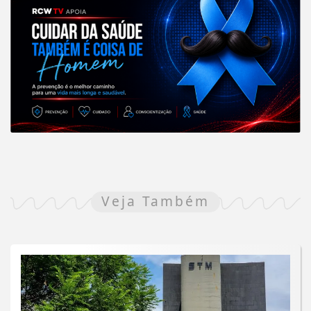
Veja Também