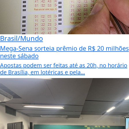
Brasil/Mundo
Mega-Sena sorteia prêmio de R$ 20 milhões
neste sábado
Apostas podem ser feitas até as 20h, no horário
de Brasília, em lotéricas e pela...