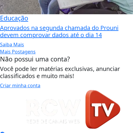
Educação
Aprovados na segunda chamada do Prouni
devem comprovar dados até o dia 14
Saiba Mais
Mais Postagens
Não possui uma conta?
Você pode ler matérias exclusivas, anunciar
classificados e muito mais!
Criar minha conta