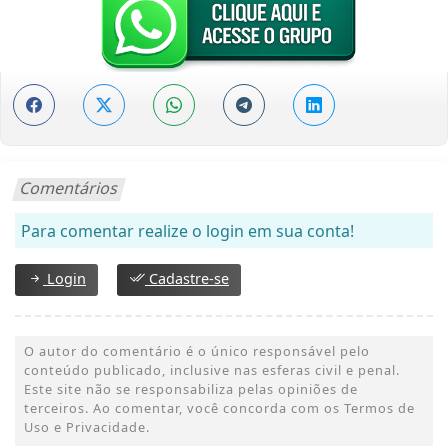
Comentários
Para comentar realize o login em sua conta!
Login
Cadastre-se
O autor do comentário é o único responsável pelo
conteúdo publicado, inclusive nas esferas civil e penal.
Este site não se responsabiliza pelas opiniões de
terceiros. Ao comentar, você concorda com os Termos de
Uso e Privacidade.