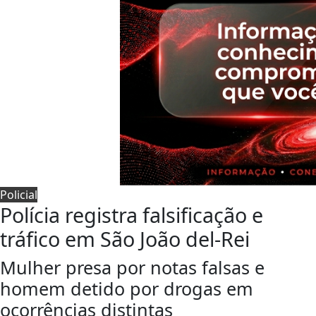
Policial
Polícia registra falsificação e
tráfico em São João del-Rei
Mulher presa por notas falsas e
homem detido por drogas em
ocorrências distintas