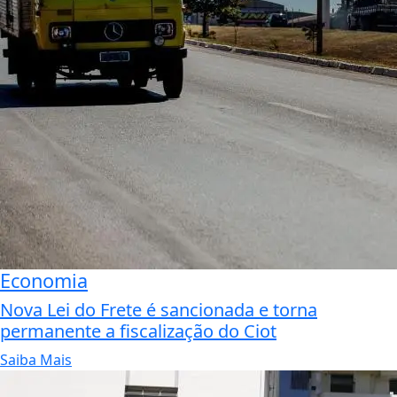
Economia
Nova Lei do Frete é sancionada e torna
permanente a fiscalização do Ciot
Saiba Mais