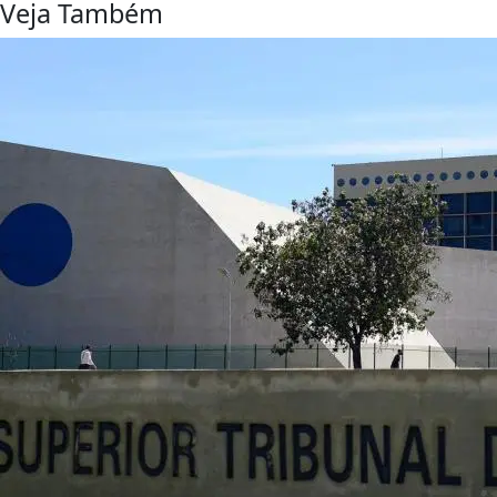
Veja Também