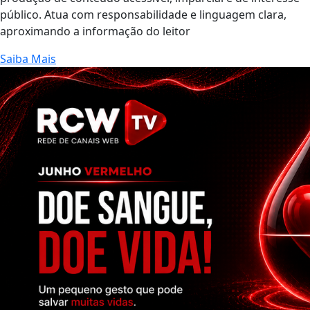
público. Atua com responsabilidade e linguagem clara,
aproximando a informação do leitor
Saiba Mais