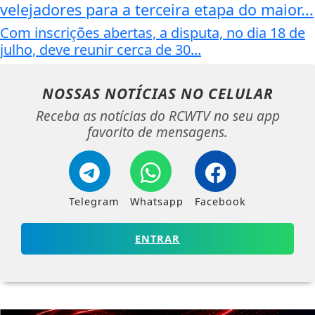
velejadores para a terceira etapa do maior...
Com inscrições abertas, a disputa, no dia 18 de
julho, deve reunir cerca de 30...
NOSSAS NOTÍCIAS
NO CELULAR
Receba as notícias do RCWTV no seu app
favorito de mensagens.
Telegram
Whatsapp
Facebook
ENTRAR