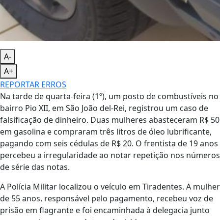
A-
A+
REPORTAR ERROS
Na tarde de quarta-feira (1º), um posto de combustíveis no
bairro Pio XII, em São João del-Rei, registrou um caso de
falsificação de dinheiro. Duas mulheres abasteceram R$ 50
em gasolina e compraram três litros de óleo lubrificante,
pagando com seis cédulas de R$ 20. O frentista de 19 anos
percebeu a irregularidade ao notar repetição nos números
de série das notas.
A Polícia Militar localizou o veículo em Tiradentes. A mulher
de 55 anos, responsável pelo pagamento, recebeu voz de
prisão em flagrante e foi encaminhada à delegacia junto