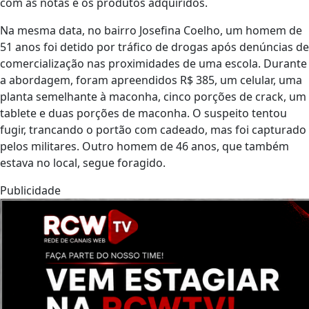
com as notas e os produtos adquiridos.
Na mesma data, no bairro Josefina Coelho, um homem de
51 anos foi detido por tráfico de drogas após denúncias de
comercialização nas proximidades de uma escola. Durante
a abordagem, foram apreendidos R$ 385, um celular, uma
planta semelhante à maconha, cinco porções de crack, um
tablete e duas porções de maconha. O suspeito tentou
fugir, trancando o portão com cadeado, mas foi capturado
pelos militares. Outro homem de 46 anos, que também
estava no local, segue foragido.
Publicidade