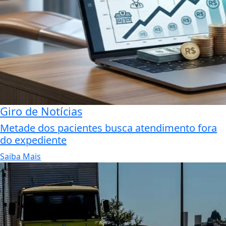
Giro de Notícias
Metade dos pacientes busca atendimento fora
do expediente
Saiba Mais