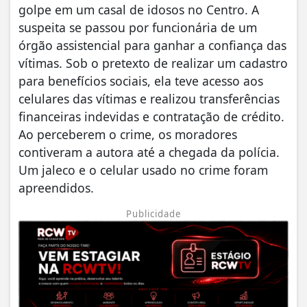
golpe em um casal de idosos no Centro. A
suspeita se passou por funcionária de um
órgão assistencial para ganhar a confiança das
vítimas. Sob o pretexto de realizar um cadastro
para benefícios sociais, ela teve acesso aos
celulares das vítimas e realizou transferências
financeiras indevidas e contratação de crédito.
Ao perceberem o crime, os moradores
contiveram a autora até a chegada da polícia.
Um jaleco e o celular usado no crime foram
apreendidos.
Publicidade