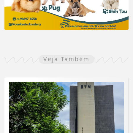
Veja Também