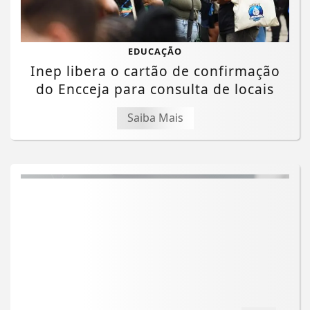
EDUCAÇÃO
Inep libera o cartão de confirmação
do Encceja para consulta de locais
Saiba Mais