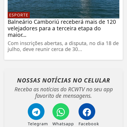
ESPORTE
Balneário Camboriú receberá mais de 120
velejadores para a terceira etapa do
maior...
Com inscrições abertas, a disputa, no dia 18 de
julho, deve reunir cerca de 30...
NOSSAS NOTÍCIAS
NO CELULAR
Receba as notícias do RCWTV no seu app
favorito de mensagens.
Telegram
Whatsapp
Facebook