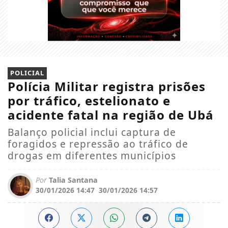
POLICIAL
Polícia Militar registra prisões
por tráfico, estelionato e
acidente fatal na região de Ubá
Balanço policial inclui captura de
foragidos e repressão ao tráfico de
drogas em diferentes municípios
Por
Talia Santana
30/01/2026 14:47
30/01/2026 14:57