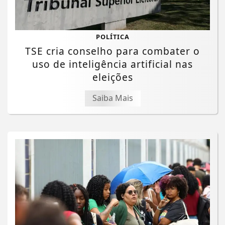
POLÍTICA
TSE cria conselho para combater o
uso de inteligência artificial nas
eleições
Saiba Mais