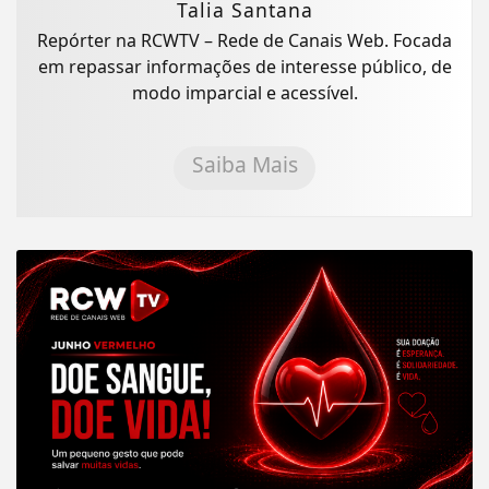
Talia Santana
Repórter na RCWTV – Rede de Canais Web. Focada
em repassar informações de interesse público, de
modo imparcial e acessível.
Saiba Mais