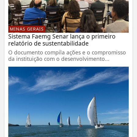
MINAS GERAIS
Sistema Faemg Senar lança o primeiro
relatório de sustentabilidade
O documento compila ações e o compromisso
da instituição com o desenvolvimento...