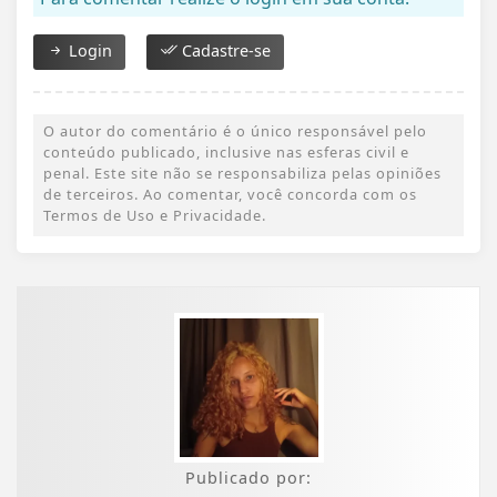
Login
Cadastre-se
O autor do comentário é o único responsável pelo
conteúdo publicado, inclusive nas esferas civil e
penal. Este site não se responsabiliza pelas opiniões
de terceiros. Ao comentar, você concorda com os
Termos de Uso e Privacidade.
Publicado por: