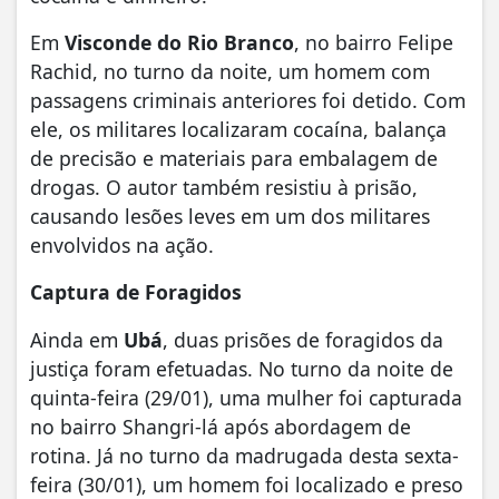
​Em
Visconde do Rio Branco
, no bairro Felipe
Rachid, no turno da noite, um homem com
passagens criminais anteriores foi detido. Com
ele, os militares localizaram cocaína, balança
de precisão e materiais para embalagem de
drogas. O autor também resistiu à prisão,
causando lesões leves em um dos militares
envolvidos na ação.
Captura de Foragidos
Ainda em
Ubá
, duas prisões de foragidos da
justiça foram efetuadas. No turno da noite de
quinta-feira (29/01), uma mulher foi capturada
no bairro Shangri-lá após abordagem de
rotina. Já no turno da madrugada desta sexta-
feira (30/01), um homem foi localizado e preso