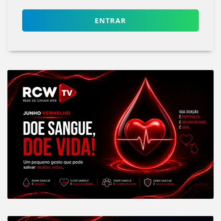
ENTRAR