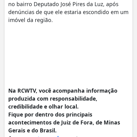
no bairro Deputado José Pires da Luz, após
denúncias de que ele estaria escondido em um
imóvel da região.
Na RCWTV, você acompanha informação
produzida com responsabilidade,
credibilidade e olhar local.
Fique por dentro dos principais
acontecimentos de Juiz de Fora, de Minas
Gerais e do Brasil.