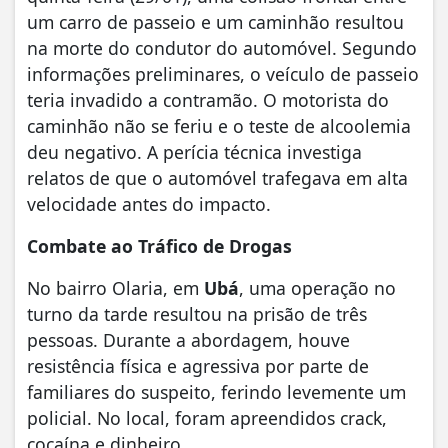
um carro de passeio e um caminhão resultou
na morte do condutor do automóvel. Segundo
informações preliminares, o veículo de passeio
teria invadido a contramão. O motorista do
caminhão não se feriu e o teste de alcoolemia
deu negativo. A perícia técnica investiga
relatos de que o automóvel trafegava em alta
velocidade antes do impacto.
Combate ao Tráfico de Drogas
No bairro Olaria, em
Ubá
, uma operação no
turno da tarde resultou na prisão de três
pessoas. Durante a abordagem, houve
resistência física e agressiva por parte de
familiares do suspeito, ferindo levemente um
policial. No local, foram apreendidos crack,
cocaína e dinheiro.