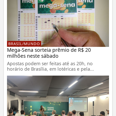
BRASIL/MUNDO
Mega-Sena sorteia prêmio de R$ 20
milhões neste sábado
Apostas podem ser feitas até as 20h, no
horário de Brasília, em lotéricas e pela...