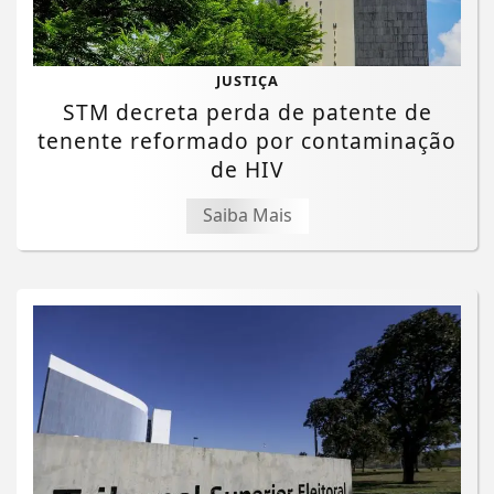
JUSTIÇA
STM decreta perda de patente de
tenente reformado por contaminação
de HIV
Saiba Mais