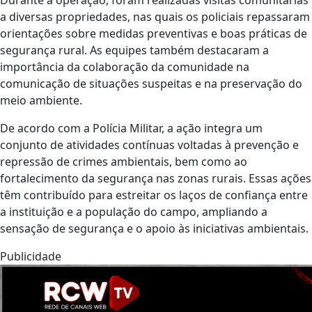
Durante a operação, foram realizadas visitas comunitárias
a diversas propriedades, nas quais os policiais repassaram
orientações sobre medidas preventivas e boas práticas de
segurança rural. As equipes também destacaram a
importância da colaboração da comunidade na
comunicação de situações suspeitas e na preservação do
meio ambiente.
De acordo com a Polícia Militar, a ação integra um
conjunto de atividades contínuas voltadas à prevenção e
repressão de crimes ambientais, bem como ao
fortalecimento da segurança nas zonas rurais. Essas ações
têm contribuído para estreitar os laços de confiança entre
a instituição e a população do campo, ampliando a
sensação de segurança e o apoio às iniciativas ambientais.
Publicidade