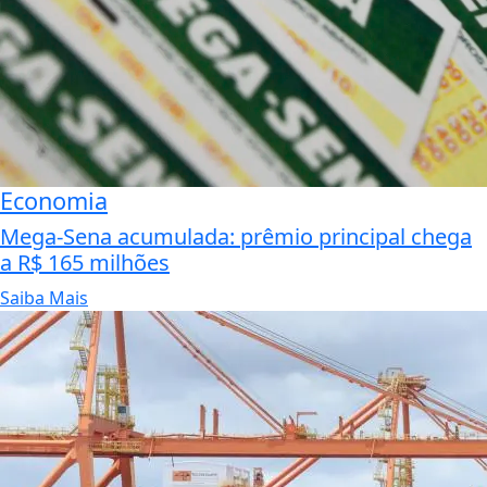
Economia
Mega-Sena acumulada: prêmio principal chega
a R$ 165 milhões
Saiba Mais