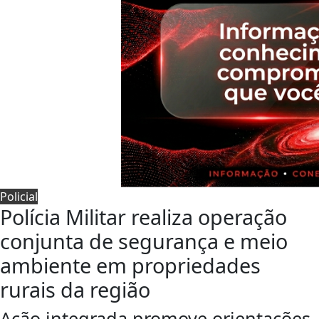
Policial
Polícia Militar realiza operação
conjunta de segurança e meio
ambiente em propriedades
rurais da região
Ação integrada promove orientações