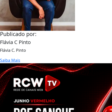
Publicado por:
Flávia C Pinto
Flávia C. Pinto
Saiba Mais