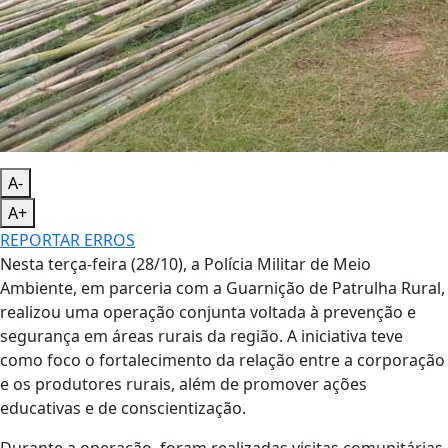
A-
A+
REPORTAR ERROS
Nesta terça-feira (28/10), a Polícia Militar de Meio
Ambiente, em parceria com a Guarnição de Patrulha Rural,
realizou uma operação conjunta voltada à prevenção e
segurança em áreas rurais da região. A iniciativa teve
como foco o fortalecimento da relação entre a corporação
e os produtores rurais, além de promover ações
educativas e de conscientização.