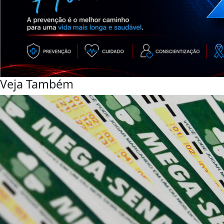
Veja Também