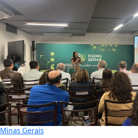
Minas Gerais