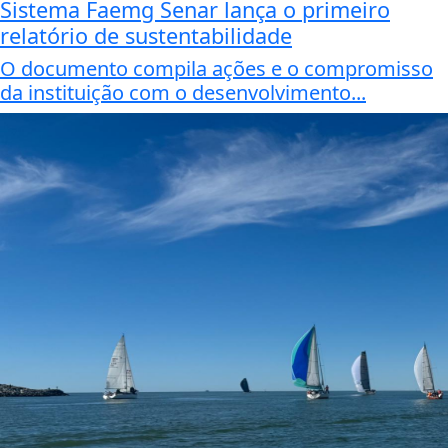
Sistema Faemg Senar lança o primeiro
relatório de sustentabilidade
O documento compila ações e o compromisso
da instituição com o desenvolvimento...