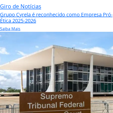
Giro de Notícias
Grupo Cyrela é reconhecido como Empresa Pró-
Ética 2025-2026
Saiba Mais