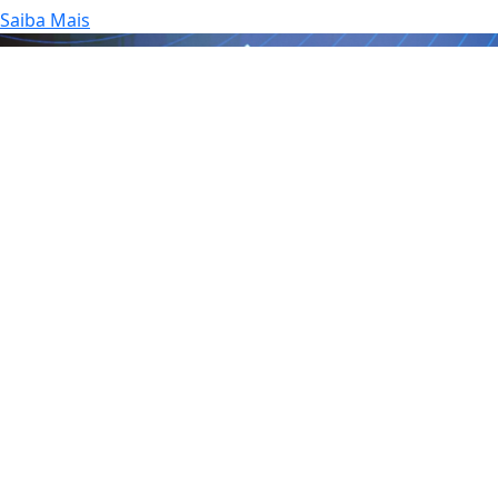
Saiba Mais