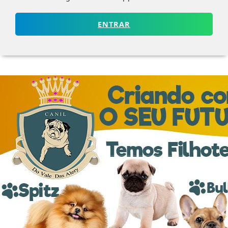
ENTRAR