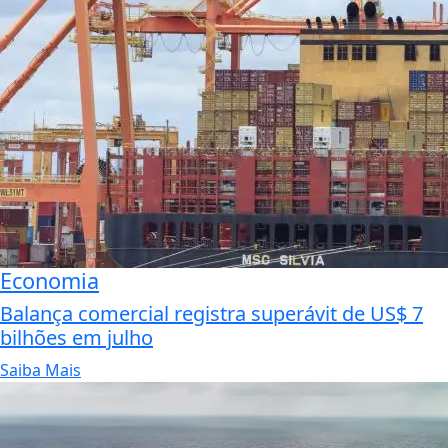
Economia
Balança comercial registra superávit de US$ 7
bilhões em julho
Saiba Mais