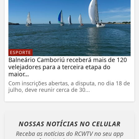
ESPORTE
Balneário Camboriú receberá mais de 120
velejadores para a terceira etapa do
maior...
Com inscrições abertas, a disputa, no dia 18 de
julho, deve reunir cerca de 30...
NOSSAS NOTÍCIAS
NO CELULAR
Receba as notícias do RCWTV no seu app