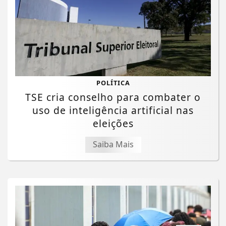
POLÍTICA
TSE cria conselho para combater o
uso de inteligência artificial nas
eleições
Saiba Mais