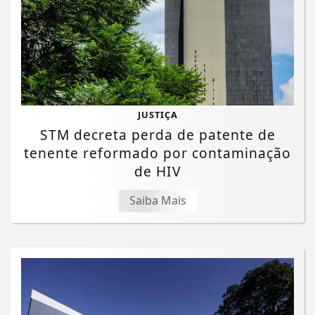
JUSTIÇA
STM decreta perda de patente de
tenente reformado por contaminação
de HIV
Saiba Mais