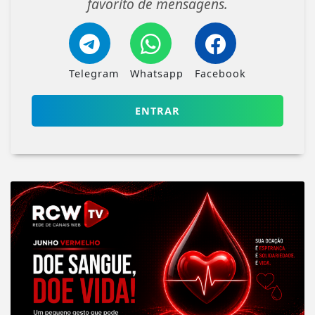
favorito de mensagens.
Telegram
Whatsapp
Facebook
ENTRAR