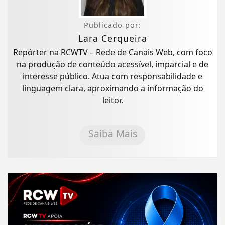
Publicado por:
Lara Cerqueira
Repórter na RCWTV – Rede de Canais Web, com foco
na produção de conteúdo acessível, imparcial e de
interesse público. Atua com responsabilidade e
linguagem clara, aproximando a informação do
leitor.
Saiba Mais