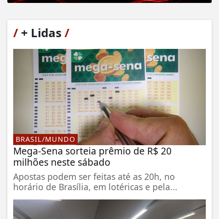
/
+ Lidas
/
BRASIL/MUNDO
Mega-Sena sorteia prêmio de R$ 20
milhões neste sábado
Apostas podem ser feitas até as 20h, no
horário de Brasília, em lotéricas e pela...