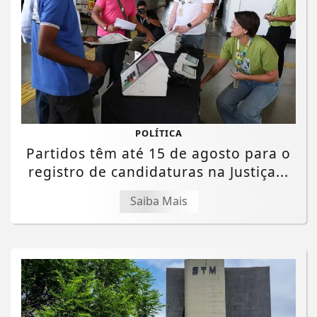
POLÍTICA
Partidos têm até 15 de agosto para o
registro de candidaturas na Justiça...
Saiba Mais