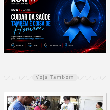
Veja Também