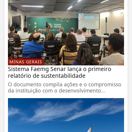
MINAS GERAIS
Sistema Faemg Senar lança o primeiro
relatório de sustentabilidade
O documento compila ações e o compromisso
da instituição com o desenvolvimento...