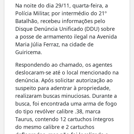
Na noite do dia 29/11, quarta-feira, a
Polícia Militar, por intermédio do 21º
Batalhão, recebeu informações pelo
Disque Denúncia Unificado (DDU) sobre
a posse de armamento ilegal na Avenida
Maria Júlia Ferraz, na cidade de
Guiricema.
Respondendo ao chamado, os agentes
deslocaram-se até o local mencionado na
denúncia. Após solicitar autorização ao
suspeito para adentrar à propriedade,
realizaram buscas minuciosas. Durante a
busca, foi encontrada uma arma de fogo
do tipo revólver calibre .38, marca
Taurus, contendo 12 cartuchos íntegros
do mesmo calibre e 2 cartuchos