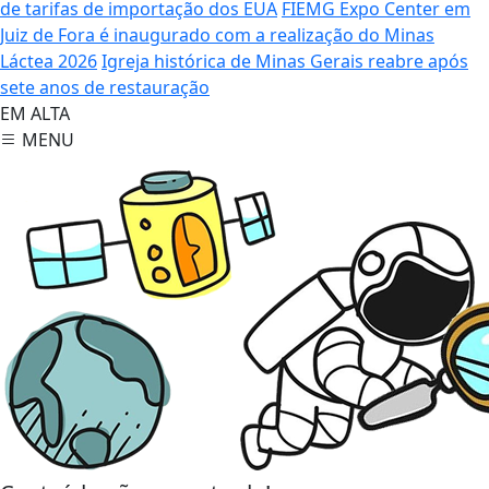
de tarifas de importação dos EUA
FIEMG Expo Center em
Juiz de Fora é inaugurado com a realização do Minas
Láctea 2026
Igreja histórica de Minas Gerais reabre após
sete anos de restauração
EM ALTA
MENU