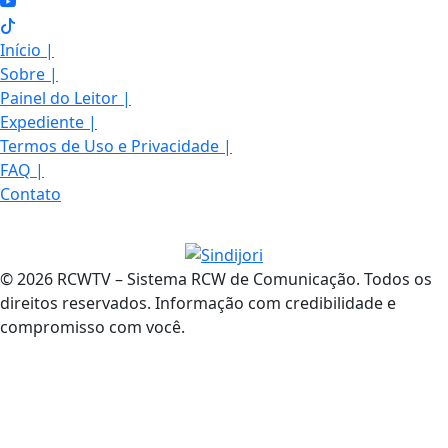
Início
|
Sobre
|
Painel do Leitor
|
Expediente
|
Termos de Uso e Privacidade
|
FAQ
|
Contato
© 2026 RCWTV – Sistema RCW de Comunicação. Todos os
direitos reservados. Informação com credibilidade e
compromisso com você.