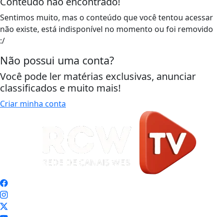
Conteúdo não encontrado!
Sentimos muito, mas o conteúdo que você tentou acessar
não existe, está indisponível no momento ou foi removido
:/
Não possui uma conta?
Você pode ler matérias exclusivas, anunciar
classificados e muito mais!
Criar minha conta