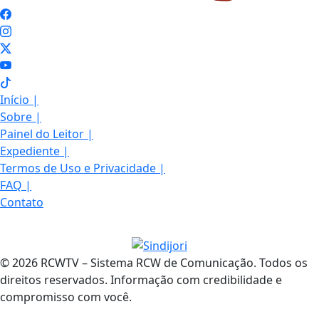
Início
|
Sobre
|
Painel do Leitor
|
Expediente
|
Termos de Uso e Privacidade
|
FAQ
|
Contato
© 2026 RCWTV – Sistema RCW de Comunicação. Todos os
direitos reservados. Informação com credibilidade e
compromisso com você.