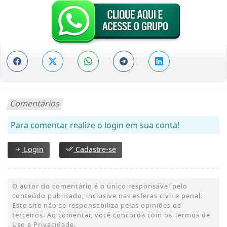
Comentários
Para comentar realize o login em sua conta!
Login
Cadastre-se
O autor do comentário é o único responsável pelo
conteúdo publicado, inclusive nas esferas civil e penal.
Este site não se responsabiliza pelas opiniões de
terceiros. Ao comentar, você concorda com os Termos de
Uso e Privacidade.