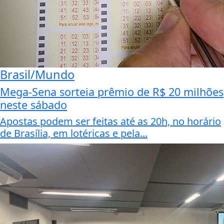
Brasil/Mundo
Mega-Sena sorteia prêmio de R$ 20 milhões
neste sábado
Apostas podem ser feitas até as 20h, no horário
de Brasília, em lotéricas e pela...