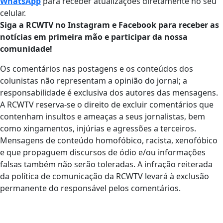
WhatsApp
para receber atualizações diretamente no seu
celular.
Siga a RCWTV no Instagram e Facebook para receber as
notícias em primeira mão e participar da nossa
comunidade!
Os comentários nas postagens e os conteúdos dos
colunistas não representam a opinião do jornal; a
responsabilidade é exclusiva dos autores das mensagens.
A RCWTV reserva-se o direito de excluir comentários que
contenham insultos e ameaças a seus jornalistas, bem
como xingamentos, injúrias e agressões a terceiros.
Mensagens de conteúdo homofóbico, racista, xenofóbico
e que propaguem discursos de ódio e/ou informações
falsas também não serão toleradas. A infração reiterada
da política de comunicação da RCWTV levará à exclusão
permanente do responsável pelos comentários.