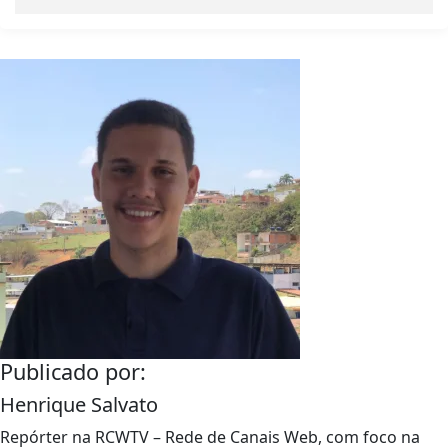
Publicado por:
Henrique Salvato
Repórter na RCWTV – Rede de Canais Web, com foco na