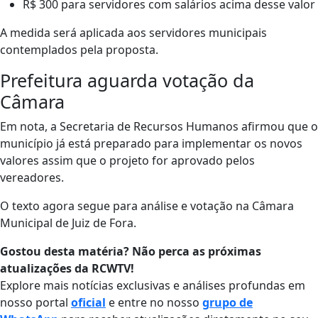
R$ 300 para servidores com salários acima desse valor
A medida será aplicada aos servidores municipais
contemplados pela proposta.
Prefeitura aguarda votação da
Câmara
Em nota, a Secretaria de Recursos Humanos afirmou que o
município já está preparado para implementar os novos
valores assim que o projeto for aprovado pelos
vereadores.
O texto agora segue para análise e votação na Câmara
Municipal de Juiz de Fora.
Gostou desta matéria? Não perca as próximas
atualizações da RCWTV!
Explore mais notícias exclusivas e análises profundas em
nosso portal
oficial
e entre no nosso
grupo de