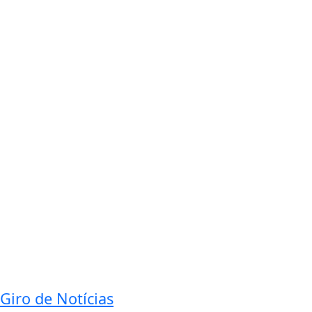
Giro de Notícias