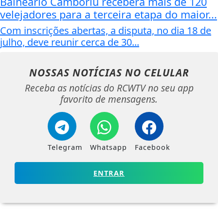
Balneário Camboriú receberá mais de 120
velejadores para a terceira etapa do maior...
Com inscrições abertas, a disputa, no dia 18 de
julho, deve reunir cerca de 30...
NOSSAS NOTÍCIAS
NO CELULAR
Receba as notícias do RCWTV no seu app
favorito de mensagens.
Telegram
Whatsapp
Facebook
ENTRAR