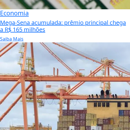
Economia
Mega-Sena acumulada: prêmio principal chega
a R$ 165 milhões
Saiba Mais