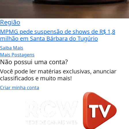
Região
MPMG pede suspensão de shows de R$ 1,8
milhão em Santa Bárbara do Tugúrio
Saiba Mais
Mais Postagens
Não possui uma conta?
Você pode ler matérias exclusivas, anunciar
classificados e muito mais!
Criar minha conta