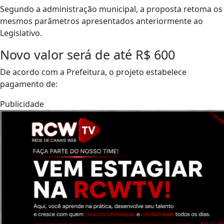
Segundo a administração municipal, a proposta retoma os
mesmos parâmetros apresentados anteriormente ao
Legislativo.
Novo valor será de até R$ 600
De acordo com a Prefeitura, o projeto estabelece
pagamento de:
Publicidade