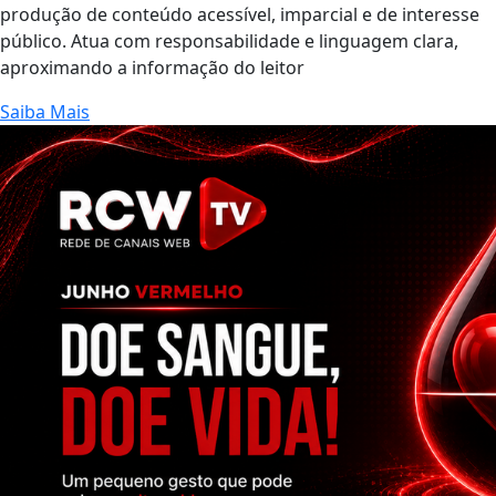
produção de conteúdo acessível, imparcial e de interesse
público. Atua com responsabilidade e linguagem clara,
aproximando a informação do leitor
Saiba Mais