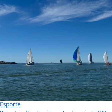
Esporte