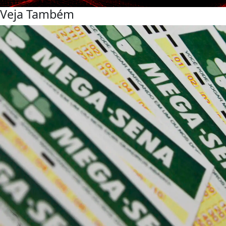
Veja Também