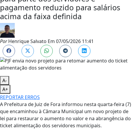
pagamento reduzido para salários
acima da faixa definida
Por
Henrique Salvato
Em
07/05/2026 11:41
A-
A+
REPORTAR ERROS
A Prefeitura de Juiz de Fora informou nesta quarta-feira (7)
que encaminhou à Câmara Municipal um novo projeto de
lei para restaurar o aumento no valor e na abrangência do
ticket alimentação dos servidores municipais.