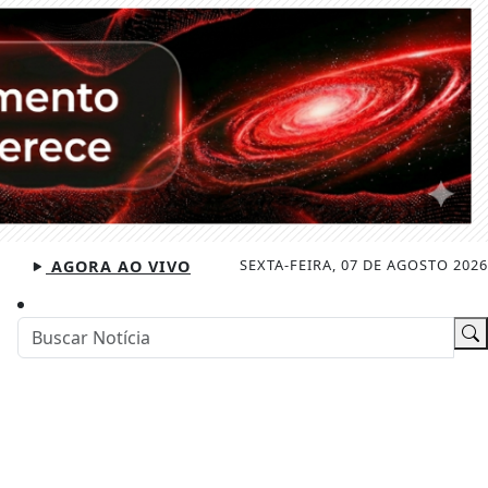
SEXTA-FEIRA, 07 DE AGOSTO 2026
AGORA AO VIVO