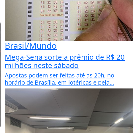
Brasil/Mundo
Mega-Sena sorteia prêmio de R$ 20
milhões neste sábado
Apostas podem ser feitas até as 20h, no
horário de Brasília, em lotéricas e pela...