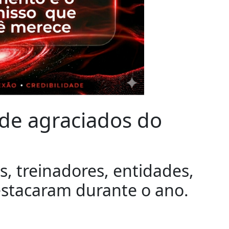
 de agraciados do
, treinadores, entidades,
estacaram durante o ano.