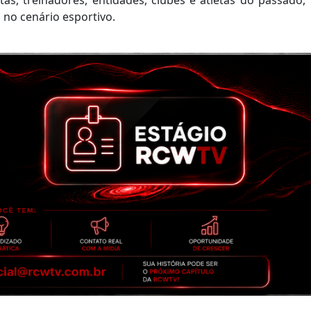
 no cenário esportivo.