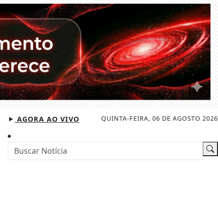
QUINTA-FEIRA, 06 DE AGOSTO 2026
AGORA AO VIVO