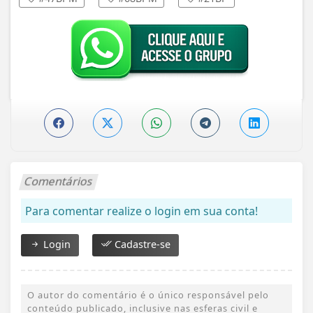
Comentários
Para comentar realize o login em sua conta!
Login
Cadastre-se
O autor do comentário é o único responsável pelo
conteúdo publicado, inclusive nas esferas civil e