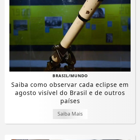
BRASIL/MUNDO
Saiba como observar cada eclipse em
agosto visível do Brasil e de outros
países
Saiba Mais