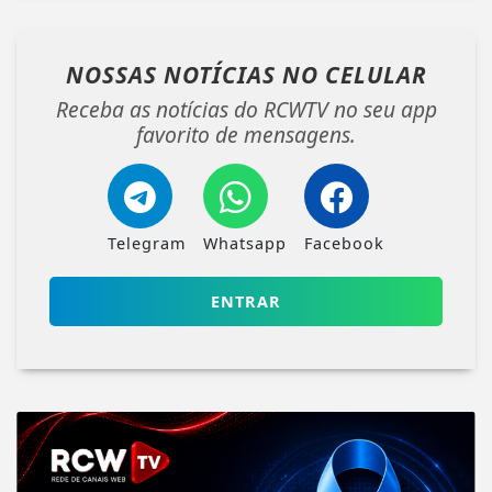
NOSSAS NOTÍCIAS
NO CELULAR
Receba as notícias do RCWTV no seu app
favorito de mensagens.
Telegram
Whatsapp
Facebook
ENTRAR