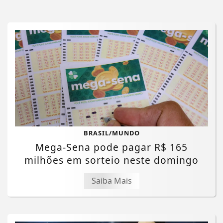
BRASIL/MUNDO
Mega-Sena pode pagar R$ 165
milhões em sorteio neste domingo
Saiba Mais