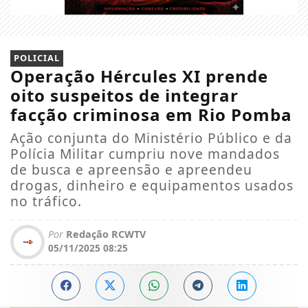
POLICIAL
Operação Hércules XI prende
oito suspeitos de integrar
facção criminosa em Rio Pomba
Ação conjunta do Ministério Público e da
Polícia Militar cumpriu nove mandados
de busca e apreensão e apreendeu
drogas, dinheiro e equipamentos usados
no tráfico.
Por
Redação RCWTV
05/11/2025 08:25