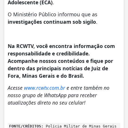
Adolescente (ECA)
.
O Ministério Público informou que as
investigações continuam sob sigilo
.
Na RCWTV, você encontra informação com
responsabilidade e credibilidade.
Acompanhe nossos conteúdos e fique por
dentro das principais notícias de Juiz de
Fora, Minas Gerais e do Brasil.
Acesse
www.rcwtv.com.br
e entre também no
nosso grupo de WhatsApp para receber
atualizações direto no seu celular!
FONTE/CRÉDITOS:
Polícia Militar de Minas Gerais