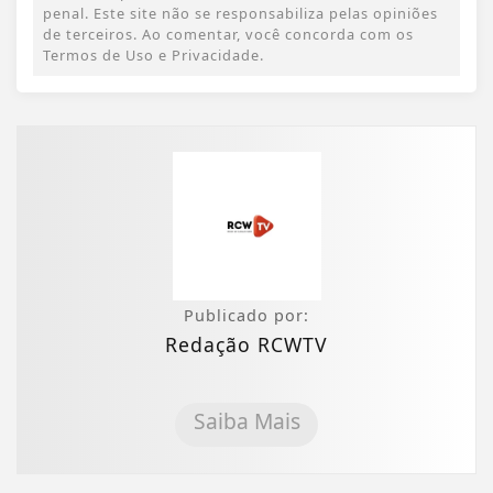
penal. Este site não se responsabiliza pelas opiniões
de terceiros. Ao comentar, você concorda com os
Termos de Uso e Privacidade.
Publicado por:
Redação RCWTV
Saiba Mais