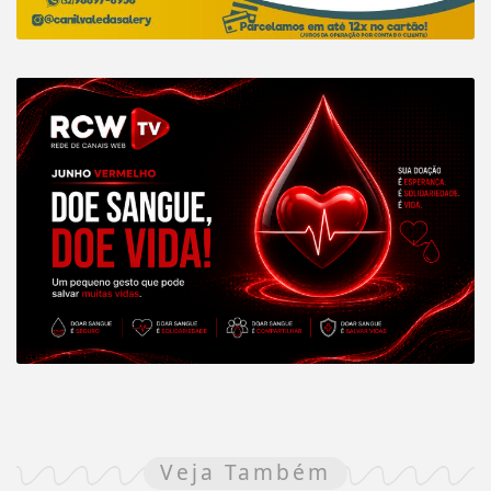
Veja Também