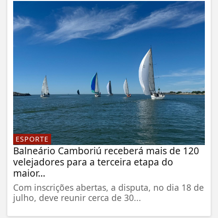
ESPORTE
Balneário Camboriú receberá mais de 120
velejadores para a terceira etapa do
maior...
Com inscrições abertas, a disputa, no dia 18 de
julho, deve reunir cerca de 30...