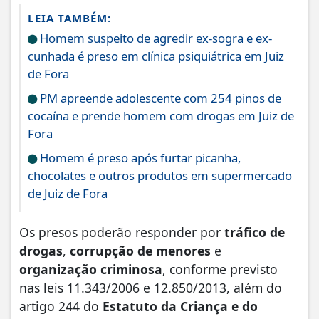
LEIA TAMBÉM:
Homem suspeito de agredir ex-sogra e ex-
cunhada é preso em clínica psiquiátrica em Juiz
de Fora
PM apreende adolescente com 254 pinos de
cocaína e prende homem com drogas em Juiz de
Fora
Homem é preso após furtar picanha,
chocolates e outros produtos em supermercado
de Juiz de Fora
Os presos poderão responder por
tráfico de
drogas
,
corrupção de menores
e
organização criminosa
, conforme previsto
nas leis 11.343/2006 e 12.850/2013, além do
artigo 244 do
Estatuto da Criança e do