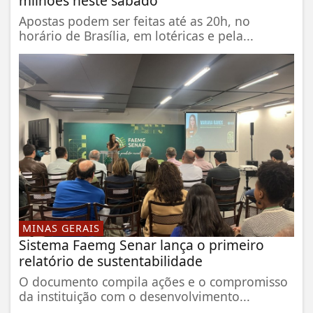
milhões neste sábado
Apostas podem ser feitas até as 20h, no
horário de Brasília, em lotéricas e pela...
MINAS GERAIS
Sistema Faemg Senar lança o primeiro
relatório de sustentabilidade
O documento compila ações e o compromisso
da instituição com o desenvolvimento...