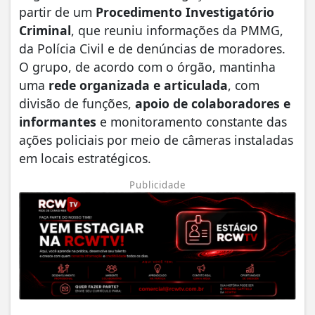
partir de um
Procedimento Investigatório
Criminal
, que reuniu informações da PMMG,
da Polícia Civil e de denúncias de moradores.
O grupo, de acordo com o órgão, mantinha
uma
rede organizada e articulada
, com
divisão de funções,
apoio de colaboradores e
informantes
e monitoramento constante das
ações policiais por meio de câmeras instaladas
em locais estratégicos.
Publicidade