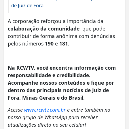
de Juiz de Fora
A corporação reforçou a importância da
colaboração da comunidade
, que pode
contribuir de forma anônima com denúncias
pelos números
190
e
181
.
Na RCWTV, você encontra informação com
responsabilidade e credibilidade.
Acompanhe nossos conteúdos e fique por
dentro das principais notícias de Juiz de
Fora, Minas Gerais e do Brasil.
Acesse
www.rcwtv.com.br
e entre também no
nosso grupo de WhatsApp para receber
atualizações direto no seu celular!