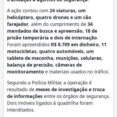
A ação contou com
24 viaturas, um
helicóptero, quatro drones e um cão
farejador
, além do cumprimento de
34
mandados de busca e apreensão, 18 de
prisão temporária e dois de internação
.
Foram apreendidos
R$ 8.709 em dinheiro, 11
motocicletas, quatro automóveis, um
tablete de maconha, munições, celulares,
balança de precisão, câmeras de
monitoramento
e materiais usados no tráfico.
Segundo a Polícia Militar, a operação é
resultado de
meses de investigação e troca
de informações
entre os órgãos de segurança.
Dois imóveis ligados à quadrilha foram
interditados.