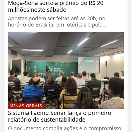
Mega-Sena sorteia prêmio de R$ 20
milhões neste sábado
Apostas podem ser feitas até as 20h, no
horário de Brasília, em lotéricas e pela...
MINAS GERAIS
Sistema Faemg Senar lança o primeiro
relatório de sustentabilidade
O documento compila ações e o compromisso