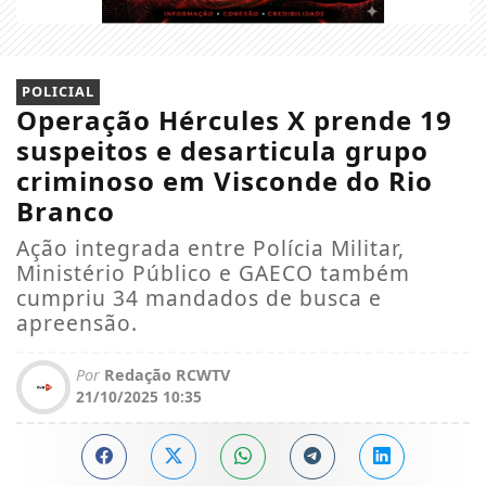
POLICIAL
Operação Hércules X prende 19
suspeitos e desarticula grupo
criminoso em Visconde do Rio
Branco
Ação integrada entre Polícia Militar,
Ministério Público e GAECO também
cumpriu 34 mandados de busca e
apreensão.
Por
Redação RCWTV
21/10/2025 10:35