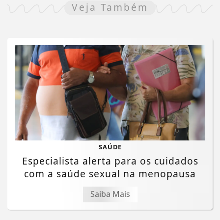
Veja Também
SAÚDE
Especialista alerta para os cuidados
com a saúde sexual na menopausa
Saiba Mais