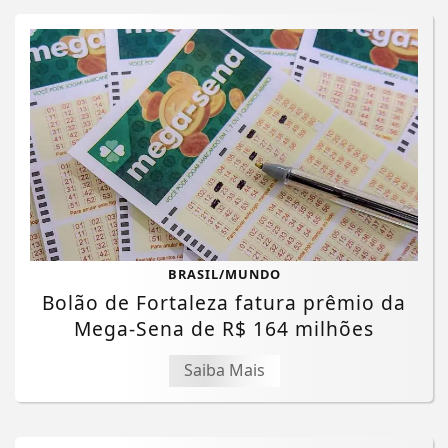
BRASIL/MUNDO
Bolão de Fortaleza fatura prêmio da
Mega-Sena de R$ 164 milhões
Saiba Mais