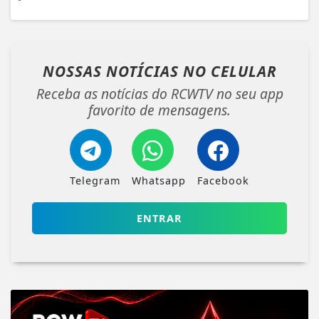
NOSSAS NOTÍCIAS
NO CELULAR
Receba as notícias do RCWTV no seu app
favorito de mensagens.
Telegram
Whatsapp
Facebook
ENTRAR