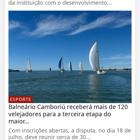
da instituição com o desenvolvimento...
ESPORTE
Balneário Camboriú receberá mais de 120
velejadores para a terceira etapa do
maior...
Com inscrições abertas, a disputa, no dia 18 de
julho, deve reunir cerca de 30...