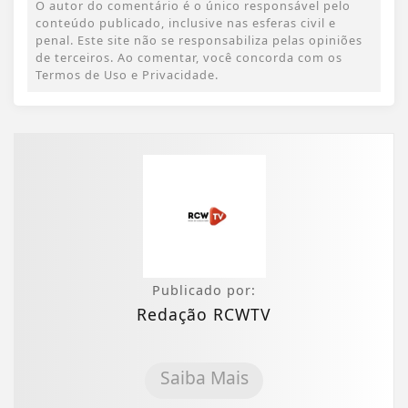
O autor do comentário é o único responsável pelo
conteúdo publicado, inclusive nas esferas civil e
penal. Este site não se responsabiliza pelas opiniões
de terceiros. Ao comentar, você concorda com os
Termos de Uso e Privacidade.
Publicado por:
Redação RCWTV
Saiba Mais