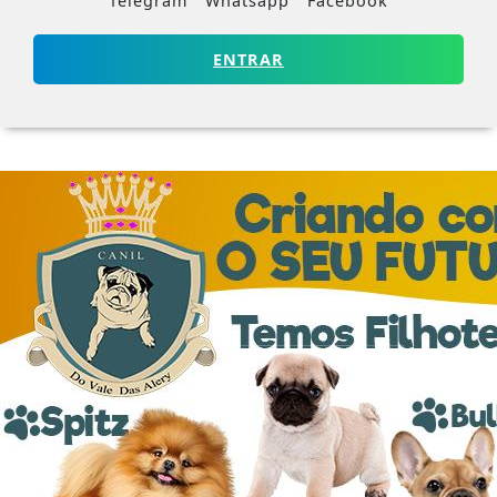
Telegram
Whatsapp
Facebook
ENTRAR