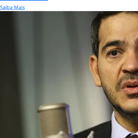
Saiba Mais