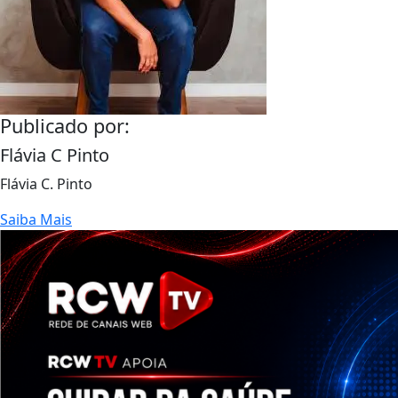
Publicado por:
Flávia C Pinto
Flávia C. Pinto
Saiba Mais