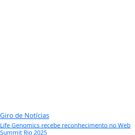
Giro de Notícias
Life Genomics recebe reconhecimento no Web
Summit Rio 2025