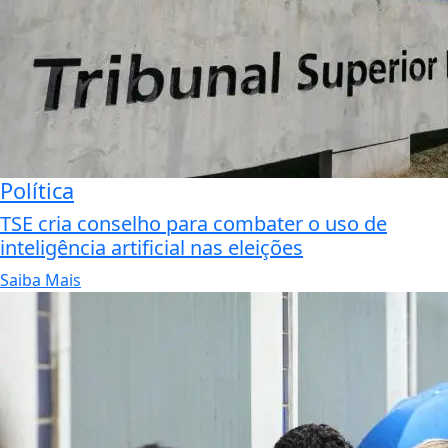
Política
TSE cria conselho para combater o uso de
inteligência artificial nas eleições
Saiba Mais