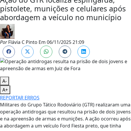
pistolete, munições e celulares após
abordagem a veículo no município
Por
Flávia C Pinto
Em
06/11/2025 21:09
A-
A+
REPORTAR ERROS
Militares do Grupo Tático Rodoviário (GTR) realizaram uma
operação antidrogas que resultou na prisão de dois jovens
e na apreensão de armas e munições. A ação ocorreu após
a abordagem a um veículo Ford Fiesta preto, que tinha