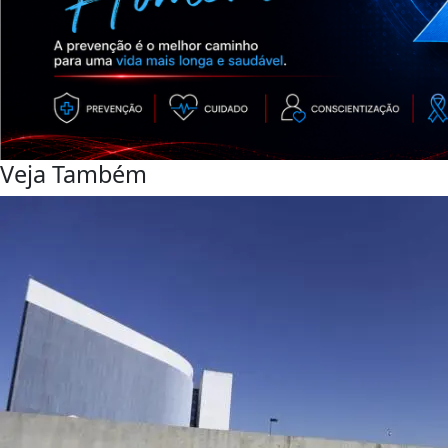
Veja Também