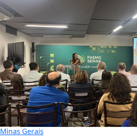
Minas Gerais