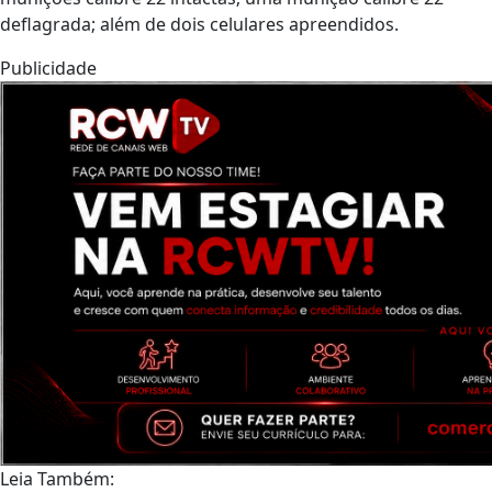
deflagrada; além de dois celulares apreendidos.
Publicidade
Leia Também: