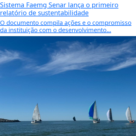
Sistema Faemg Senar lança o primeiro
relatório de sustentabilidade
O documento compila ações e o compromisso
da instituição com o desenvolvimento...