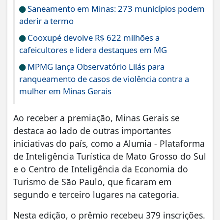
Saneamento em Minas: 273 municípios podem
aderir a termo
Cooxupé devolve R$ 622 milhões a
cafeicultores e lidera destaques em MG
MPMG lança Observatório Lilás para
ranqueamento de casos de violência contra a
mulher em Minas Gerais
Ao receber a premiação, Minas Gerais se
destaca ao lado de outras importantes
iniciativas do país, como a Alumia - Plataforma
de Inteligência Turística de Mato Grosso do Sul
e o Centro de Inteligência da Economia do
Turismo de São Paulo, que ficaram em
segundo e terceiro lugares na categoria.
Nesta edição, o prêmio recebeu 379 inscrições.