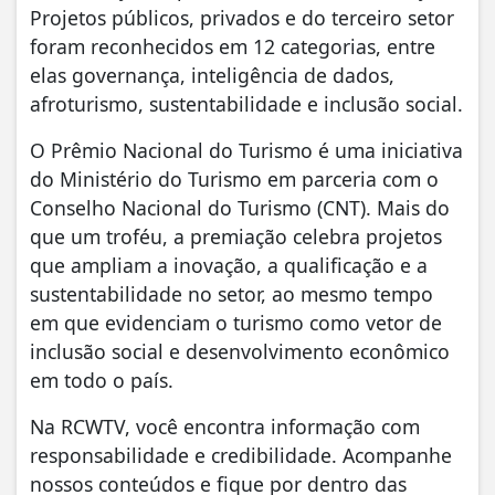
Projetos públicos, privados e do terceiro setor
foram reconhecidos em 12 categorias, entre
elas governança, inteligência de dados,
afroturismo, sustentabilidade e inclusão social.
O Prêmio Nacional do Turismo é uma iniciativa
do Ministério do Turismo em parceria com o
Conselho Nacional do Turismo (CNT). Mais do
que um troféu, a premiação celebra projetos
que ampliam a inovação, a qualificação e a
sustentabilidade no setor, ao mesmo tempo
em que evidenciam o turismo como vetor de
inclusão social e desenvolvimento econômico
em todo o país.
Na RCWTV, você encontra informação com
responsabilidade e credibilidade. Acompanhe
nossos conteúdos e fique por dentro das