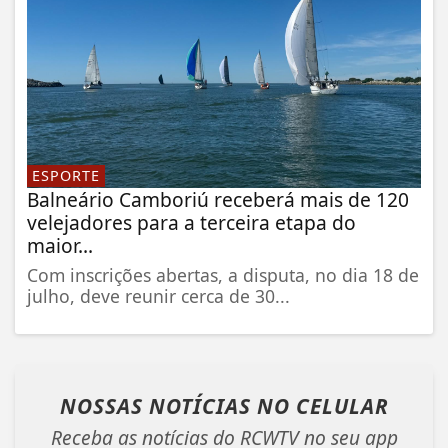
ESPORTE
Balneário Camboriú receberá mais de 120
velejadores para a terceira etapa do
maior...
Com inscrições abertas, a disputa, no dia 18 de
julho, deve reunir cerca de 30...
NOSSAS NOTÍCIAS
NO CELULAR
Receba as notícias do RCWTV no seu app