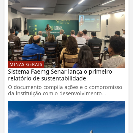
MINAS GERAIS
Sistema Faemg Senar lança o primeiro
relatório de sustentabilidade
O documento compila ações e o compromisso
da instituição com o desenvolvimento...