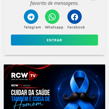
favorito de mensagens.
Telegram
Whatsapp
Facebook
ENTRAR