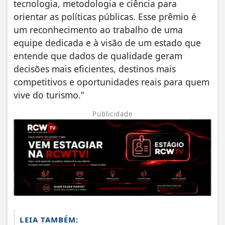
tecnologia, metodologia e ciência para
orientar as políticas públicas. Esse prêmio é
um reconhecimento ao trabalho de uma
equipe dedicada e à visão de um estado que
entende que dados de qualidade geram
decisões mais eficientes, destinos mais
competitivos e oportunidades reais para quem
vive do turismo.”
Publicidade
LEIA TAMBÉM: