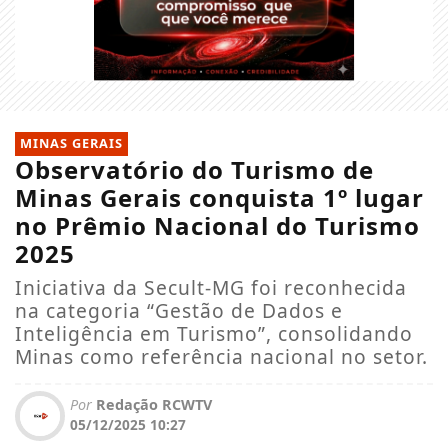
MINAS GERAIS
Observatório do Turismo de
Minas Gerais conquista 1º lugar
no Prêmio Nacional do Turismo
2025
Iniciativa da Secult-MG foi reconhecida
na categoria “Gestão de Dados e
Inteligência em Turismo”, consolidando
Minas como referência nacional no setor.
Por
Redação RCWTV
05/12/2025 10:27