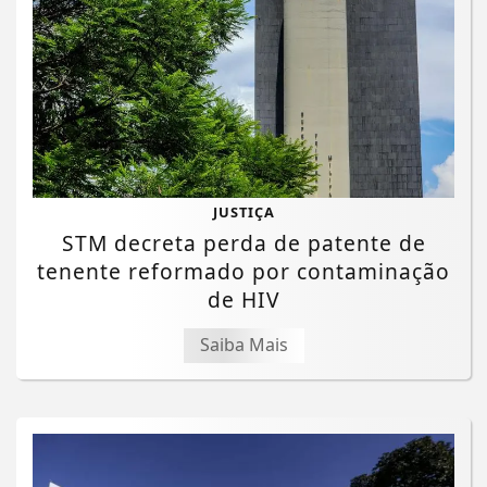
JUSTIÇA
STM decreta perda de patente de
tenente reformado por contaminação
de HIV
Saiba Mais