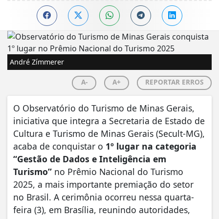
André Zímmerer
A-
A+
REPORTAR ERROS
O Observatório do Turismo de Minas Gerais,
iniciativa que integra a Secretaria de Estado de
Cultura e Turismo de Minas Gerais (Secult-MG),
acaba de conquistar o
1º lugar na categoria
“Gestão de Dados e Inteligência em
Turismo”
no Prêmio Nacional do Turismo
2025, a mais importante premiação do setor
no Brasil. A cerimônia ocorreu nessa quarta-
feira (3), em Brasília, reunindo autoridades,