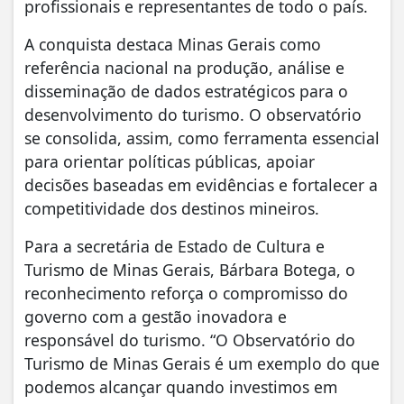
profissionais e representantes de todo o país.
A conquista destaca Minas Gerais como
referência nacional na produção, análise e
disseminação de dados estratégicos para o
desenvolvimento do turismo. O observatório
se consolida, assim, como ferramenta essencial
para orientar políticas públicas, apoiar
decisões baseadas em evidências e fortalecer a
competitividade dos destinos mineiros.
Para a secretária de Estado de Cultura e
Turismo de Minas Gerais, Bárbara Botega, o
reconhecimento reforça o compromisso do
governo com a gestão inovadora e
responsável do turismo. “O Observatório do
Turismo de Minas Gerais é um exemplo do que
podemos alcançar quando investimos em