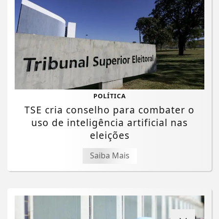
POLÍTICA
TSE cria conselho para combater o
uso de inteligência artificial nas
eleições
Saiba Mais