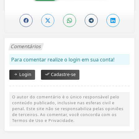
Comentários
Para comentar realize o login em sua conta!
Login
Cadastre-se
O autor do comentário é o único responsável pelo
conteúdo publicado, inclusive nas esferas civil e
penal. Este site não se responsabiliza pelas opiniões
de terceiros. Ao comentar, você concorda com os
Termos de Uso e Privacidade.