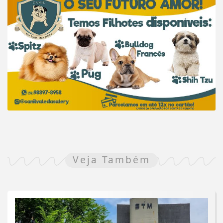
Veja Também