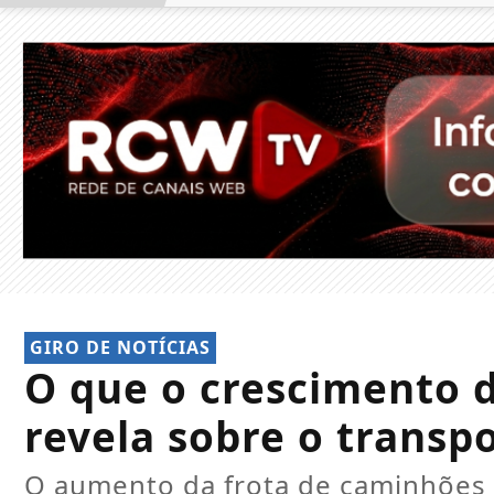
GIRO DE NOTÍCIAS
O que o crescimento 
revela sobre o transp
O aumento da frota de caminhões 