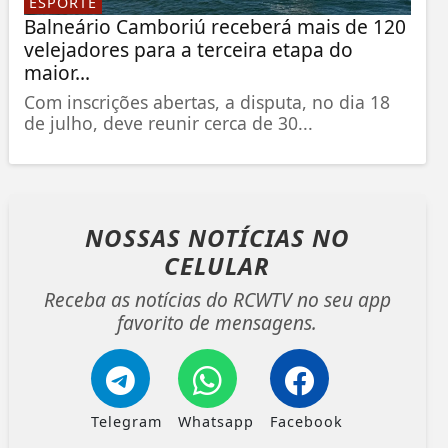
ESPORTE
Balneário Camboriú receberá mais de 120
velejadores para a terceira etapa do
maior...
Com inscrições abertas, a disputa, no dia 18
de julho, deve reunir cerca de 30...
NOSSAS NOTÍCIAS
NO
CELULAR
Receba as notícias do RCWTV no seu app
favorito de mensagens.
Telegram
Whatsapp
Facebook