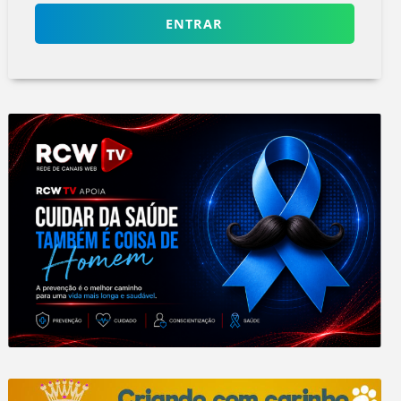
ENTRAR