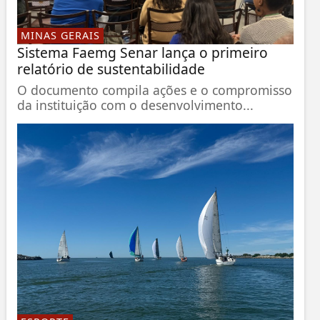
MINAS GERAIS
Sistema Faemg Senar lança o primeiro
relatório de sustentabilidade
O documento compila ações e o compromisso
da instituição com o desenvolvimento...