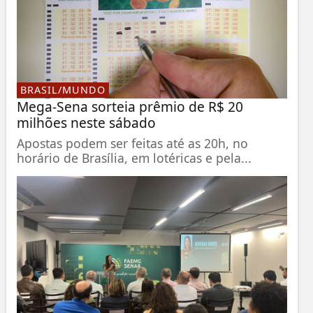
BRASIL/MUNDO
Mega-Sena sorteia prêmio de R$ 20
milhões neste sábado
Apostas podem ser feitas até as 20h, no
horário de Brasília, em lotéricas e pela...