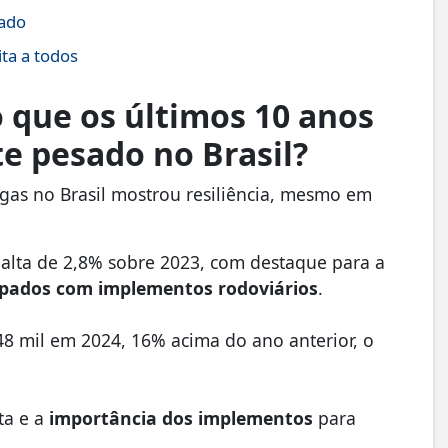
zado
ita a todos
 que os últimos 10 anos
e pesado no Brasil?
rgas no Brasil mostrou resiliência, mesmo em
 alta de 2,8% sobre 2023, com destaque para a
ipados com implementos rodoviários
.
8 mil em 2024, 16% acima do ano anterior, o
ta e a
importância dos implementos
para