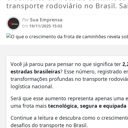
transporte rodoviário no Brasil. Sa
Por
Sua Emprensa
Em
19/11/2025 15:02
Você já parou para pensar no que significa ter
2,
estradas brasileiras
? Esse número, registrado em
transformações profundas no transporte rodoviá
logística nacional.
Será que esse aumento representa apenas uma e
uma frota mais
tecnológica, segura e equipada
Continue a leitura e descubra como o crescimen
desafios do transporte no Brasil.