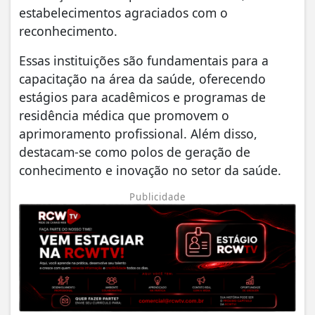
estabelecimentos agraciados com o
reconhecimento.
Essas instituições são fundamentais para a
capacitação na área da saúde, oferecendo
estágios para acadêmicos e programas de
residência médica que promovem o
aprimoramento profissional. Além disso,
destacam-se como polos de geração de
conhecimento e inovação no setor da saúde.
Publicidade