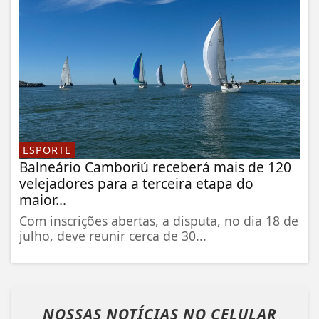
ESPORTE
Balneário Camboriú receberá mais de 120
velejadores para a terceira etapa do
maior...
Com inscrições abertas, a disputa, no dia 18 de
julho, deve reunir cerca de 30...
NOSSAS NOTÍCIAS
NO CELULAR