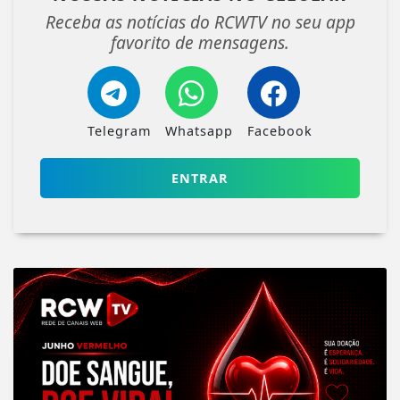
Receba as notícias do RCWTV no seu app
favorito de mensagens.
Telegram
Whatsapp
Facebook
ENTRAR