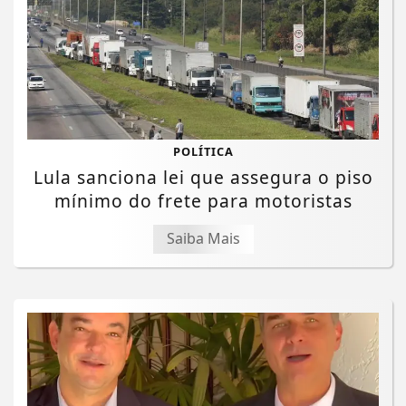
POLÍTICA
Lula sanciona lei que assegura o piso
mínimo do frete para motoristas
Saiba Mais