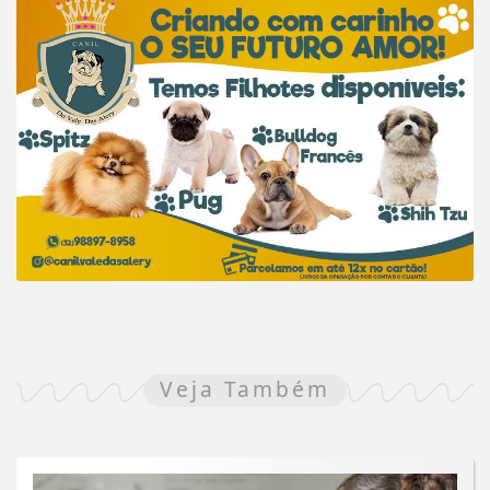
Veja Também