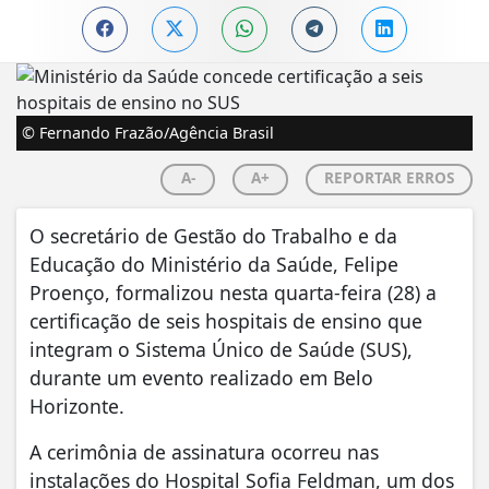
© Fernando Frazão/Agência Brasil
A-
A+
REPORTAR ERROS
O secretário de Gestão do Trabalho e da
Educação do Ministério da Saúde, Felipe
Proenço, formalizou nesta quarta-feira (28) a
certificação de seis hospitais de ensino que
integram o Sistema Único de Saúde (SUS),
durante um evento realizado em Belo
Horizonte.
A cerimônia de assinatura ocorreu nas
instalações do Hospital Sofia Feldman, um dos