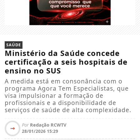
SAÚDE
Ministério da Saúde concede
certificação a seis hospitais de
ensino no SUS
A medida está em consonância com o
programa Agora Tem Especialistas, que
visa impulsionar a formação de
profissionais e a disponibilidade de
serviços de saúde de alta complexidade.
Por
Redação RCWTV
28/01/2026 15:29