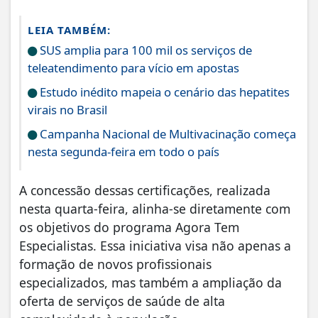
LEIA TAMBÉM:
SUS amplia para 100 mil os serviços de
teleatendimento para vício em apostas
Estudo inédito mapeia o cenário das hepatites
virais no Brasil
Campanha Nacional de Multivacinação começa
nesta segunda-feira em todo o país
A concessão dessas certificações, realizada
nesta quarta-feira, alinha-se diretamente com
os objetivos do programa Agora Tem
Especialistas. Essa iniciativa visa não apenas a
formação de novos profissionais
especializados, mas também a ampliação da
oferta de serviços de saúde de alta