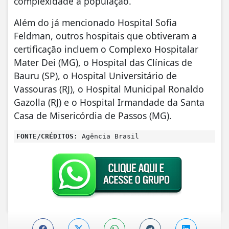
complexidade à população.
Além do já mencionado Hospital Sofia
Feldman, outros hospitais que obtiveram a
certificação incluem o Complexo Hospitalar
Mater Dei (MG), o Hospital das Clínicas de
Bauru (SP), o Hospital Universitário de
Vassouras (RJ), o Hospital Municipal Ronaldo
Gazolla (RJ) e o Hospital Irmandade da Santa
Casa de Misericórdia de Passos (MG).
FONTE/CRÉDITOS:
Agência Brasil