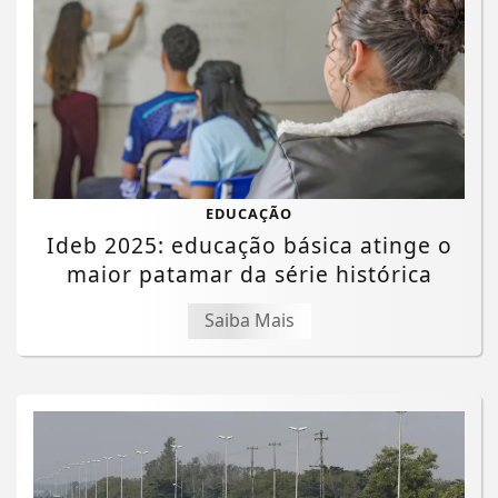
EDUCAÇÃO
Ideb 2025: educação básica atinge o
maior patamar da série histórica
Saiba Mais