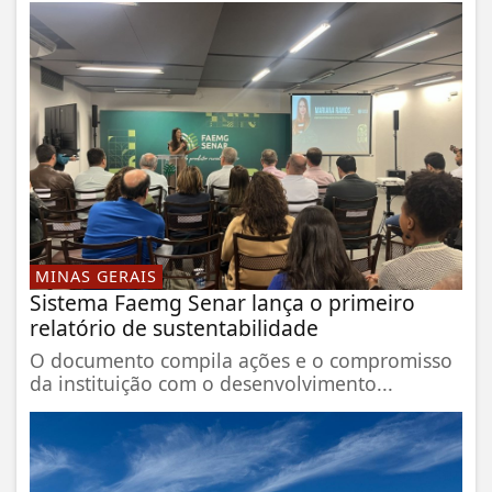
MINAS GERAIS
Sistema Faemg Senar lança o primeiro
relatório de sustentabilidade
O documento compila ações e o compromisso
da instituição com o desenvolvimento...