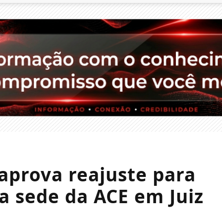
 aprova reajuste para
a sede da ACE em Juiz