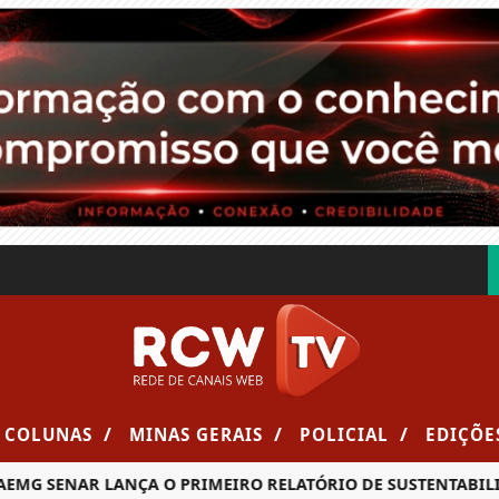
/
/
/
COLUNAS
MINAS GERAIS
POLICIAL
EDIÇÕE
ENAR LANÇA O PRIMEIRO RELATÓRIO DE SUSTENTABILIDADE