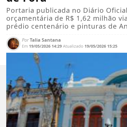
Portaria publicada no Diário Ofici
orçamentária de R$ 1,62 milhão vi
prédio centenário e pinturas de An
Por
Talia Santana
Em
19/05/2026 14:29
Atualizado
19/05/2026 15:25