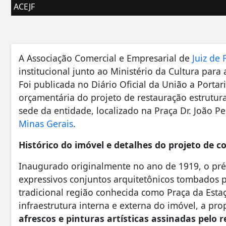
ACEJF
A Associação Comercial e Empresarial de
Juiz de 
institucional junto ao Ministério da Cultura para
Foi publicada no Diário Oficial da União a Port
orçamentária do projeto de restauração estrutural
sede da entidade, localizado na Praça Dr. João 
Minas Gerais
.
Histórico do imóvel e detalhes do projeto de 
Inaugurado originalmente no ano de 1919, o pré
expressivos conjuntos arquitetônicos tombados p
tradicional região conhecida como Praça da Esta
infraestrutura interna e externa do imóvel, a pr
afrescos e pinturas artísticas assinadas pelo 