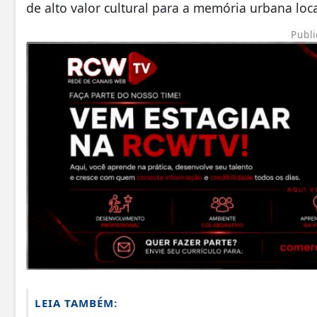
de alto valor cultural para a memória urbana loca
Publi
LEIA TAMBÉM: