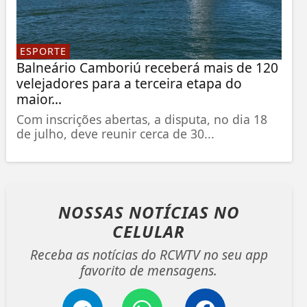
ESPORTE
Balneário Camboriú receberá mais de 120
velejadores para a terceira etapa do
maior...
Com inscrições abertas, a disputa, no dia 18
de julho, deve reunir cerca de 30...
NOSSAS NOTÍCIAS
NO
CELULAR
Receba as notícias do RCWTV no seu app
favorito de mensagens.