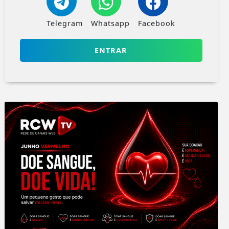
Telegram
Whatsapp
Facebook
ENTRAR