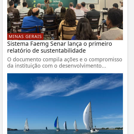
MINAS GERAIS
Sistema Faemg Senar lança o primeiro
relatório de sustentabilidade
O documento compila ações e o compromisso
da instituição com o desenvolvimento...