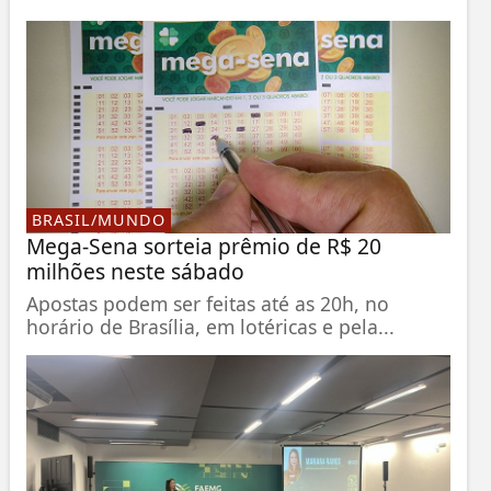
BRASIL/MUNDO
Mega-Sena sorteia prêmio de R$ 20
milhões neste sábado
Apostas podem ser feitas até as 20h, no
horário de Brasília, em lotéricas e pela...