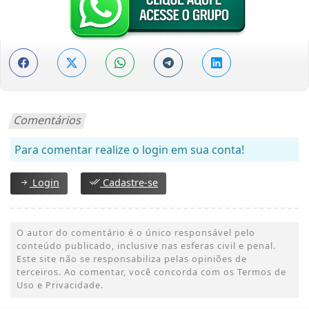
Comentários
Para comentar realize o login em sua conta!
Login
Cadastre-se
O autor do comentário é o único responsável pelo
conteúdo publicado, inclusive nas esferas civil e penal.
Este site não se responsabiliza pelas opiniões de
terceiros. Ao comentar, você concorda com os Termos de
Uso e Privacidade.