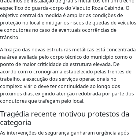
trabalhos de instalação de gradis metálicos em um trecho
específico do guarda-corpo do Viaduto Roza Cabinda. O
objetivo central da medida é ampliar as condições de
proteção no local e mitigar os riscos de quedas de veículos
e condutores no caso de eventuais ocorrências de
trânsito.
A fixação das novas estruturas metálicas está concentrada
na área avaliada pelo corpo técnico do município como o
ponto de maior criticidade da estrutura elevada. De
acordo com o cronograma estabelecido pelas frentes de
trabalho, a execução dos serviços operacionais no
complexo viário deve ter continuidade ao longo dos
próximos dias, exigindo atenção redobrada por parte dos
condutores que trafegam pelo local.
Tragédia recente motivou protestos da
categoria
As intervenções de segurança ganharam urgência após