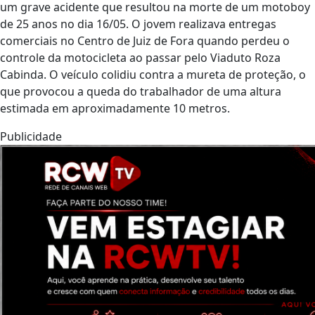
um grave acidente que resultou na morte de um motoboy
de 25 anos no dia 16/05. O jovem realizava entregas
comerciais no Centro de Juiz de Fora quando perdeu o
controle da motocicleta ao passar pelo Viaduto Roza
Cabinda. O veículo colidiu contra a mureta de proteção, o
que provocou a queda do trabalhador de uma altura
estimada em aproximadamente 10 metros.
Publicidade