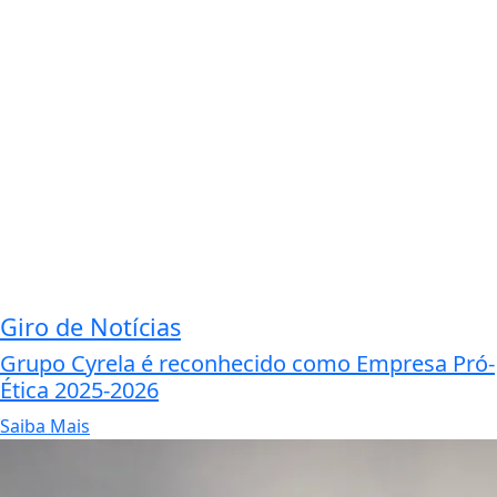
Giro de Notícias
Grupo Cyrela é reconhecido como Empresa Pró-
Ética 2025-2026
Saiba Mais