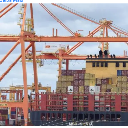
Saiba Mais