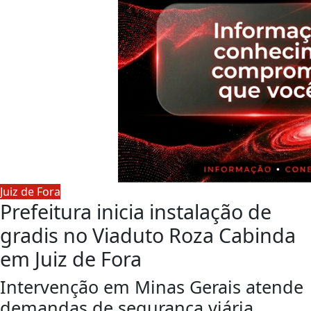
Juiz de Fora
Prefeitura inicia instalação de
gradis no Viaduto Roza Cabinda
em Juiz de Fora
Intervenção em Minas Gerais atende
demandas de segurança viária