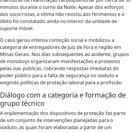
manobras de reanimação cardiopulmonar por cerca de 50
minutos durante o turno da Noite. Apesar dos esforços
dos socorristas, a vítima não resistiu aos ferimentos e o
óbito foi constatado ainda no interior da unidade de
suporte móvel.
O caso gerou intensa comoção social e mobilizou a
categoria de entregadores de Juiz de Fora e região em
Minas Gerais. Nos dias subsequentes ao acidente, grupos
de motoboys organizaram manifestações e protestos
pelas vias públicas, cobrando respostas imediatas do
poder público para a falta de segurança no viaduto e
exigindo políticas de proteção laboral para a profissão.
Diálogo com a categoria e formação de
grupo técnico
A implementação dos dispositivos de proteção faz parte
de um conjunto de intervenções planejadas para o
viaduto, as quais foram elaboradas a partir de um