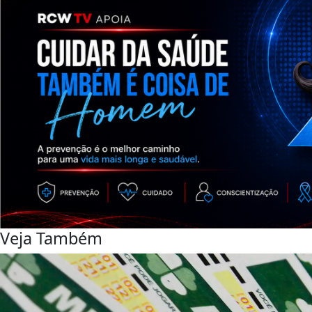
Veja Também