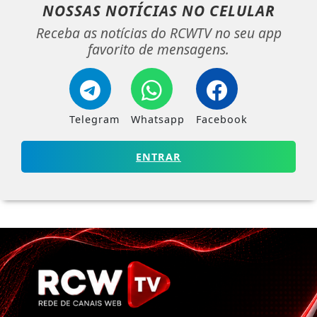
NOSSAS NOTÍCIAS
NO CELULAR
Receba as notícias do RCWTV no seu app
favorito de mensagens.
Telegram
Whatsapp
Facebook
ENTRAR