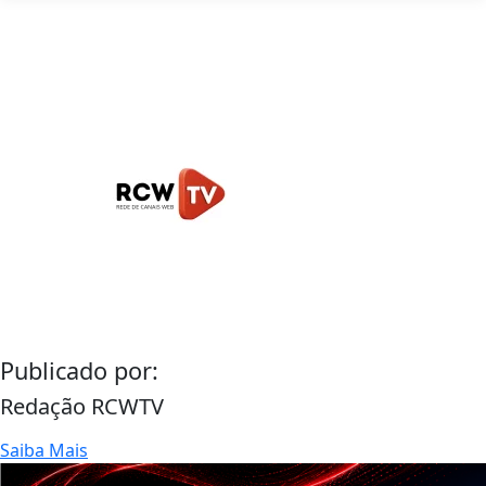
Publicado por:
Redação RCWTV
Saiba Mais