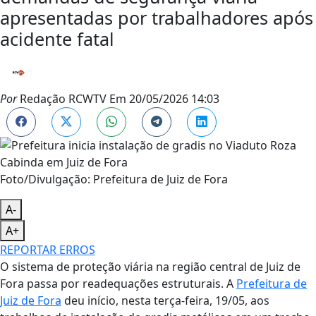
apresentadas por trabalhadores após
acidente fatal
Por
Redação RCWTV
Em
20/05/2026 14:03
Foto/Divulgação: Prefeitura de Juiz de Fora
A-
A+
REPORTAR ERROS
O sistema de proteção viária na região central de Juiz de
Fora passa por readequações estruturais. A
Prefeitura de
Juiz de Fora
deu início, nesta terça-feira, 19/05, aos