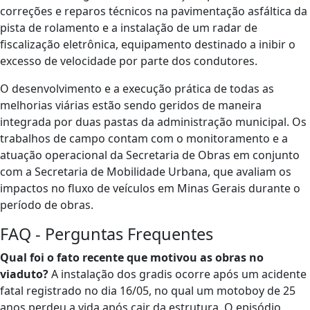
correções e reparos técnicos na pavimentação asfáltica da
pista de rolamento e a instalação de um radar de
fiscalização eletrônica, equipamento destinado a inibir o
excesso de velocidade por parte dos condutores.
O desenvolvimento e a execução prática de todas as
melhorias viárias estão sendo geridos de maneira
integrada por duas pastas da administração municipal. Os
trabalhos de campo contam com o monitoramento e a
atuação operacional da Secretaria de Obras em conjunto
com a Secretaria de Mobilidade Urbana, que avaliam os
impactos no fluxo de veículos em Minas Gerais durante o
período de obras.
FAQ - Perguntas Frequentes
Qual foi o fato recente que motivou as obras no
viaduto?
A instalação dos gradis ocorre após um acidente
fatal registrado no dia 16/05, no qual um motoboy de 25
anos perdeu a vida após cair da estrutura. O episódio