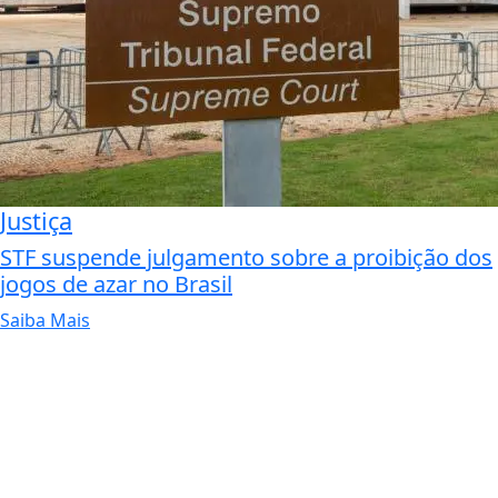
Justiça
STF suspende julgamento sobre a proibição dos
jogos de azar no Brasil
Saiba Mais