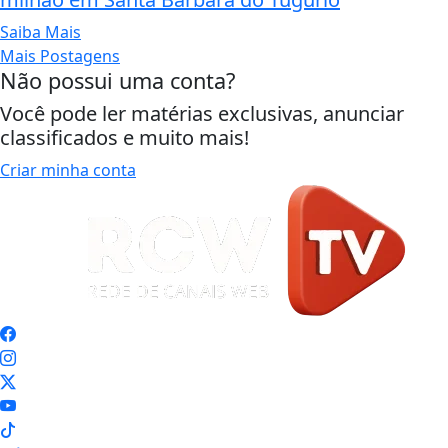
Saiba Mais
Mais Postagens
Não possui uma conta?
Você pode ler matérias exclusivas, anunciar
classificados e muito mais!
Criar minha conta