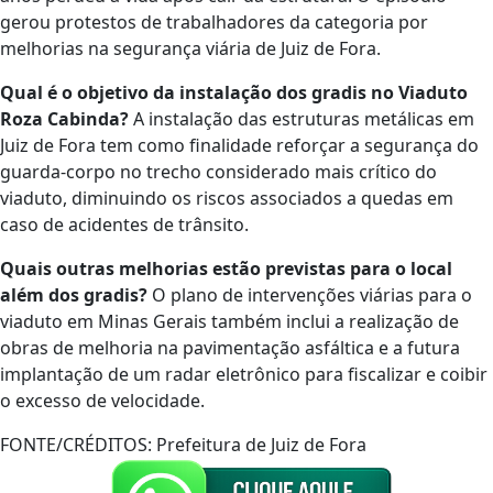
gerou protestos de trabalhadores da categoria por
melhorias na segurança viária de Juiz de Fora.
Qual é o objetivo da instalação dos gradis no Viaduto
Roza Cabinda?
A instalação das estruturas metálicas em
Juiz de Fora tem como finalidade reforçar a segurança do
guarda-corpo no trecho considerado mais crítico do
viaduto, diminuindo os riscos associados a quedas em
caso de acidentes de trânsito.
Quais outras melhorias estão previstas para o local
além dos gradis?
O plano de intervenções viárias para o
viaduto em Minas Gerais também inclui a realização de
obras de melhoria na pavimentação asfáltica e a futura
implantação de um radar eletrônico para fiscalizar e coibir
o excesso de velocidade.
FONTE/CRÉDITOS:
Prefeitura de Juiz de Fora