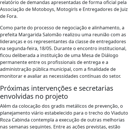
relatório de demandas apresentadas de forma oficial pela
Associação de Motoboys, Motogirls e Entregadores de Juiz
de Fora.
Como parte do processo de negociação e alinhamento, a
prefeita Margarida Salomão realizou uma reunião com as
lideranças e os representantes da classe de entregadores
na segunda-feira, 18/05. Durante o encontro institucional,
ficou deliberada a instituição de uma Mesa de Diálogo
permanente entre os profissionais de entrega e a
administração pública municipal, com a finalidade de
monitorar e avaliar as necessidades contínuas do setor.
Próximas intervenções e secretarias
envolvidas no projeto
Além da colocação dos gradis metálicos de prevenção, o
planejamento viário estabelecido para o trecho do Viaduto
Roza Cabinda contempla a execução de outras melhorias
nas semanas seguintes. Entre as ações previstas, estão