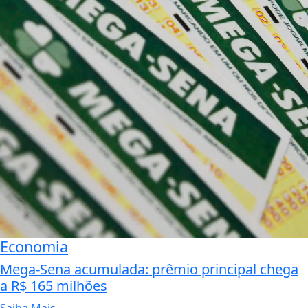
Economia
Mega-Sena acumulada: prêmio principal chega
a R$ 165 milhões