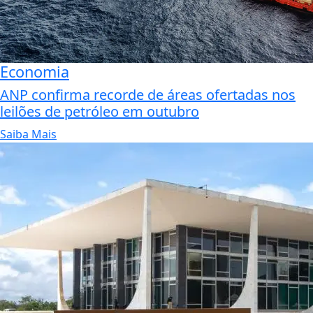
Economia
ANP confirma recorde de áreas ofertadas nos
leilões de petróleo em outubro
Saiba Mais