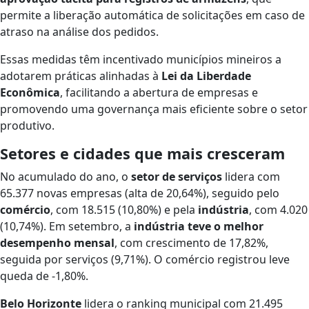
permite a liberação automática de solicitações em caso de
atraso na análise dos pedidos.
Essas medidas têm incentivado municípios mineiros a
adotarem práticas alinhadas à
Lei da Liberdade
Econômica
, facilitando a abertura de empresas e
promovendo uma governança mais eficiente sobre o setor
produtivo.
Setores e cidades que mais cresceram
No acumulado do ano, o
setor de serviços
lidera com
65.377 novas empresas (alta de 20,64%), seguido pelo
comércio
, com 18.515 (10,80%) e pela
indústria
, com 4.020
(10,74%). Em setembro, a
indústria teve o melhor
desempenho mensal
, com crescimento de 17,82%,
seguida por serviços (9,71%). O comércio registrou leve
queda de -1,80%.
Belo Horizonte
lidera o ranking municipal com 21.495