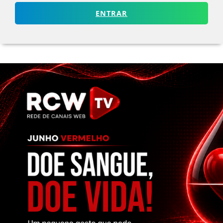
ENTRAR