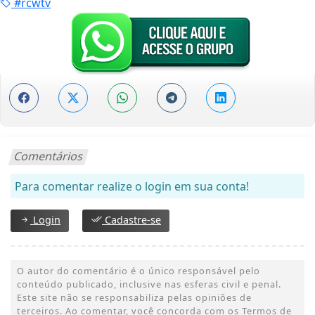
#rcwtv
Comentários
Para comentar realize o login em sua conta!
Login
Cadastre-se
O autor do comentário é o único responsável pelo
conteúdo publicado, inclusive nas esferas civil e penal.
Este site não se responsabiliza pelas opiniões de
terceiros. Ao comentar, você concorda com os Termos de