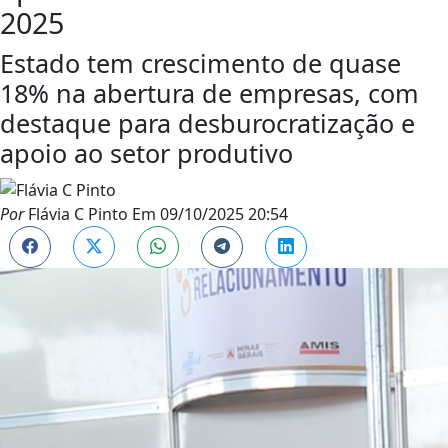
2025
Estado tem crescimento de quase
18% na abertura de empresas, com
destaque para desburocratização e
apoio ao setor produtivo
Por
Flávia C Pinto
Em
09/10/2025 20:54