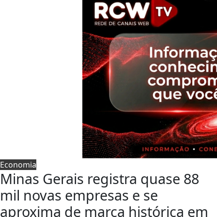
Economia
Minas Gerais registra quase 88
mil novas empresas e se
aproxima de marca histórica em