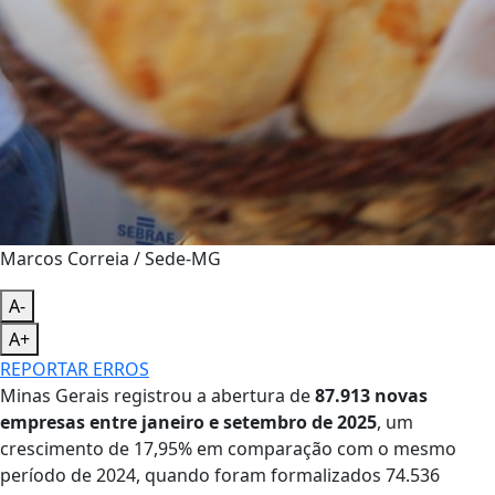
Marcos Correia / Sede-MG
A-
A+
REPORTAR ERROS
Minas Gerais registrou a abertura de
87.913 novas
empresas entre janeiro e setembro de 2025
, um
crescimento de 17,95% em comparação com o mesmo
período de 2024, quando foram formalizados 74.536