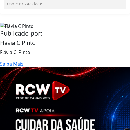
Uso e Privacidade.
Publicado por:
Flávia C Pinto
Flávia C. Pinto
Saiba Mais