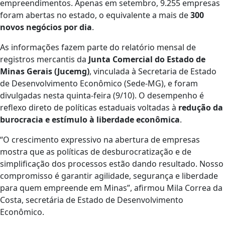
empreendimentos. Apenas em setembro, 9.255 empresas
foram abertas no estado, o equivalente a mais de
300
novos negócios por dia
.
As informações fazem parte do relatório mensal de
registros mercantis da
Junta Comercial do Estado de
Minas Gerais (Jucemg)
, vinculada à Secretaria de Estado
de Desenvolvimento Econômico (Sede-MG), e foram
divulgadas nesta quinta-feira (9/10). O desempenho é
reflexo direto de políticas estaduais voltadas à
redução da
burocracia e estímulo à liberdade econômica
.
“O crescimento expressivo na abertura de empresas
mostra que as políticas de desburocratização e de
simplificação dos processos estão dando resultado. Nosso
compromisso é garantir agilidade, segurança e liberdade
para quem empreende em Minas”, afirmou Mila Correa da
Costa, secretária de Estado de Desenvolvimento
Econômico.