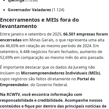
Governador Valadares
(1.124)
Encerramentos e MEIs fora do
levantamento
Entre janeiro e setembro de 2025,
66.501 empresas foram
encerradas
em Minas Gerais, o que representa uma alta
de 46,65% em relação ao mesmo período de 2024. Em
setembro, 6.448 negócios foram fechados, aumento de
52,69% em comparação ao mesmo mês do ano passado.
É importante destacar que os dados da Jucemg não
incluem os
Microempreendedores Individuais (MEIs)
,
cujos registros são feitos diretamente no
Portal do
Empreendedor
, do Governo Federal.
Na RCWTV, você encontra informação com
responsabilidade e credibilidade. Acompanhe nossos
conteúdos e fique por dentro das principais notícias de