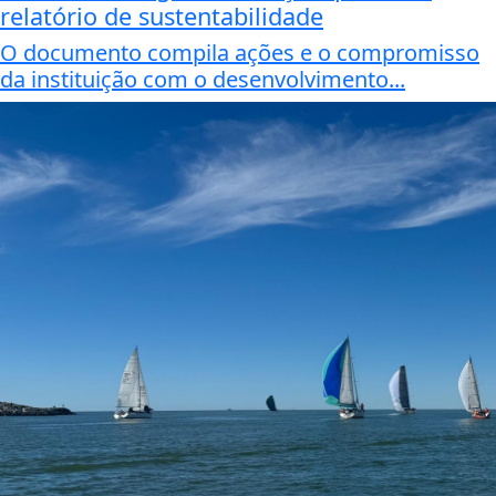
relatório de sustentabilidade
O documento compila ações e o compromisso
da instituição com o desenvolvimento...