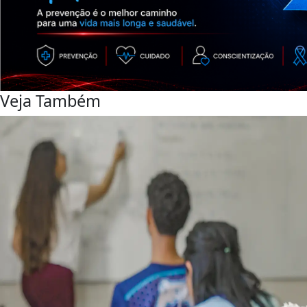
Veja Também