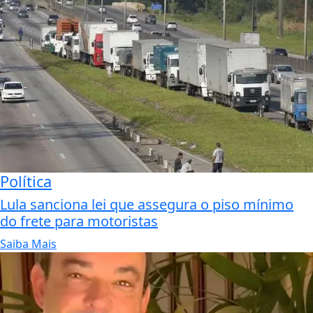
Política
Lula sanciona lei que assegura o piso mínimo
do frete para motoristas
Saiba Mais