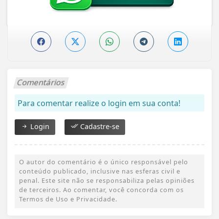
Comentários
Para comentar realize o login em sua conta!
Login
Cadastre-se
O autor do comentário é o único responsável pelo
conteúdo publicado, inclusive nas esferas civil e
penal. Este site não se responsabiliza pelas opiniões
de terceiros. Ao comentar, você concorda com os
Termos de Uso e Privacidade.