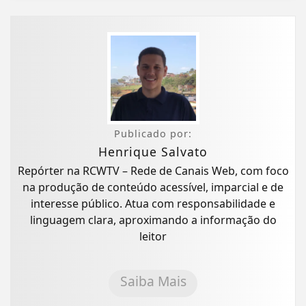
Publicado por:
Henrique Salvato
Repórter na RCWTV – Rede de Canais Web, com foco
na produção de conteúdo acessível, imparcial e de
interesse público. Atua com responsabilidade e
linguagem clara, aproximando a informação do
leitor
Saiba Mais