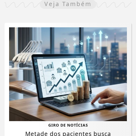
Veja Também
GIRO DE NOTÍCIAS
Metade dos pacientes busca