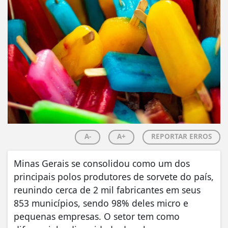
A-
A+
REPORTAR ERROS
Minas Gerais se consolidou como um dos
principais polos produtores de sorvete do país,
reunindo cerca de 2 mil fabricantes em seus
853 municípios, sendo 98% deles micro e
pequenas empresas. O setor tem como