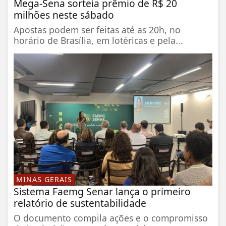
Mega-Sena sorteia prêmio de R$ 20
milhões neste sábado
Apostas podem ser feitas até as 20h, no
horário de Brasília, em lotéricas e pela...
MINAS GERAIS
Sistema Faemg Senar lança o primeiro
relatório de sustentabilidade
O documento compila ações e o compromisso