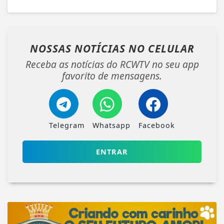
NOSSAS NOTÍCIAS
NO CELULAR
Receba as notícias do RCWTV no seu app
favorito de mensagens.
Telegram
Whatsapp
Facebook
ENTRAR