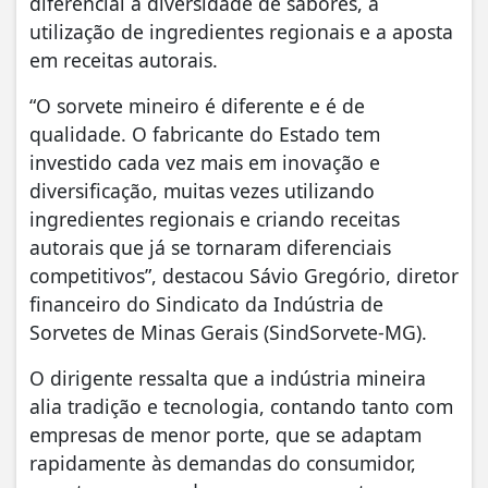
diferencial a diversidade de sabores, a
utilização de ingredientes regionais e a aposta
em receitas autorais.
“O sorvete mineiro é diferente e é de
qualidade. O fabricante do Estado tem
investido cada vez mais em inovação e
diversificação, muitas vezes utilizando
ingredientes regionais e criando receitas
autorais que já se tornaram diferenciais
competitivos”, destacou Sávio Gregório, diretor
financeiro do Sindicato da Indústria de
Sorvetes de Minas Gerais (SindSorvete-MG).
O dirigente ressalta que a indústria mineira
alia tradição e tecnologia, contando tanto com
empresas de menor porte, que se adaptam
rapidamente às demandas do consumidor,