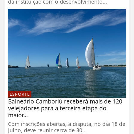
da instituição com o desenvolvimento...
ESPORTE
Balneário Camboriú receberá mais de 120
velejadores para a terceira etapa do
maior...
Com inscrições abertas, a disputa, no dia 18 de
julho, deve reunir cerca de 30...