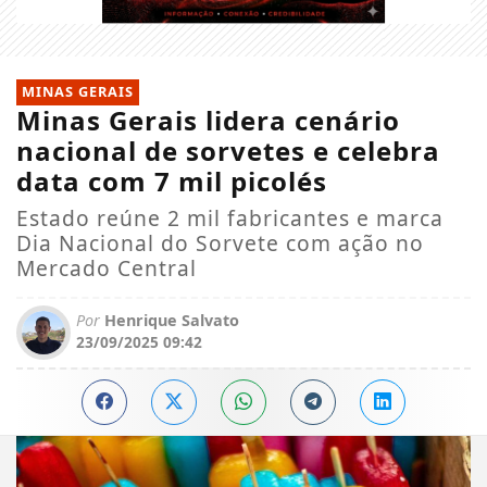
MINAS GERAIS
Minas Gerais lidera cenário
nacional de sorvetes e celebra
data com 7 mil picolés
Estado reúne 2 mil fabricantes e marca
Dia Nacional do Sorvete com ação no
Mercado Central
Por
Henrique Salvato
23/09/2025 09:42