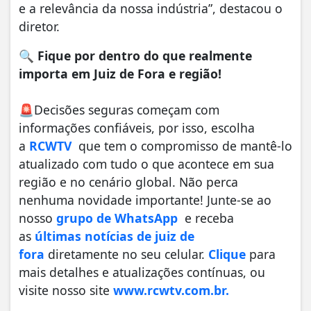
e a relevância da nossa indústria”, destacou o
diretor.
🔍
Fique por dentro do que realmente
importa em Juiz de Fora e região!
🚨Decisões seguras começam com
informações confiáveis, por isso, escolha
a
RCWTV
que tem o compromisso de mantê-lo
atualizado com tudo o que acontece em sua
região e no cenário global. Não perca
nenhuma novidade importante! Junte-se ao
nosso
grupo de WhatsApp
e receba
as
últimas notícias de juiz de
fora
diretamente no seu celular.
Clique
para
mais detalhes e atualizações contínuas, ou
visite nosso site
www.rcwtv.com.br.