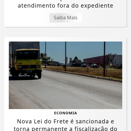
atendimento fora do expediente
Saiba Mais
ECONOMIA
Nova Lei do Frete é sancionada e
torna permanente a fiscalização do