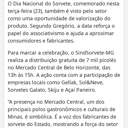
O Dia Nacional do Sorvete, comemorado nesta
terça-feira (23), também é visto pelo setor
como uma oportunidade de valorização do
produto. Segundo Gregório, a data reforça o
papel do associativismo e ajuda a aproximar
consumidores e fabricantes.
Para marcar a celebração, o SindSorvete-MG
realiza a distribuição gratuita de 7 mil picolés
no Mercado Central de Belo Horizonte, das
13h às 15h. A ação conta com a participação de
empresas locais como Gellak, Sol&Neve,
Sorvetes Galato, Skiju e Açaí Paneiro.
“A presença no Mercado Central, um dos
principais polos gastronômicos e culturais de
Minas, é simbólica. É a voz dos fabricantes de
sorvete do Estado, mostrando a força do setor