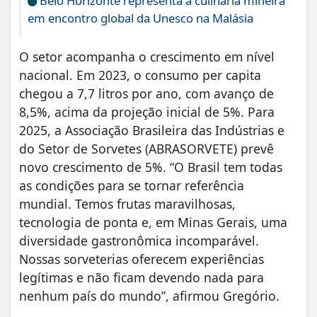
Belo Horizonte representa a culinária mineira
em encontro global da Unesco na Malásia
O setor acompanha o crescimento em nível
nacional. Em 2023, o consumo per capita
chegou a 7,7 litros por ano, com avanço de
8,5%, acima da projeção inicial de 5%. Para
2025, a Associação Brasileira das Indústrias e
do Setor de Sorvetes (ABRASORVETE) prevê
novo crescimento de 5%. “O Brasil tem todas
as condições para se tornar referência
mundial. Temos frutas maravilhosas,
tecnologia de ponta e, em Minas Gerais, uma
diversidade gastronômica incomparável.
Nossas sorveterias oferecem experiências
legítimas e não ficam devendo nada para
nenhum país do mundo”, afirmou Gregório.