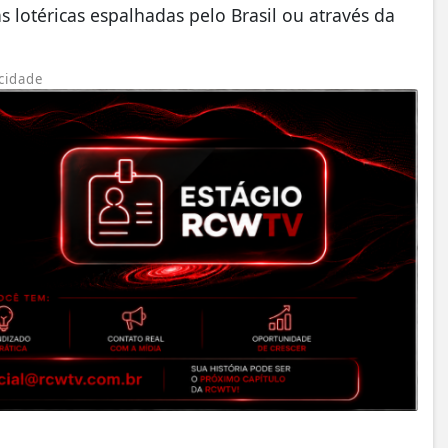
s lotéricas espalhadas pelo Brasil ou através da
cidade