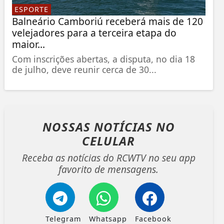
ESPORTE
Balneário Camboriú receberá mais de 120
velejadores para a terceira etapa do
maior...
Com inscrições abertas, a disputa, no dia 18
de julho, deve reunir cerca de 30...
NOSSAS NOTÍCIAS
NO
CELULAR
Receba as notícias do RCWTV no seu app
favorito de mensagens.
Telegram
Whatsapp
Facebook