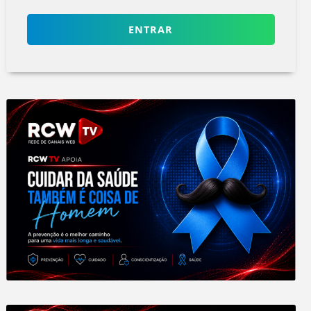
ENTRAR