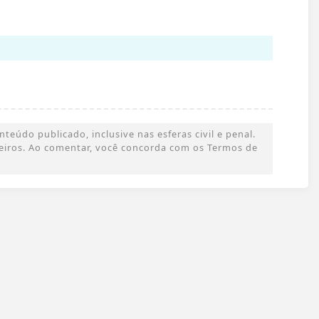
eúdo publicado, inclusive nas esferas civil e penal.
rceiros. Ao comentar, você concorda com os Termos de