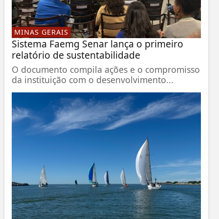
MINAS GERAIS
Sistema Faemg Senar lança o primeiro
relatório de sustentabilidade
O documento compila ações e o compromisso
da instituição com o desenvolvimento...