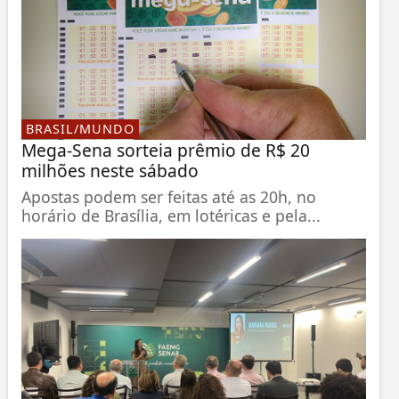
BRASIL/MUNDO
Mega-Sena sorteia prêmio de R$ 20
milhões neste sábado
Apostas podem ser feitas até as 20h, no
horário de Brasília, em lotéricas e pela...