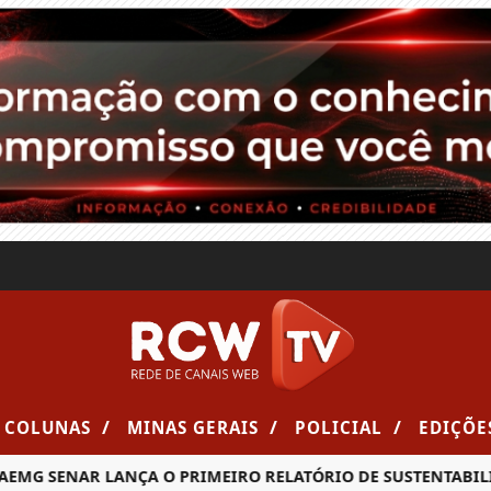
/
/
/
COLUNAS
MINAS GERAIS
POLICIAL
EDIÇÕE
SENAR LANÇA O PRIMEIRO RELATÓRIO DE SUSTENTABILIDADE