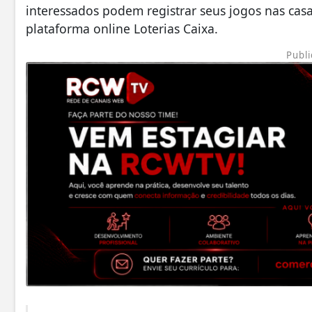
interessados podem registrar seus jogos nas casa
plataforma online Loterias Caixa.
Publi