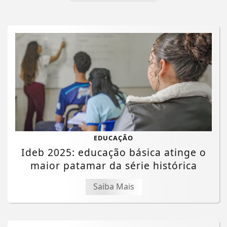
EDUCAÇÃO
Ideb 2025: educação básica atinge o
maior patamar da série histórica
Saiba Mais