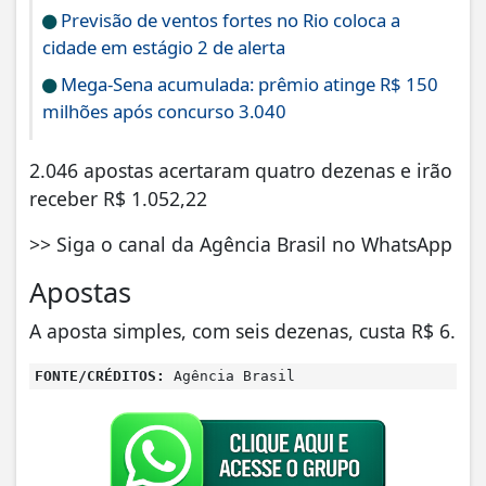
Previsão de ventos fortes no Rio coloca a
cidade em estágio 2 de alerta
Mega-Sena acumulada: prêmio atinge R$ 150
milhões após concurso 3.040
2.046 apostas acertaram quatro dezenas e irão
receber R$ 1.052,22
>> Siga o canal da Agência Brasil no WhatsApp
Apostas
A aposta simples, com seis dezenas, custa R$ 6.
FONTE/CRÉDITOS:
Agência Brasil