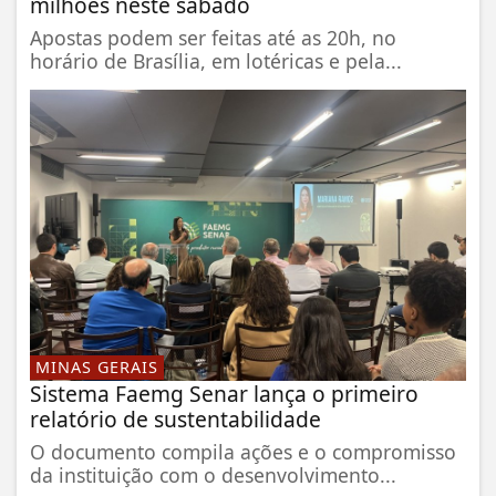
milhões neste sábado
Apostas podem ser feitas até as 20h, no
horário de Brasília, em lotéricas e pela...
MINAS GERAIS
Sistema Faemg Senar lança o primeiro
relatório de sustentabilidade
O documento compila ações e o compromisso
da instituição com o desenvolvimento...