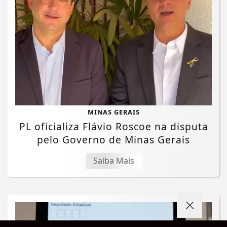
MINAS GERAIS
PL oficializa Flávio Roscoe na disputa
pelo Governo de Minas Gerais
Saiba Mais
Termos de Uso e Privacidade