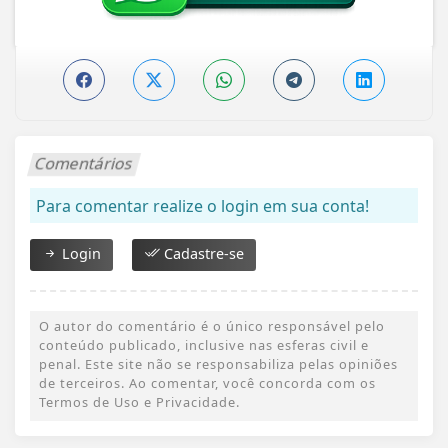
Comentários
Para comentar realize o login em sua conta!
Login
Cadastre-se
O autor do comentário é o único responsável pelo
conteúdo publicado, inclusive nas esferas civil e
penal. Este site não se responsabiliza pelas opiniões
de terceiros. Ao comentar, você concorda com os
Termos de Uso e Privacidade.