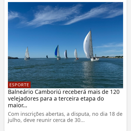
ESPORTE
Balneário Camboriú receberá mais de 120
velejadores para a terceira etapa do
maior...
Com inscrições abertas, a disputa, no dia 18 de
julho, deve reunir cerca de 30...