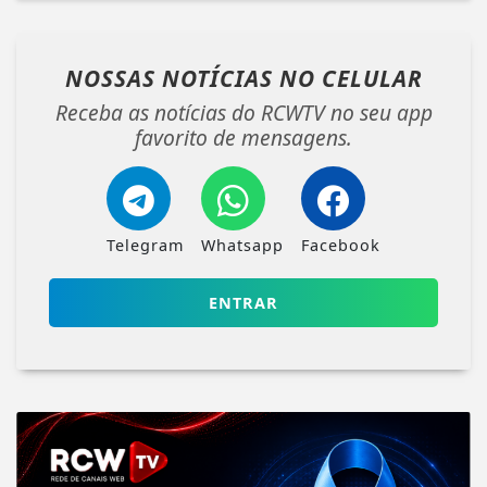
NOSSAS NOTÍCIAS
NO CELULAR
Receba as notícias do RCWTV no seu app
favorito de mensagens.
Telegram
Whatsapp
Facebook
ENTRAR