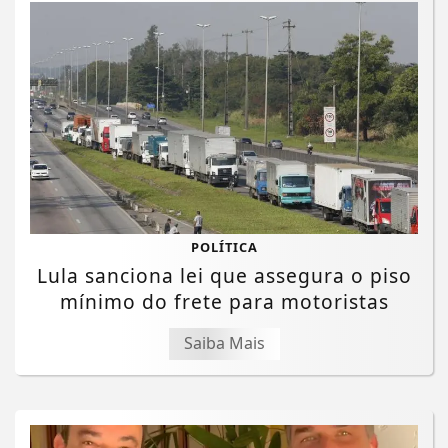
POLÍTICA
Lula sanciona lei que assegura o piso
mínimo do frete para motoristas
Saiba Mais