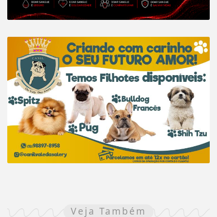
Veja Também