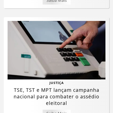
Saiba Mais
JUSTIÇA
TSE, TST e MPT lançam campanha
nacional para combater o assédio
eleitoral