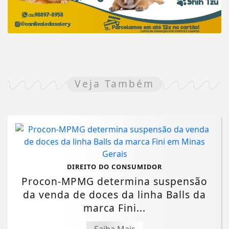
Veja Também
DIREITO DO CONSUMIDOR
Procon-MPMG determina suspensão
da venda de doces da linha Balls da
marca Fini...