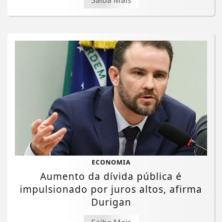
Saiba Mais
ECONOMIA
Aumento da dívida pública é
impulsionado por juros altos, afirma
Durigan