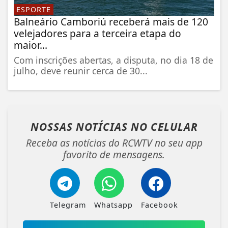
ESPORTE
Balneário Camboriú receberá mais de 120
velejadores para a terceira etapa do
maior...
Com inscrições abertas, a disputa, no dia 18 de
julho, deve reunir cerca de 30...
NOSSAS NOTÍCIAS
NO CELULAR
Receba as notícias do RCWTV no seu app
favorito de mensagens.
Telegram
Whatsapp
Facebook