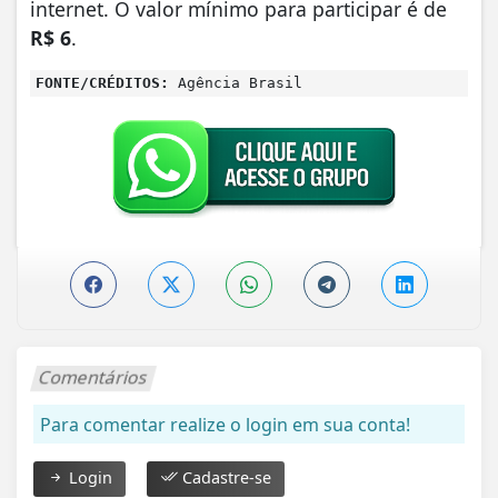
internet. O valor mínimo para participar é de
R$ 6
.
FONTE/CRÉDITOS:
Agência Brasil
Comentários
Para comentar realize o login em sua conta!
Login
Cadastre-se