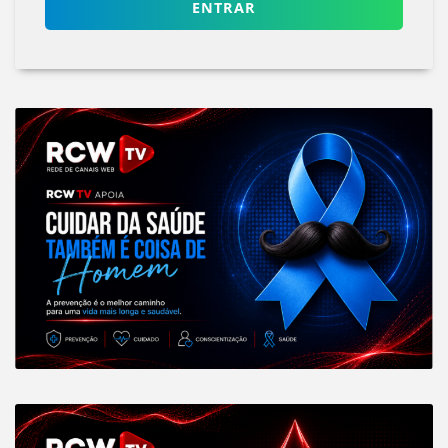
ENTRAR