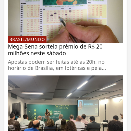
BRASIL/MUNDO
Mega-Sena sorteia prêmio de R$ 20
milhões neste sábado
Apostas podem ser feitas até as 20h, no
horário de Brasília, em lotéricas e pela...