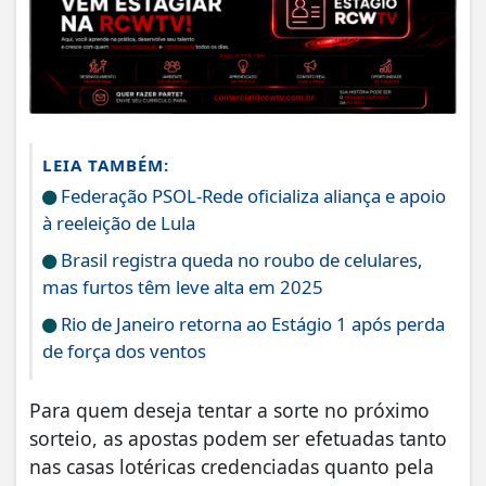
LEIA TAMBÉM:
Federação PSOL-Rede oficializa aliança e apoio
à reeleição de Lula
Brasil registra queda no roubo de celulares,
mas furtos têm leve alta em 2025
Rio de Janeiro retorna ao Estágio 1 após perda
de força dos ventos
Para quem deseja tentar a sorte no próximo
sorteio, as apostas podem ser efetuadas tanto
nas casas lotéricas credenciadas quanto pela