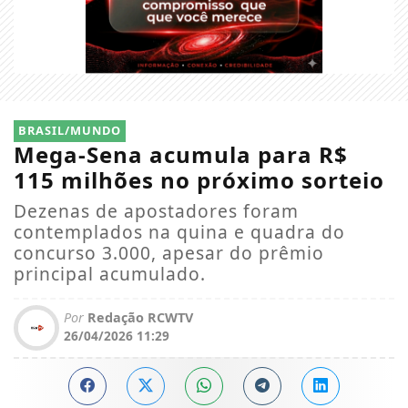
BRASIL/MUNDO
Mega-Sena acumula para R$
115 milhões no próximo sorteio
Dezenas de apostadores foram
contemplados na quina e quadra do
concurso 3.000, apesar do prêmio
principal acumulado.
Por
Redação RCWTV
26/04/2026 11:29