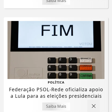
Saiba Mais
POLÍTICA
Federação PSOL-Rede oficializa apoio
a Lula para as eleições presidenciais
Saiba Mais
Termos de Uso e Privacidade