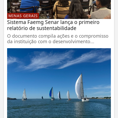
MINAS GERAIS
Sistema Faemg Senar lança o primeiro
relatório de sustentabilidade
O documento compila ações e o compromisso
da instituição com o desenvolvimento...