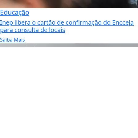
Educação
Inep libera o cartão de confirmação do Encceja
para consulta de locais
Saiba Mais