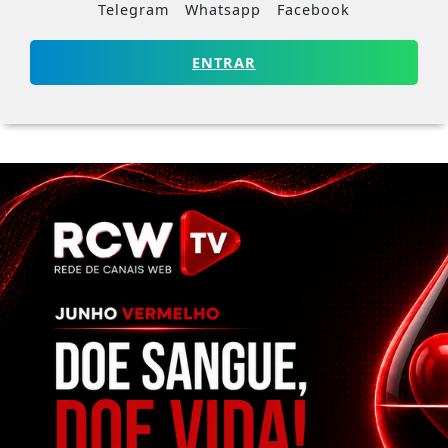
Telegram
Whatsapp
Facebook
ENTRAR