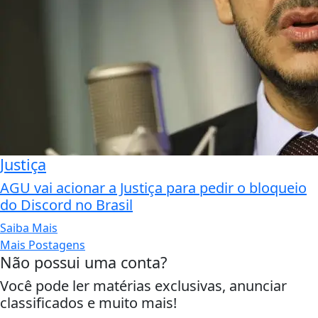
Justiça
AGU vai acionar a Justiça para pedir o bloqueio
do Discord no Brasil
Saiba Mais
Mais Postagens
Não possui uma conta?
Você pode ler matérias exclusivas, anunciar
classificados e muito mais!