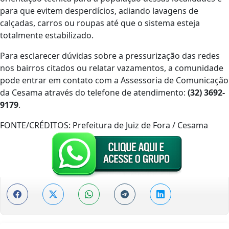
para que evitem desperdícios, adiando lavagens de
calçadas, carros ou roupas até que o sistema esteja
totalmente estabilizado.
Para esclarecer dúvidas sobre a pressurização das redes
nos bairros citados ou relatar vazamentos, a comunidade
pode entrar em contato com a Assessoria de Comunicação
da Cesama através do telefone de atendimento:
(32) 3692-
9179
.
FONTE/CRÉDITOS:
Prefeitura de Juiz de Fora / Cesama