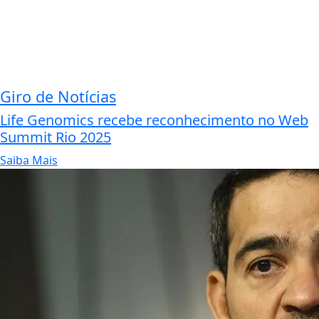
Giro de Notícias
Life Genomics recebe reconhecimento no Web
Summit Rio 2025
Saiba Mais