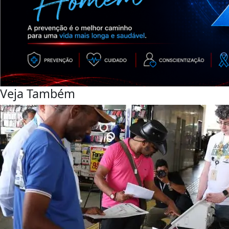
Veja Também