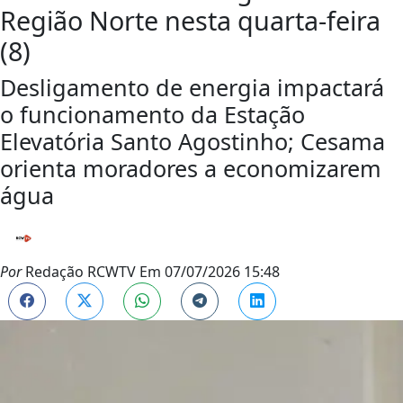
Região Norte nesta quarta-feira
(8)
Desligamento de energia impactará
o funcionamento da Estação
Elevatória Santo Agostinho; Cesama
orienta moradores a economizarem
água
Por
Redação RCWTV
Em
07/07/2026 15:48