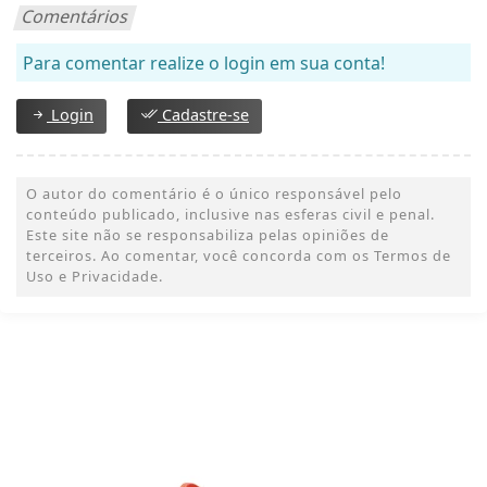
Comentários
Para comentar realize o login em sua conta!
Login
Cadastre-se
O autor do comentário é o único responsável pelo
conteúdo publicado, inclusive nas esferas civil e penal.
Este site não se responsabiliza pelas opiniões de
terceiros. Ao comentar, você concorda com os Termos de
Uso e Privacidade.