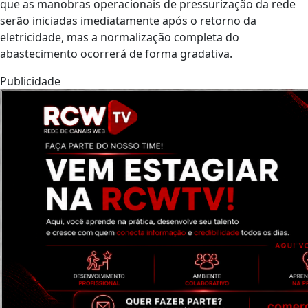
que as manobras operacionais de pressurização da rede
serão iniciadas imediatamente após o retorno da
eletricidade, mas a normalização completa do
abastecimento ocorrerá de forma gradativa.
Publicidade