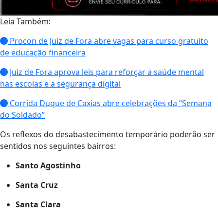
Leia Também:
Procon de Juiz de Fora abre vagas para curso gratuito
de educação financeira
Juiz de Fora aprova leis para reforçar a saúde mental
nas escolas e a segurança digital
Corrida Duque de Caxias abre celebrações da “Semana
do Soldado”
Os reflexos do desabastecimento temporário poderão ser
sentidos nos seguintes bairros:
Santo Agostinho
Santa Cruz
Santa Clara