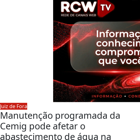
Juiz de Fora
Manutenção programada da
Cemig pode afetar o
abastecimento de água na