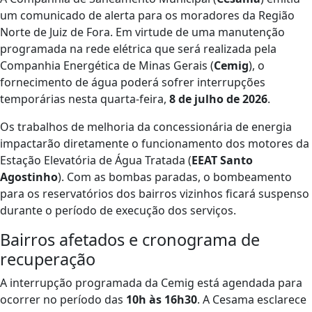
um comunicado de alerta para os moradores da Região
Norte de Juiz de Fora. Em virtude de uma manutenção
programada na rede elétrica que será realizada pela
Companhia Energética de Minas Gerais (
Cemig
), o
fornecimento de água poderá sofrer interrupções
temporárias nesta quarta-feira,
8 de julho de 2026
.
Os trabalhos de melhoria da concessionária de energia
impactarão diretamente o funcionamento dos motores da
Estação Elevatória de Água Tratada (
EEAT Santo
Agostinho
). Com as bombas paradas, o bombeamento
para os reservatórios dos bairros vizinhos ficará suspenso
durante o período de execução dos serviços.
Bairros afetados e cronograma de
recuperação
A interrupção programada da Cemig está agendada para
ocorrer no período das
10h às 16h30
. A Cesama esclarece