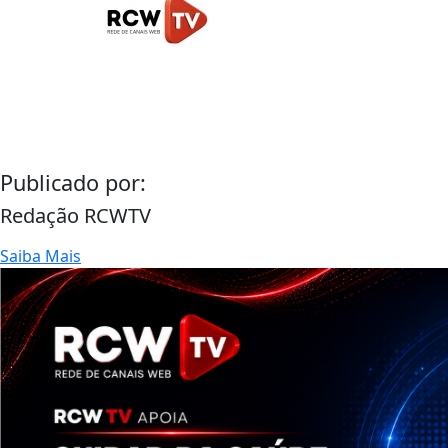
Publicado por:
Redação RCWTV
Saiba Mais