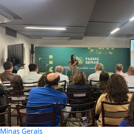
Minas Gerais