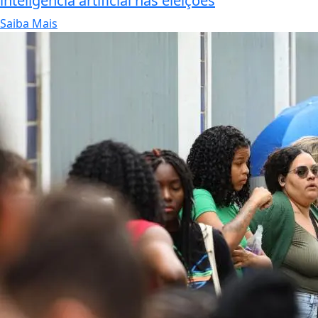
inteligência artificial nas eleições
Saiba Mais