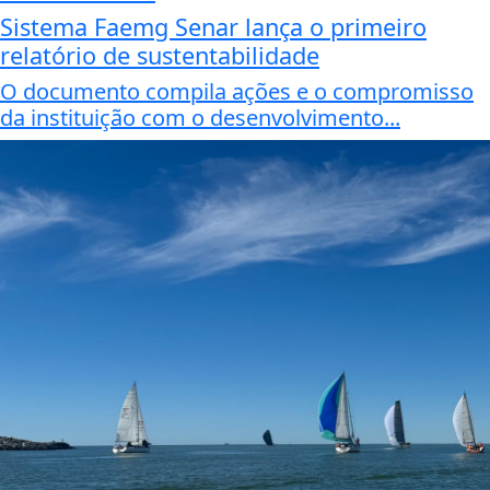
Sistema Faemg Senar lança o primeiro
relatório de sustentabilidade
O documento compila ações e o compromisso
da instituição com o desenvolvimento...