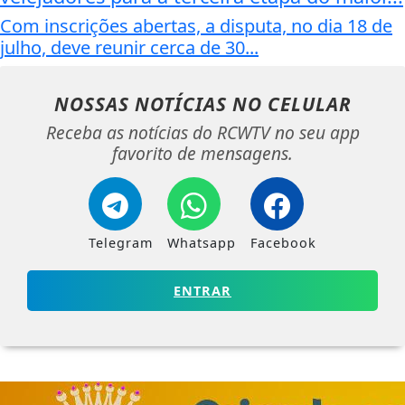
Com inscrições abertas, a disputa, no dia 18 de
julho, deve reunir cerca de 30...
NOSSAS NOTÍCIAS
NO CELULAR
Receba as notícias do RCWTV no seu app
favorito de mensagens.
Telegram
Whatsapp
Facebook
ENTRAR