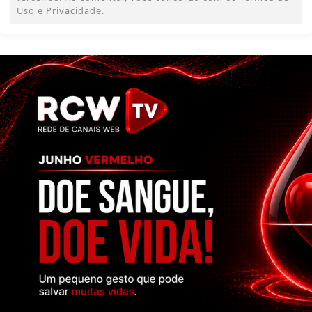
Uso e Privacidade.