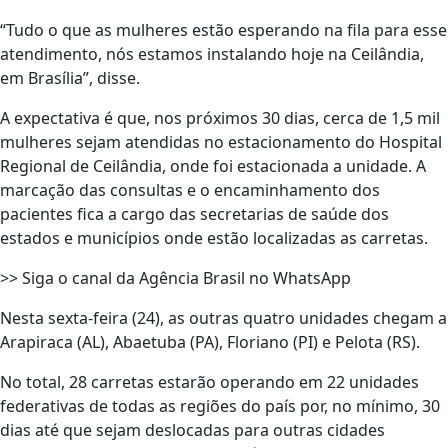
“Tudo o que as mulheres estão esperando na fila para esse
atendimento, nós estamos instalando hoje na Ceilândia,
em Brasília”, disse.
A expectativa é que, nos próximos 30 dias, cerca de 1,5 mil
mulheres sejam atendidas no estacionamento do Hospital
Regional de Ceilândia, onde foi estacionada a unidade. A
marcação das consultas e o encaminhamento dos
pacientes fica a cargo das secretarias de saúde dos
estados e municípios onde estão localizadas as carretas.
>> Siga o canal da Agência Brasil no WhatsApp
Nesta sexta-feira (24), as outras quatro unidades chegam a
Arapiraca (AL), Abaetuba (PA), Floriano (PI) e Pelota (RS).
No total, 28 carretas estarão operando em 22 unidades
federativas de todas as regiões do país por, no mínimo, 30
dias até que sejam deslocadas para outras cidades