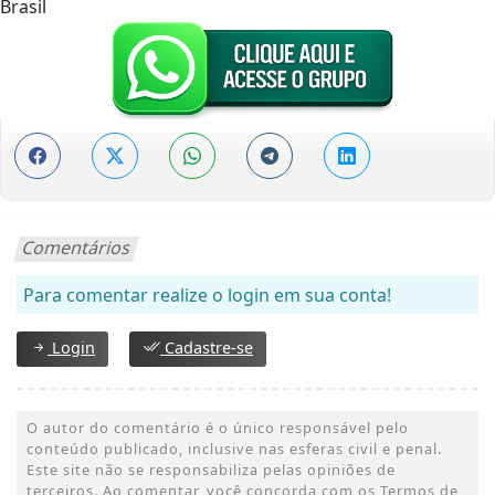
Brasil
Comentários
Para comentar realize o login em sua conta!
Login
Cadastre-se
O autor do comentário é o único responsável pelo
conteúdo publicado, inclusive nas esferas civil e penal.
Este site não se responsabiliza pelas opiniões de
terceiros. Ao comentar, você concorda com os Termos de