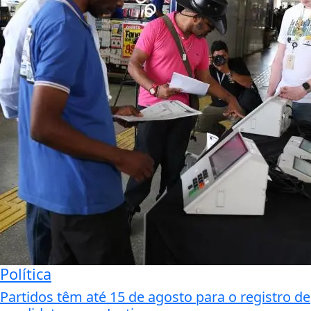
Política
Partidos têm até 15 de agosto para o registro de