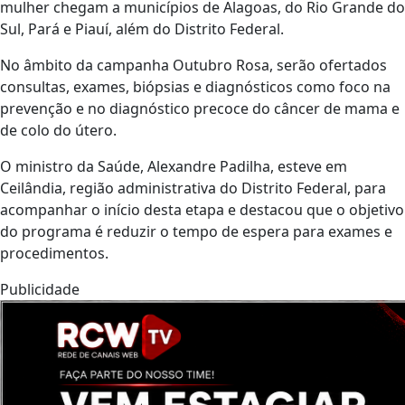
mulher chegam a municípios de Alagoas, do Rio Grande do
Sul, Pará e Piauí, além do Distrito Federal.
No âmbito da campanha Outubro Rosa, serão ofertados
consultas, exames, biópsias e diagnósticos como foco na
prevenção e no diagnóstico precoce do câncer de mama e
de colo do útero.
O ministro da Saúde, Alexandre Padilha, esteve em
Ceilândia, região administrativa do Distrito Federal, para
acompanhar o início desta etapa e destacou que o objetivo
do programa é reduzir o tempo de espera para exames e
procedimentos.
Publicidade