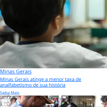
Minas Gerais
Minas Gerais atinge a menor taxa de
analfabetismo de sua história
Saiba Mais