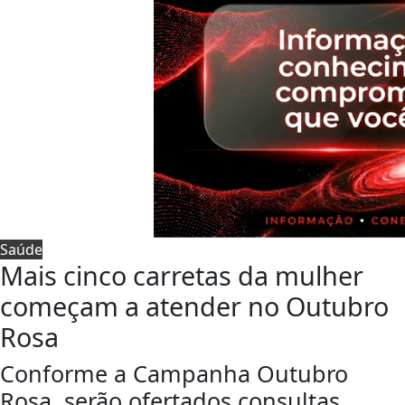
Saúde
Mais cinco carretas da mulher
começam a atender no Outubro
Rosa
Conforme a Campanha Outubro
Rosa, serão ofertados consultas,