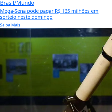
Brasil/Mundo
Mega-Sena pode pagar R$ 165 milhões em
sorteio neste domingo
Saiba Mais