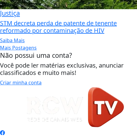
Justiça
STM decreta perda de patente de tenente
reformado por contaminação de HIV
Saiba Mais
Mais Postagens
Não possui uma conta?
Você pode ler matérias exclusivas, anunciar
classificados e muito mais!
Criar minha conta