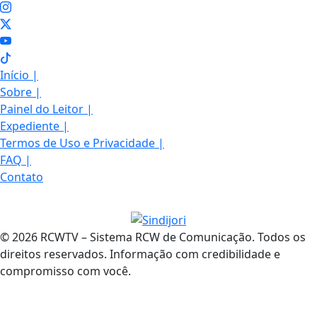
Início
|
Sobre
|
Painel do Leitor
|
Expediente
|
Termos de Uso e Privacidade
|
FAQ
|
Contato
© 2026 RCWTV – Sistema RCW de Comunicação. Todos os
direitos reservados. Informação com credibilidade e
compromisso com você.