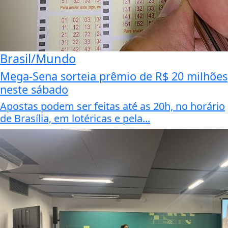
Brasil/Mundo
Mega-Sena sorteia prêmio de R$ 20 milhões
neste sábado
Apostas podem ser feitas até as 20h, no horário
de Brasília, em lotéricas e pela...