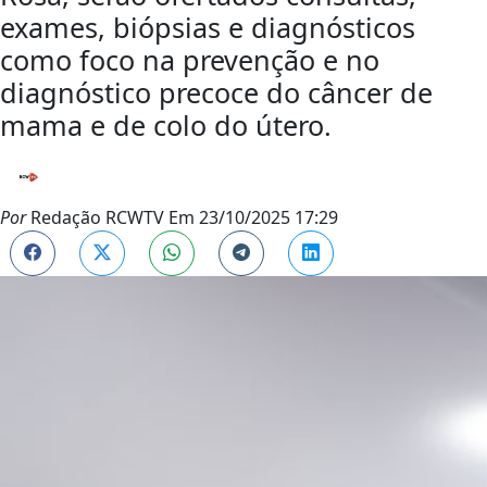
exames, biópsias e diagnósticos
como foco na prevenção e no
diagnóstico precoce do câncer de
mama e de colo do útero.
Por
Redação RCWTV
Em
23/10/2025 17:29