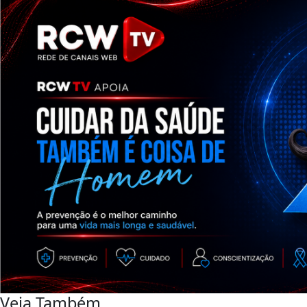
Veja Também