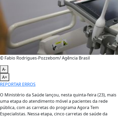
© Fabio Rodrigues-Pozzebom/ Agência Brasil
A-
A+
REPORTAR ERROS
O Ministério da Saúde lançou, nesta quinta-feira (23), mais
uma etapa do atendimento móvel a pacientes da rede
pública, com as carretas do programa Agora Tem
Especialistas. Nessa etapa, cinco carretas de saúde da