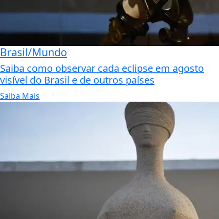
Brasil/Mundo
Saiba como observar cada eclipse em agosto
visível do Brasil e de outros países
Saiba Mais