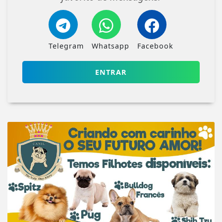
Telegram
Whatsapp
Facebook
ENTRAR