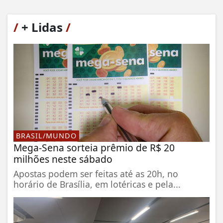
/
+ Lidas
/
BRASIL/MUNDO
Mega-Sena sorteia prêmio de R$ 20
milhões neste sábado
Apostas podem ser feitas até as 20h, no
horário de Brasília, em lotéricas e pela...