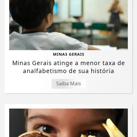
MINAS GERAIS
Minas Gerais atinge a menor taxa de
analfabetismo de sua história
Saiba Mais