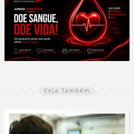
Veja Também