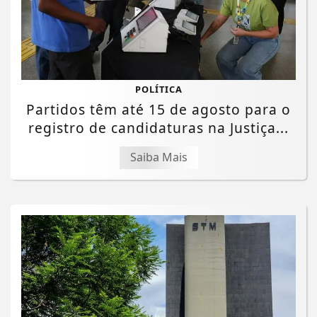
POLÍTICA
Partidos têm até 15 de agosto para o
registro de candidaturas na Justiça...
Saiba Mais