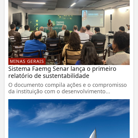
MINAS GERAIS
Sistema Faemg Senar lança o primeiro
relatório de sustentabilidade
O documento compila ações e o compromisso
da instituição com o desenvolvimento...