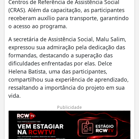
Centros de Referência de Assistência Social
(CRAS). Além da capacitação, as participantes
receberam auxílio para transporte, garantindo
o acesso ao programa.
A secretária de Assistência Social, Malu Salim,
expressou sua admiração pela dedicação das
formandas, destacando a superação das
dificuldades enfrentadas por elas. Delce
Helena Batista, uma das participantes,
compartilhou sua experiência de aprendizado,
ressaltando a importância do projeto em sua
vida.
Publicidade