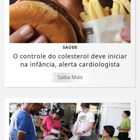
SAÚDE
O controle do colesterol deve iniciar
na infância, alerta cardiologista
Saiba Mais