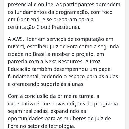
presencial e online. As participantes aprendem
os fundamentos da programação, com foco
em front-end, e se preparam para a
certificação Cloud Practitioner.
A AWS, líder em serviços de computação em
nuvem, escolheu Juiz de Fora como a segunda
cidade no Brasil a receber o projeto, em
parceria com a Nexa Resources. A Proz
Educação também desempenhou um papel
fundamental, cedendo o espaço para as aulas
e oferecendo suporte às alunas.
Com a conclusão da primeira turma, a
expectativa é que novas edições do programa
sejam realizadas, expandindo as
oportunidades para as mulheres de Juiz de
Fora no setor de tecnologia.