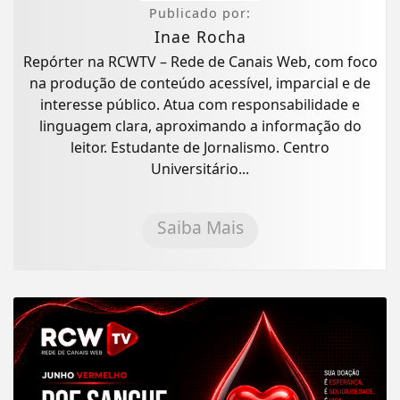
Publicado por:
Inae Rocha
Repórter na RCWTV – Rede de Canais Web, com foco
na produção de conteúdo acessível, imparcial e de
interesse público. Atua com responsabilidade e
linguagem clara, aproximando a informação do
leitor. Estudante de Jornalismo. Centro
Universitário...
Saiba Mais