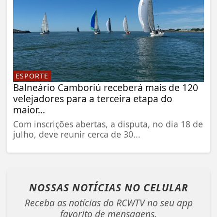
ESPORTE
Balneário Camboriú receberá mais de 120
velejadores para a terceira etapa do
maior...
Com inscrições abertas, a disputa, no dia 18 de
julho, deve reunir cerca de 30...
NOSSAS NOTÍCIAS
NO CELULAR
Receba as notícias do RCWTV no seu app
favorito de mensagens.