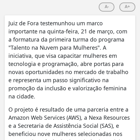
A-
A+
Juiz de Fora testemunhou um marco
importante na quinta-feira, 21 de março, com
a formatura da primeira turma do programa
"Talento na Nuvem para Mulheres". A
iniciativa, que visa capacitar mulheres em
tecnologia e programação, abre portas para
novas oportunidades no mercado de trabalho
e representa um passo significativo na
promoção da inclusão e valorização feminina
na cidade.
O projeto é resultado de uma parceria entre a
Amazon Web Services (AWS), a Nexa Resources
e a Secretaria de Assistência Social (SAS), e
beneficiou nove mulheres selecionadas nos