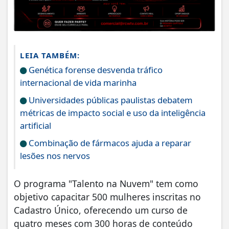
LEIA TAMBÉM:
Genética forense desvenda tráfico
internacional de vida marinha
Universidades públicas paulistas debatem
métricas de impacto social e uso da inteligência
artificial
Combinação de fármacos ajuda a reparar
lesões nos nervos
O programa "Talento na Nuvem" tem como
objetivo capacitar 500 mulheres inscritas no
Cadastro Único, oferecendo um curso de
quatro meses com 300 horas de conteúdo