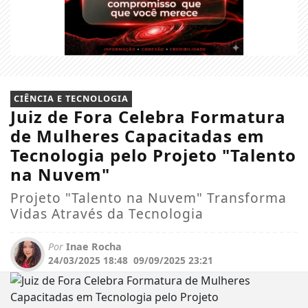
CIÊNCIA E TECNOLOGIA
Juiz de Fora Celebra Formatura
de Mulheres Capacitadas em
Tecnologia pelo Projeto "Talento
na Nuvem"
Projeto "Talento na Nuvem" Transforma
Vidas Através da Tecnologia
Por
Inae Rocha
24/03/2025 18:48
09/09/2025 23:21